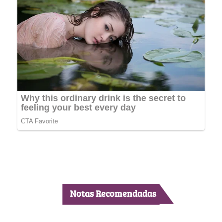
Notas Recomendadas