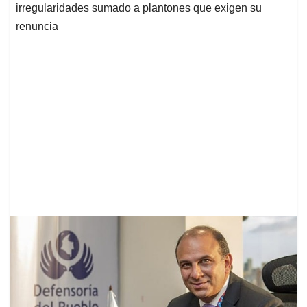
irregularidades sumado a plantones que exigen su
renuncia