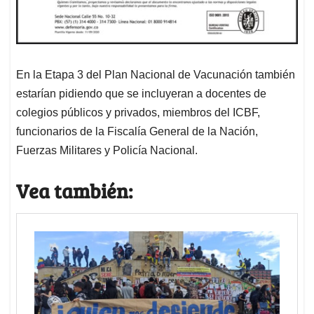
En la Etapa 3 del Plan Nacional de Vacunación también
estarían pidiendo que se incluyeran a docentes de
colegios públicos y privados, miembros del ICBF,
funcionarios de la Fiscalía General de la Nación,
Fuerzas Militares y Policía Nacional.
Vea también: