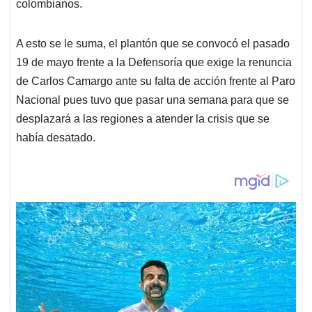
colombianos.
A esto se le suma, el plantón que se convocó el pasado
19 de mayo frente a la Defensoría que exige la renuncia
de Carlos Camargo ante su falta de acción frente al Paro
Nacional pues tuvo que pasar una semana para que se
desplazará a las regiones a atender la crisis que se
había desatado.