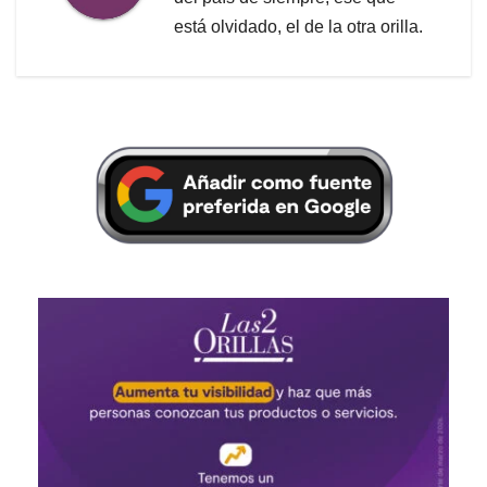
está olvidado, el de la otra orilla.