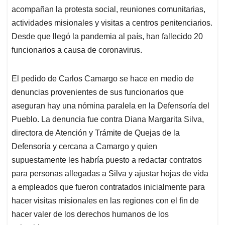
acompañan la protesta social, reuniones comunitarias,
actividades misionales y visitas a centros penitenciarios.
Desde que llegó la pandemia al país, han fallecido 20
funcionarios a causa de coronavirus.
El pedido de Carlos Camargo se hace en medio de
denuncias provenientes de sus funcionarios que
aseguran hay una nómina paralela en la Defensoría del
Pueblo. La denuncia fue contra Diana Margarita Silva,
directora de Atención y Trámite de Quejas de la
Defensoría y cercana a Camargo y quien
supuestamente les habría puesto a redactar contratos
para personas allegadas a Silva y ajustar hojas de vida
a empleados que fueron contratados inicialmente para
hacer visitas misionales en las regiones con el fin de
hacer valer de los derechos humanos de los