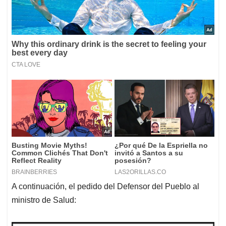
A continuación, el pedido del Defensor del Pueblo al
ministro de Salud: