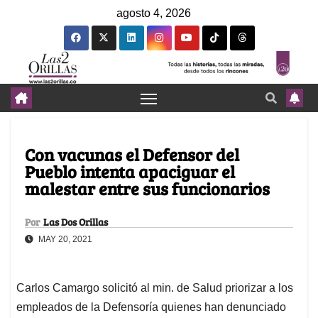
agosto 4, 2026
Con vacunas el Defensor del
Pueblo intenta apaciguar el
malestar entre sus funcionarios
Por
Las Dos Orillas
MAY 20, 2021
Carlos Camargo solicitó al min. de Salud priorizar a los
empleados de la Defensoría quienes han denunciado