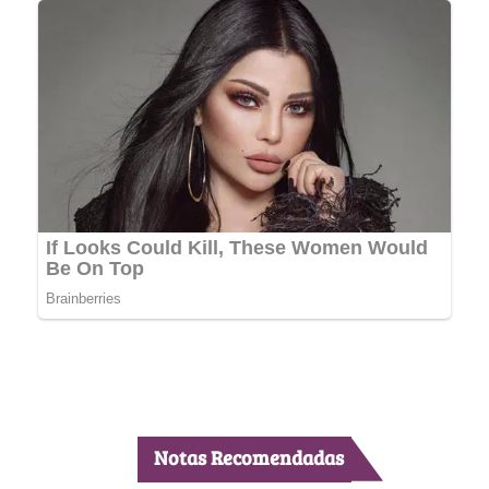
Notas Recomendadas