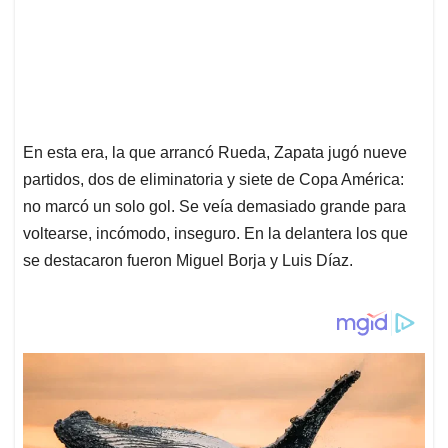
En esta era, la que arrancó Rueda, Zapata jugó nueve
partidos, dos de eliminatoria y siete de Copa América:
no marcó un solo gol. Se veía demasiado grande para
voltearse, incómodo, inseguro. En la delantera los que
se destacaron fueron Miguel Borja y Luis Díaz.