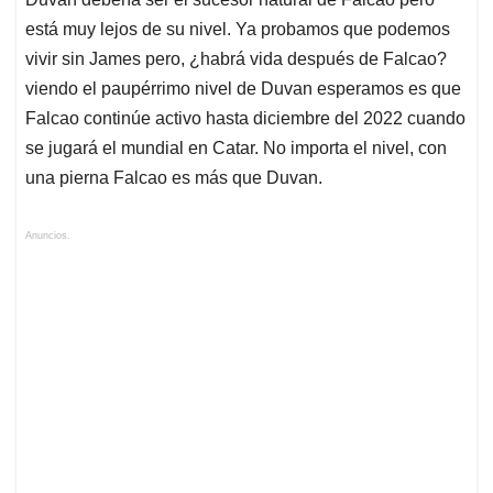
está muy lejos de su nivel. Ya probamos que podemos
vivir sin James pero, ¿habrá vida después de Falcao?
viendo el paupérrimo nivel de Duvan esperamos es que
Falcao continúe activo hasta diciembre del 2022 cuando
se jugará el mundial en Catar. No importa el nivel, con
una pierna Falcao es más que Duvan.
Anuncios.