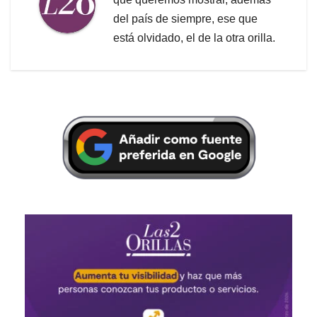
del país de siempre, ese que
está olvidado, el de la otra orilla.