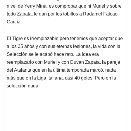
nivel de Yerry Mina, es comprobar que ni Muriel y sobre
todo Zapata, le dan por los tobillos a Radamel Falcao
García.
El Tigre es irremplazable pero tenemos que aceptar que
a los 35 años y con sus eternas lesiones, la vida con la
Selección se le acabó hace rato. La idea era
reemplazarlo con Muriel y con Duvan Zapata, la pareja
del Atalanta que en la última temporada marcó, nada
más que en la Liga Italiana, casi 40 goles. Pero en la
selección nada.