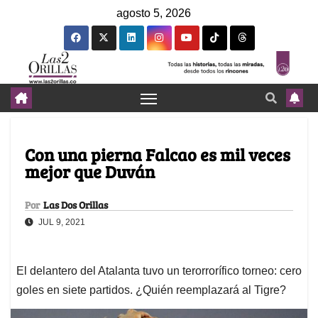
agosto 5, 2026
Con una pierna Falcao es mil veces
mejor que Duván
Por
Las Dos Orillas
JUL 9, 2021
El delantero del Atalanta tuvo un terorrorífico torneo: cero
goles en siete partidos. ¿Quién reemplazará al Tigre?