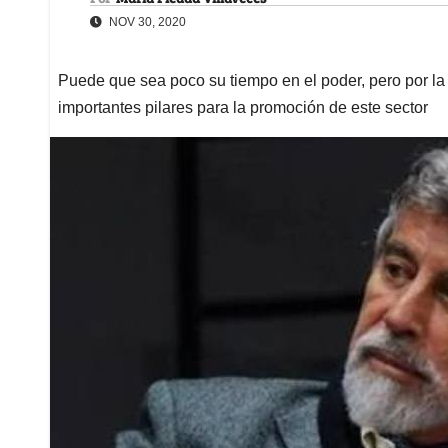
NOV 30, 2020
Puede que sea poco su tiempo en el poder, pero por la
importantes pilares para la promoción de este sector