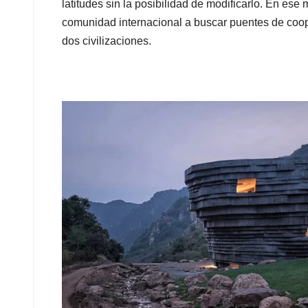
latitudes sin la posibilidad de modificarlo. En ese
comunidad internacional a buscar puentes de coope
dos civilizaciones.