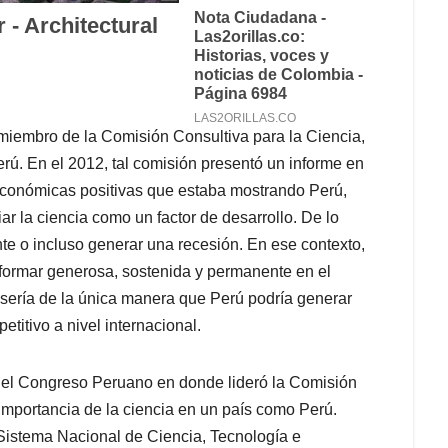
miembro de la Comisión Consultiva para la Ciencia,
rú. En el 2012, tal comisión presentó un informe en
oeconómicas positivas que estaba mostrando Perú,
ar la ciencia como un factor de desarrollo. De lo
te o incluso generar una recesión. En ese contexto,
 formar generosa, sostenida y permanente en el
, sería de la única manera que Perú podría generar
titivo a nivel internacional.
l Congreso Peruano en donde lideró la Comisión
importancia de la ciencia en un país como Perú.
Sistema Nacional de Ciencia, Tecnología e