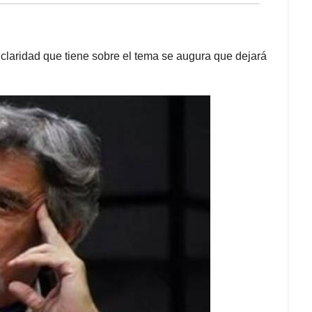
 claridad que tiene sobre el tema se augura que dejará