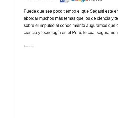
Puede que sea poco tiempo el que Sagasti esté en
abordar muchos más temas que los de ciencia y tec
sobre el impulso al conocimiento auguramos que de
ciencia y tecnología en el Perú, lo cual seguramen
Anuncios.