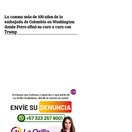
La casona más de 100 años de la
embajada de Colombia en Washington
donde Petro afinó su cara a cara con
Trump