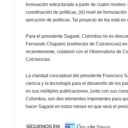
Innovación estructurado a partir de cuatro niveles: (i
coordinación de políticas, (iii) nivel de formulación
ejecución de políticas. Tal proyecto de ley está en
Para el presidente Sagasti, Colombia no es desc
Fernando Chaparro (exdirector de Colciencias) e
recientemente, colaboró con el Observatorio de Cie
Colciencias.
La claridad conceptual del presidente Francisco Sa
ciencia y la tecnología para el desarrollo de los
en sus múltiples publicaciones, junto con sus cono
Colombia, son dos elementos importantes para qu
hacer Sagasti en estos meses en que será el presi