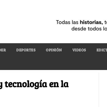
DER
DEPORTES
OPINIÓN
VIDEOS
EDIC
y tecnología en la