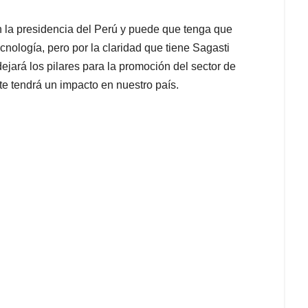
 la presidencia del Perú y puede que tenga que
nología, pero por la claridad que tiene Sagasti
jará los pilares para la promoción del sector de
te tendrá un impacto en nuestro país.