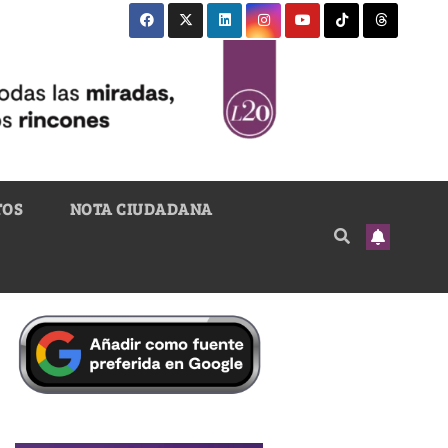
TOS
NOTA CIUDADANA