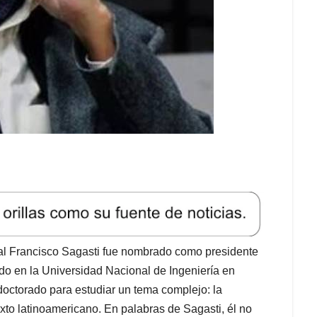
trial Francisco Sagasti fue nombrado como presidente
do en la Universidad Nacional de Ingeniería en
octorado para estudiar un tema complejo: la
exto latinoamericano. En palabras de Sagasti, él no