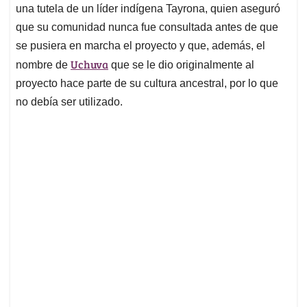
una tutela de un líder indígena Tayrona, quien aseguró
que su comunidad nunca fue consultada antes de que
se pusiera en marcha el proyecto y que, además, el
Uchuva
nombre de
que se le dio originalmente al
proyecto hace parte de su cultura ancestral, por lo que
no debía ser utilizado.