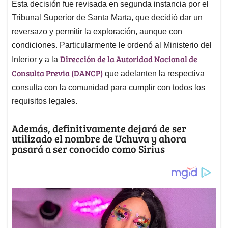
Esta decisión fue revisada en segunda instancia por el
Tribunal Superior de Santa Marta, que decidió dar un
reversazo y permitir la exploración, aunque con
condiciones. Particularmente le ordenó al Ministerio del
Dirección de la Autoridad Nacional de
Interior y a la
Consulta Previa (DANCP)
que adelanten la respectiva
consulta con la comunidad para cumplir con todos los
requisitos legales.
Además, definitivamente dejará de ser
utilizado el nombre de Uchuva y ahora
pasará a ser conocido como Sirius