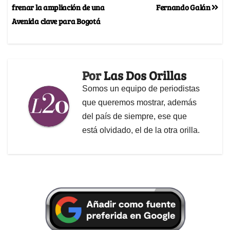
frenar la ampliación de una
Fernando Galán
Avenida clave para Bogotá
Por
Las Dos Orillas
Somos un equipo de periodistas
que queremos mostrar, además
del país de siempre, ese que
está olvidado, el de la otra orilla.