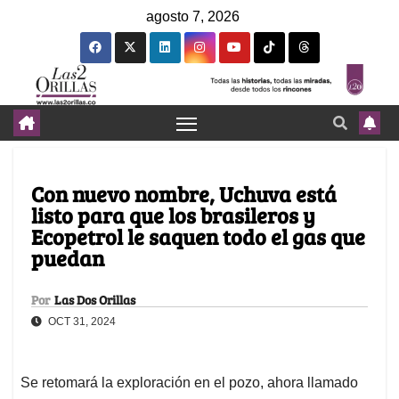
agosto 7, 2026
Con nuevo nombre, Uchuva está
listo para que los brasileros y
Ecopetrol le saquen todo el gas que
puedan
Por
Las Dos Orillas
OCT 31, 2024
Se retomará la exploración en el pozo, ahora llamado