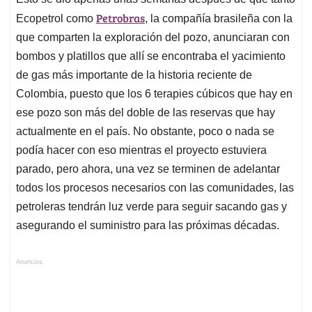
Petrobras
Ecopetrol como
, la compañía brasileña con la
que comparten la exploración del pozo, anunciaran con
bombos y platillos que allí se encontraba el yacimiento
de gas más importante de la historia reciente de
Colombia, puesto que los 6 terapies cúbicos que hay en
ese pozo son más del doble de las reservas que hay
actualmente en el país. No obstante, poco o nada se
podía hacer con eso mientras el proyecto estuviera
parado, pero ahora, una vez se terminen de adelantar
todos los procesos necesarios con las comunidades, las
petroleras tendrán luz verde para seguir sacando gas y
asegurando el suministro para las próximas décadas.
Anuncios.