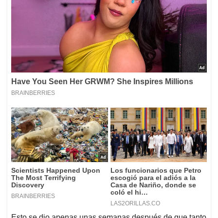
Esto se dio apenas unas semanas después de que tanto