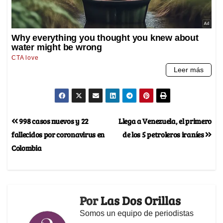
998 casos nuevos y 22
Llega a Venezuela, el primero
fallecidos por coronavirus en
de los 5 petroleros iraníes
Colombia
Por
Las Dos Orillas
Somos un equipo de periodistas