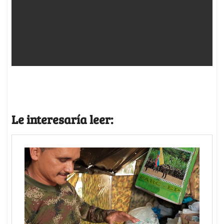
Le interesaría leer: