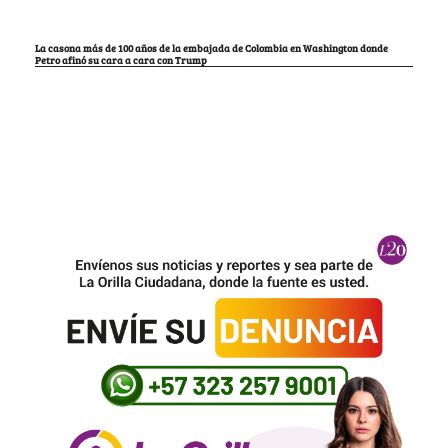
La casona más de 100 años de la embajada de Colombia en Washington donde
Petro afinó su cara a cara con Trump