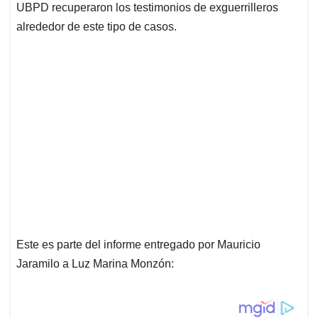
UBPD recuperaron los testimonios de exguerrilleros
alrededor de este tipo de casos.
Este es parte del informe entregado por Mauricio
Jaramilo a Luz Marina Monzón: