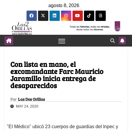
agosto 8, 2026
Con lista en mano, el
excomandante Farc Mauricio
Jaramillo inicia entrega de
desaparecidos
Por
Las Dos Orillas
MAY 24, 2020
"El Médico" ubicó 23 cuerpos de guardias del Inpec y