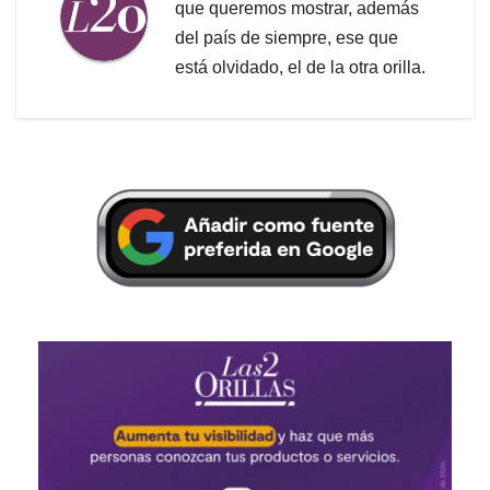
que queremos mostrar, además
del país de siempre, ese que
está olvidado, el de la otra orilla.