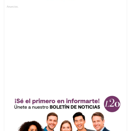
Anuncios.