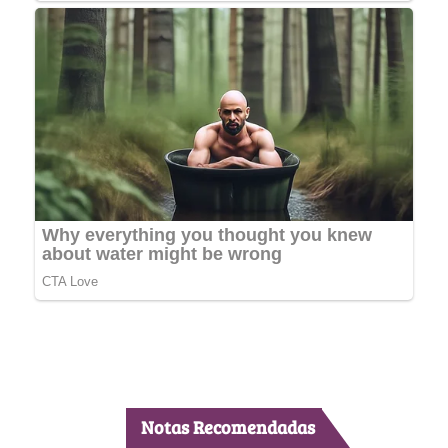
Notas Recomendadas