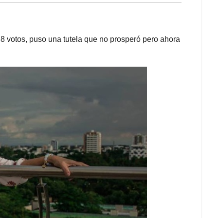
38 votos, puso una tutela que no prosperó pero ahora