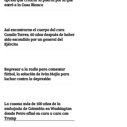
entró a la Casa Blanca
Así encontraron el cuerpo del cura
Camilo Torres, 60 años después de haber
sido escondido por un general del
Ejército
Regresar a la radio para comentar
fútbol, la solución de Iván Mejía para
luchar contra la depresión
La casona más de 100 años de la
embajada de Colombia en Washington
donde Petro afinó su cara a cara con
Trump