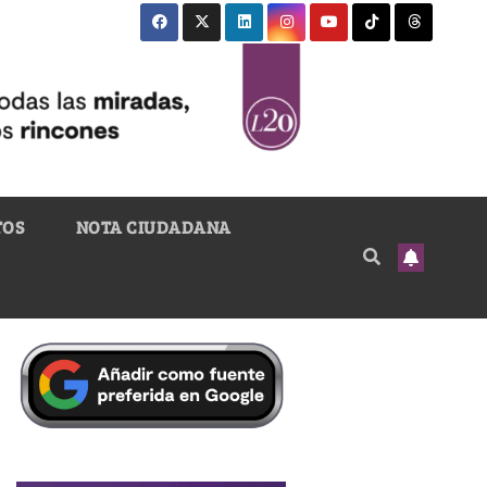
TOS
NOTA CIUDADANA