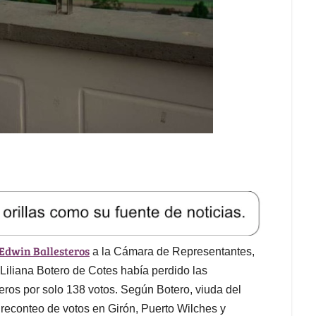
 Edwin Ballesteros
a la Cámara de Representantes,
 Liliana Botero de Cotes había perdido las
ros por solo 138 votos. Según Botero, viuda del
reconteo de votos en Girón, Puerto Wilches y