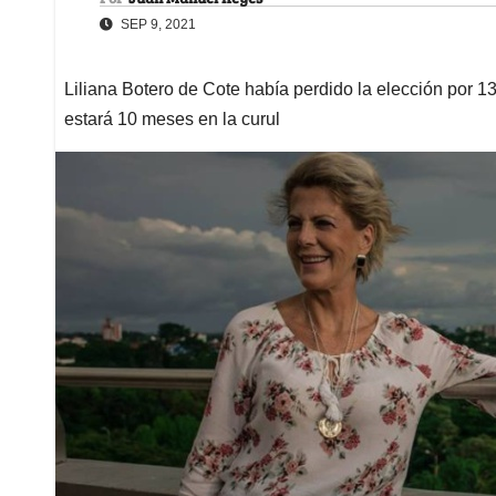
SEP 9, 2021
Liliana Botero de Cote había perdido la elección por 1
estará 10 meses en la curul