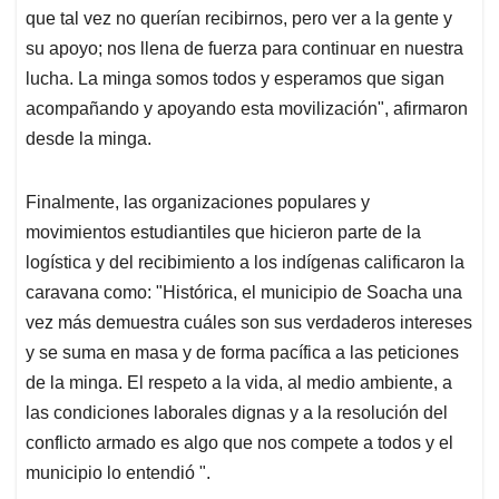
que tal vez no querían recibirnos, pero ver a la gente y
su apoyo; nos llena de fuerza para continuar en nuestra
lucha. La minga somos todos y esperamos que sigan
acompañando y apoyando esta movilización", afirmaron
desde la minga.
Finalmente, las organizaciones populares y
movimientos estudiantiles que hicieron parte de la
logística y del recibimiento a los indígenas calificaron la
caravana como: "Histórica, el municipio de Soacha una
vez más demuestra cuáles son sus verdaderos intereses
y se suma en masa y de forma pacífica a las peticiones
de la minga. El respeto a la vida, al medio ambiente, a
las condiciones laborales dignas y a la resolución del
conflicto armado es algo que nos compete a todos y el
municipio lo entendió ".