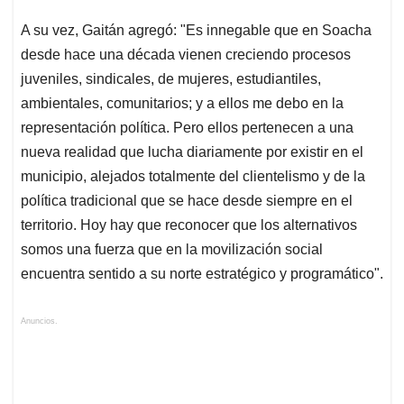
A su vez, Gaitán agregó: "Es innegable que en Soacha
desde hace una década vienen creciendo procesos
juveniles, sindicales, de mujeres, estudiantiles,
ambientales, comunitarios; y a ellos me debo en la
representación política. Pero ellos pertenecen a una
nueva realidad que lucha diariamente por existir en el
municipio, alejados totalmente del clientelismo y de la
política tradicional que se hace desde siempre en el
territorio. Hoy hay que reconocer que los alternativos
somos una fuerza que en la movilización social
encuentra sentido a su norte estratégico y programático".
Anuncios.