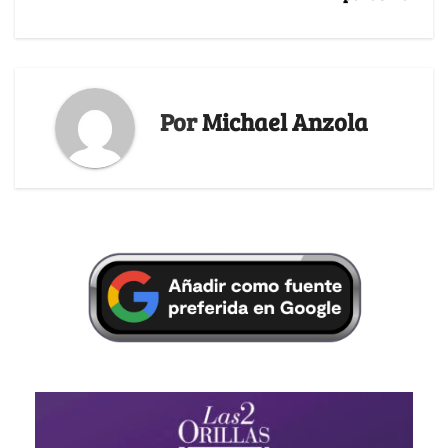
Por
Michael Anzola