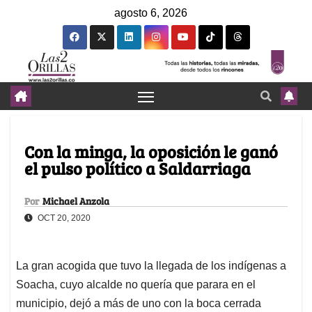
agosto 6, 2026
Con la minga, la oposición le ganó
el pulso político a Saldarriaga
Por
Michael Anzola
OCT 20, 2020
La gran acogida que tuvo la llegada de los indígenas a
Soacha, cuyo alcalde no quería que parara en el
municipio, dejó a más de uno con la boca cerrada