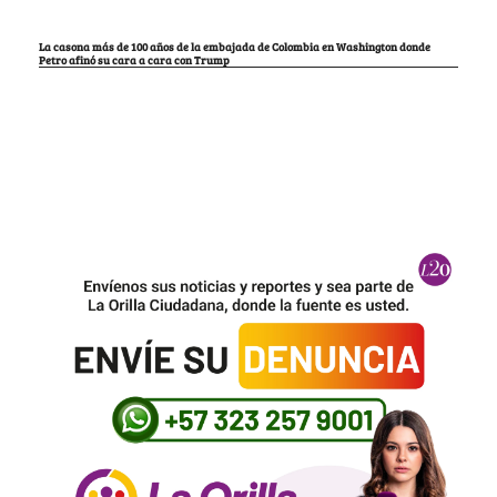
La casona más de 100 años de la embajada de Colombia en Washington donde
Petro afinó su cara a cara con Trump