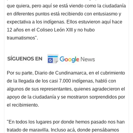
que quiera, pero aquí se está viendo como la ciudadanía
en diferentes puntos está recibiendo con entusiasmo y
expectativa a los indígenas. Ellos estuvieron aquí hace
12 años en el Coliseo León XIII y no hubo
traumatismos".
Por su parte, Diario de Cundinamarca, en el cubrimiento
de la llegada de los casi 7.000 indígenas, habló con
algunos de sus representantes, quienes agradecieron el
apoyo de la ciudadanía y se mostraron sorprendidos por
el recibimiento.
"En todos los lugares por donde hemos pasado nos han
tratado de maravilla. Incluso acá, donde pensábamos