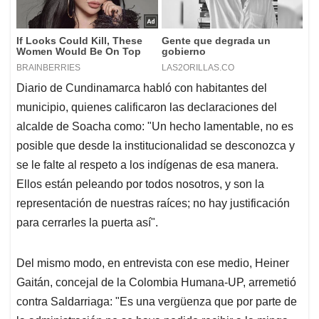
Diario de Cundinamarca habló con habitantes del
municipio, quienes calificaron las declaraciones del
alcalde de Soacha como: "Un hecho lamentable, no es
posible que desde la institucionalidad se desconozca y
se le falte al respeto a los indígenas de esa manera.
Ellos están peleando por todos nosotros, y son la
representación de nuestras raíces; no hay justificación
para cerrarles la puerta así".
Del mismo modo, en entrevista con ese medio, Heiner
Gaitán, concejal de la Colombia Humana-UP, arremetió
contra Saldarriaga: "Es una vergüenza que por parte de