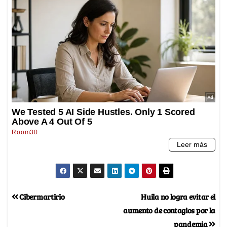
Cibermartirio
Huila no logra evitar el
aumento de contagios por la
pandemia