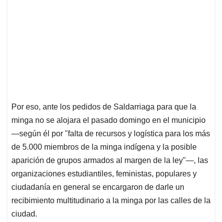
Por eso, ante los pedidos de Saldarriaga para que la
minga no se alojara el pasado domingo en el municipio
—según él por "falta de recursos y logística para los más
de 5.000 miembros de la minga indígena y la posible
aparición de grupos armados al margen de la ley"—, las
organizaciones estudiantiles, feministas, populares y
ciudadanía en general se encargaron de darle un
recibimiento multitudinario a la minga por las calles de la
ciudad.