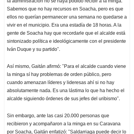
la administración no se haya podido recibir a la minga.
Sabemos que no hay recursos en Soacha, pero es que
ellos no querían permanecer una semana no quedarse a
vivir en el municipio. Era una estadía de 18 horas. A la
gente de Soacha hay que recordarle que el alcalde está
sintonizado política e ideológicamente con el presidente
Iván Duque y su partido".
Así mismo, Gaitán afirmó: "Para el alcalde cuando viene
la minga sí hay problemas de orden público, pero
cuando amenazan líderes y lideresas ahí si no hay
absolutamente nada. Es una lástima lo que ha hecho el
alcalde siguiendo órdenes de sus jefes del uribismo".
Sin embargo, ante las casi 20.000 personas que
recibieron y acompañaron a la minga en su Caravana
por Soacha, Gaitán enfatizó: "Saldarriaga puede decir lo