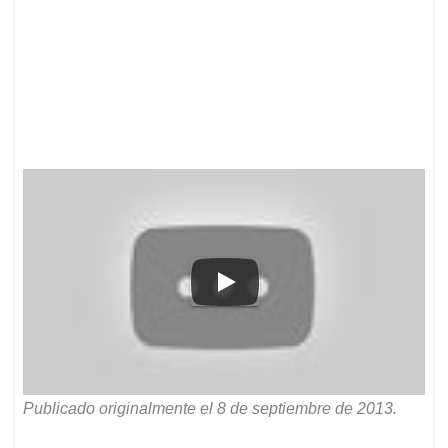
Publicado originalmente el 8 de septiembre de 2013.