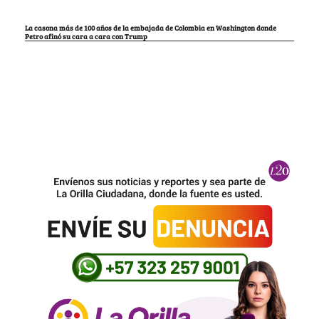
La casona más de 100 años de la embajada de Colombia en Washington donde
Petro afinó su cara a cara con Trump