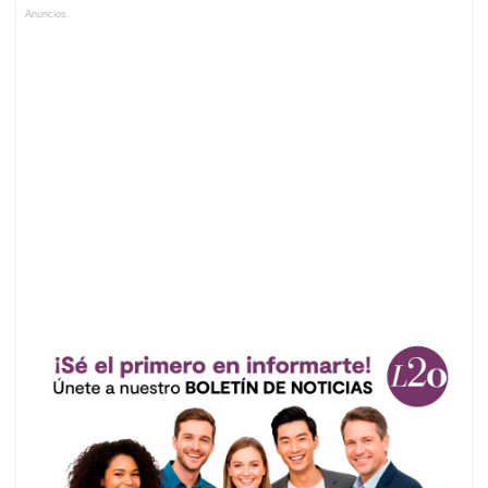
Anuncios.