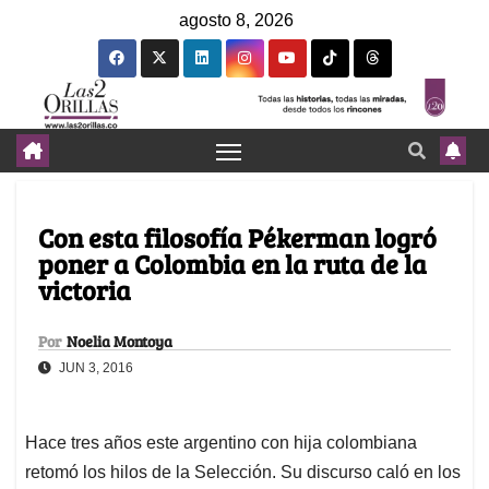
agosto 8, 2026
Con esta filosofía Pékerman logró
poner a Colombia en la ruta de la
victoria
Por
Noelia Montoya
JUN 3, 2016
Hace tres años este argentino con hija colombiana
retomó los hilos de la Selección. Su discurso caló en los