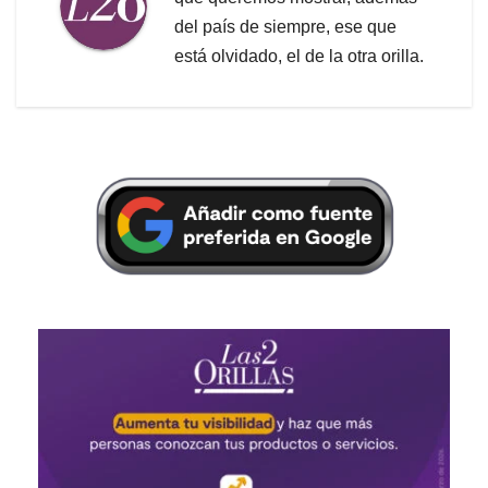
del país de siempre, ese que
está olvidado, el de la otra orilla.