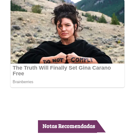
Notas Recomendadas