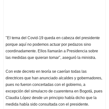
"El tema del Covid-19 queda en cabeza del presidente
porque aquí no podemos actuar por pedazos sino
coordinadamente. Ellos llamarán a Presidencia sobre
las medidas que quieran tomar", aseguró la ministra.
Con este decreto en teoría se caerían todas las
directrices que han anunciado alcaldes y gobernadores,
pues no fueron concertadas con el gobierno, a
excepción del simulacro de cuarentena en Bogotá, pues
Claudia López desde un principio había dicho que la
medida había sido consultada con el presidente.