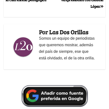
López
Por
Las Dos Orillas
Somos un equipo de periodistas
que queremos mostrar, además
del país de siempre, ese que
está olvidado, el de la otra orilla.