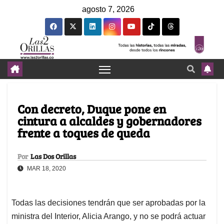
agosto 7, 2026
Con decreto, Duque pone en
cintura a alcaldes y gobernadores
frente a toques de queda
Por
Las Dos Orillas
MAR 18, 2020
Todas las decisiones tendrán que ser aprobadas por la
ministra del Interior, Alicia Arango, y no se podrá actuar