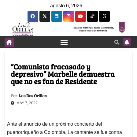
agosto 6, 2026
“Comunista fracasado y
depresivo” Marbelle demuestra
que no es fan de Residente
Por
Las Dos Orillas
MAY 7, 2022
Ante el anuncio de un próximo concierto del
puertorriqueño a Colombia. La cantante se fue contra