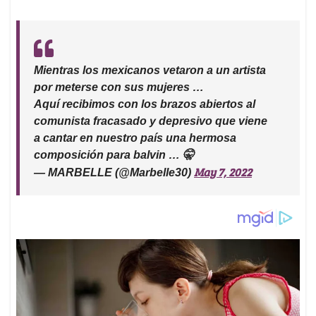
Mientras los mexicanos vetaron a un artista
por meterse con sus mujeres …
Aquí recibimos con los brazos abiertos al
comunista fracasado y depresivo que viene
a cantar en nuestro país una hermosa
composición para balvin … 🤫
May 7, 2022
— MARBELLE (@Marbelle30)