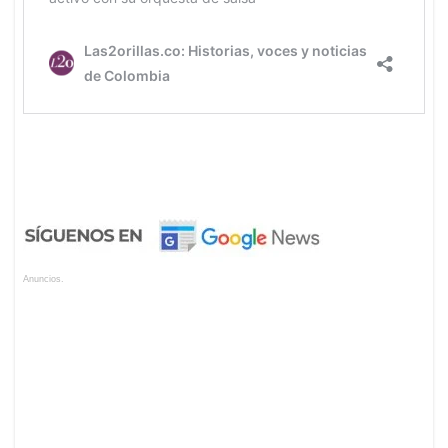
Anuncios.