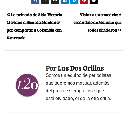
La peinada de Aida Victoria
Violar a una modelo: el
Merlano a Ricardo Montaner
escándalo de Maluma que
por comparar a Colombia con
todos olvidaron
Venezuela
Por
Las Dos Orillas
Somos un equipo de periodistas
que queremos mostrar, además
del país de siempre, ese que
está olvidado, el de la otra orilla.