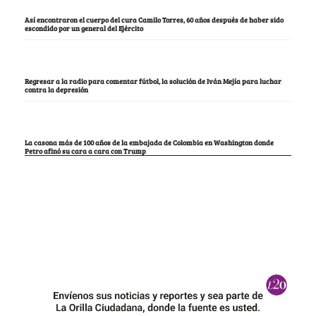
Así encontraron el cuerpo del cura Camilo Torres, 60 años después de haber sido
escondido por un general del Ejército
Regresar a la radio para comentar fútbol, la solución de Iván Mejía para luchar
contra la depresión
La casona más de 100 años de la embajada de Colombia en Washington donde
Petro afinó su cara a cara con Trump