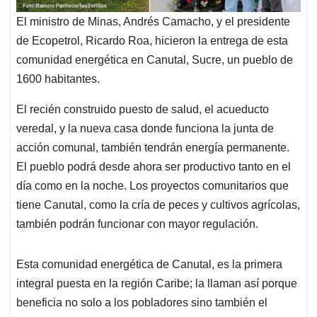
El ministro de Minas, Andrés Camacho, y el presidente
de Ecopetrol, Ricardo Roa, hicieron la entrega de esta
comunidad energética en Canutal, Sucre, un pueblo de
1600 habitantes.
El recién construido puesto de salud, el acueducto
veredal, y la nueva casa donde funciona la junta de
acción comunal, también tendrán energía permanente.
El pueblo podrá desde ahora ser productivo tanto en el
día como en la noche. Los proyectos comunitarios que
tiene Canutal, como la cría de peces y cultivos agrícolas,
también podrán funcionar con mayor regulación.
Esta comunidad energética de Canutal, es la primera
integral puesta en la región Caribe; la llaman así porque
beneficia no solo a los pobladores sino también el