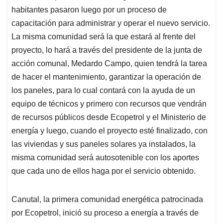
habitantes pasaron luego por un proceso de
capacitación para administrar y operar el nuevo servicio.
La misma comunidad será la que estará al frente del
proyecto, lo hará a través del presidente de la junta de
acción comunal, Medardo Campo, quien tendrá la tarea
de hacer el mantenimiento, garantizar la operación de
los paneles, para lo cual contará con la ayuda de un
equipo de técnicos y primero con recursos que vendrán
de recursos públicos desde Ecopetrol y el Ministerio de
energía y luego, cuando el proyecto esté finalizado, con
las viviendas y sus paneles solares ya instalados, la
misma comunidad será autosotenible con los aportes
que cada uno de ellos haga por el servicio obtenido.
Canutal, la primera comunidad energética patrocinada
por Ecopetrol, inició su proceso a energía a través de