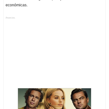
económicas.
Anuncios.