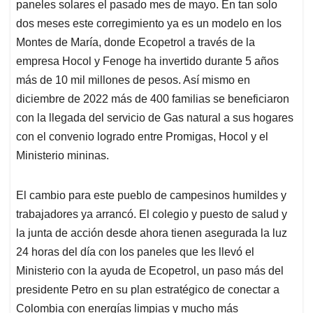
paneles solares el pasado mes de mayo. En tan solo
dos meses este corregimiento ya es un modelo en los
Montes de María, donde Ecopetrol a través de la
empresa Hocol y Fenoge ha invertido durante 5 años
más de 10 mil millones de pesos. Así mismo en
diciembre de 2022 más de 400 familias se beneficiaron
con la llegada del servicio de Gas natural a sus hogares
con el convenio logrado entre Promigas, Hocol y el
Ministerio mininas.
El cambio para este pueblo de campesinos humildes y
trabajadores ya arrancó. El colegio y puesto de salud y
la junta de acción desde ahora tienen asegurada la luz
24 horas del día con los paneles que les llevó el
Ministerio con la ayuda de Ecopetrol, un paso más del
presidente Petro en su plan estratégico de conectar a
Colombia con energías limpias y mucho más