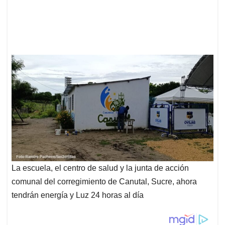
La escuela, el centro de salud y la junta de acción
comunal del corregimiento de Canutal, Sucre, ahora
tendrán energía y Luz 24 horas al día