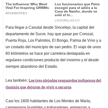
Para llegar a Canutal desde Sincelejo, la capital del
departamento de Sucre, hay que pasar por Corozal,
Puerta Roja, Los Palmitos, El Bongo, Palma de Vino y a
un costado del municipio de san pedro. El viaje de unos
60 kilómetros se hace por carretera destapada en
regulares condiciones producto del invierno y el desde
siempre abandono del Estado.
Los tres alejados resguardos indígenas del
Lea también:
Guainía que dejaron de vivir a oscuras
Casi los 1600 habitantes de Los Montes de María,
campesinos humildes y trabajadores, empiezan a