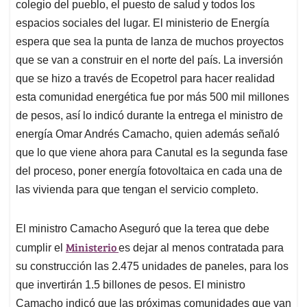
colegio del pueblo, el puesto de salud y todos los
espacios sociales del lugar. El ministerio de Energía
espera que sea la punta de lanza de muchos proyectos
que se van a construir en el norte del país. La inversión
que se hizo a través de Ecopetrol para hacer realidad
esta comunidad energética fue por más 500 mil millones
de pesos, así lo indicó durante la entrega el ministro de
energía Omar Andrés Camacho, quien además señaló
que lo que viene ahora para Canutal es la segunda fase
del proceso, poner energía fotovoltaica en cada una de
las vivienda para que tengan el servicio completo.
El ministro Camacho Aseguró que la terea que debe
Ministerio
cumplir el
es dejar al menos contratada para
su construcción las 2.475 unidades de paneles, para los
que invertirán 1.5 billones de pesos. El ministro
Camacho indicó que las próximas comunidades que van