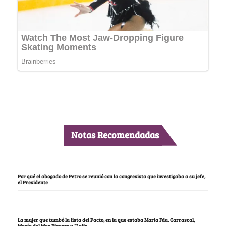
Notas Recomendadas
Por qué el abogado de Petro se reunió con la congresista que investigaba a su jefe,
el Presidente
La mujer que tumbó la lista del Pacto, en la que estaba María Fda. Carrascal,
María del Mar Pizarro y “Lalis