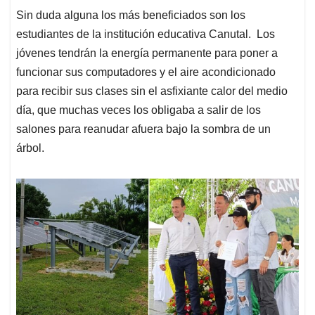
Sin duda alguna los más beneficiados son los
estudiantes de la institución educativa Canutal. Los
jóvenes tendrán la energía permanente para poner a
funcionar sus computadores y el aire acondicionado
para recibir sus clases sin el asfixiante calor del medio
día, que muchas veces los obligaba a salir de los
salones para reanudar afuera bajo la sombra de un
árbol.