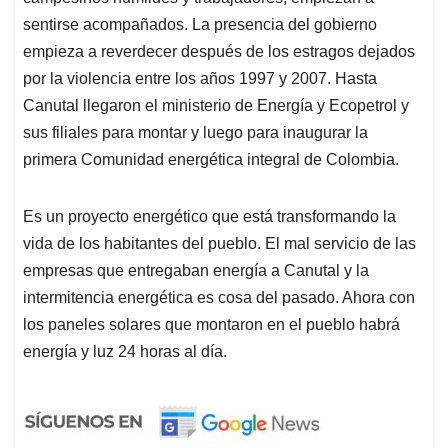
sentirse acompañados. La presencia del gobierno
empieza a reverdecer después de los estragos dejados
por la violencia entre los años 1997 y 2007. Hasta
Canutal llegaron el ministerio de Energía y Ecopetrol y
sus filiales para montar y luego para inaugurar la
primera Comunidad energética integral de Colombia.
Es un proyecto energético que está transformando la
vida de los habitantes del pueblo. El mal servicio de las
empresas que entregaban energía a Canutal y la
intermitencia energética es cosa del pasado. Ahora con
los paneles solares que montaron en el pueblo habrá
energía y luz 24 horas al día.