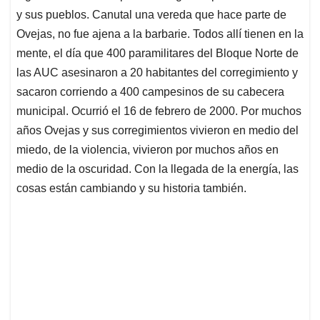
y sus pueblos. Canutal una vereda que hace parte de
Ovejas, no fue ajena a la barbarie. Todos allí tienen en la
mente, el día que 400 paramilitares del Bloque Norte de
las AUC asesinaron a 20 habitantes del corregimiento y
sacaron corriendo a 400 campesinos de su cabecera
municipal. Ocurrió el 16 de febrero de 2000. Por muchos
años Ovejas y sus corregimientos vivieron en medio del
miedo, de la violencia, vivieron por muchos años en
medio de la oscuridad. Con la llegada de la energía, las
cosas están cambiando y su historia también.