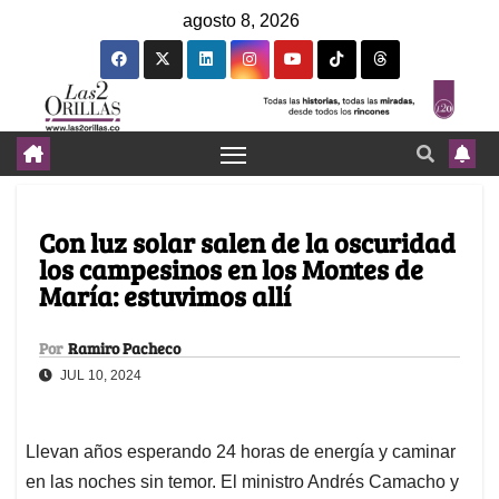
agosto 8, 2026
Con luz solar salen de la oscuridad
los campesinos en los Montes de
María: estuvimos allí
Por
Ramiro Pacheco
JUL 10, 2024
Llevan años esperando 24 horas de energía y caminar
en las noches sin temor. El ministro Andrés Camacho y