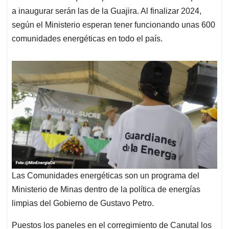
a inaugurar serán las de la Guajira. Al finalizar 2024,
según el Ministerio esperan tener funcionando unas 600
comunidades energéticas en todo el país.
Las Comunidades energéticas son un programa del
Ministerio de Minas dentro de la política de energías
limpias del Gobierno de Gustavo Petro.
Puestos los paneles en el corregimiento de Canutal los