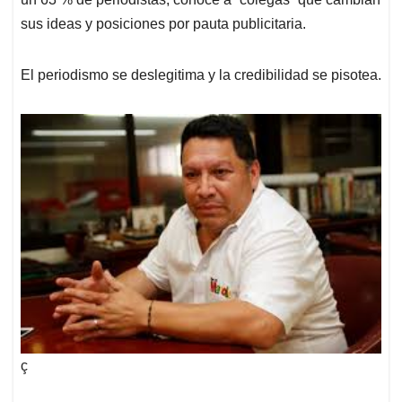
sus ideas y posiciones por pauta publicitaria.
El periodismo se deslegitima y la credibilidad se pisotea.
ç