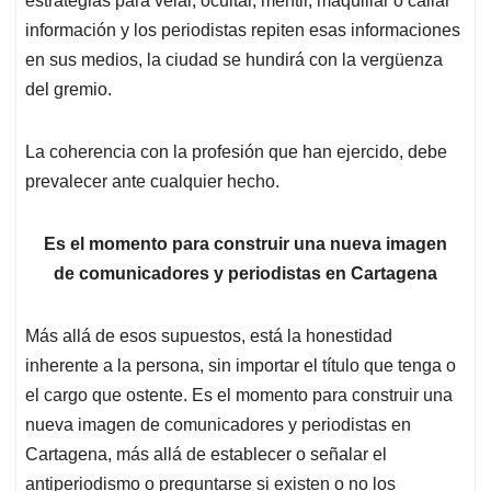
estrategias para velar, ocultar, mentir, maquillar o callar
información y los periodistas repiten esas informaciones
en sus medios, la ciudad se hundirá con la vergüenza
del gremio.
La coherencia con la profesión que han ejercido, debe
prevalecer ante cualquier hecho.
Es el momento para construir
una nueva imagen
de comunicadores y periodistas en Cartagena
Más allá de esos supuestos, está la honestidad
inherente a la persona, sin importar el título que tenga o
el cargo que ostente. Es el momento para construir una
nueva imagen de comunicadores y periodistas en
Cartagena, más allá de establecer o señalar el
antiperiodismo o preguntarse si existen o no los