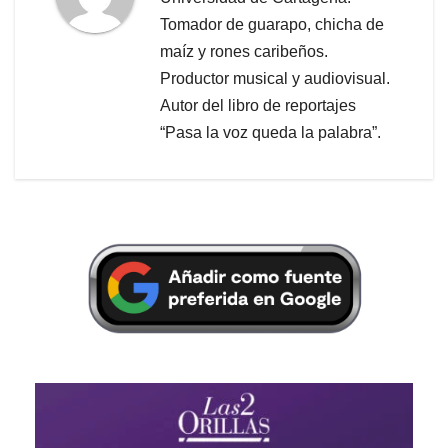
Tomador de guarapo, chicha de
maíz y rones caribeños.
Productor musical y audiovisual.
Autor del libro de reportajes
“Pasa la voz queda la palabra”.