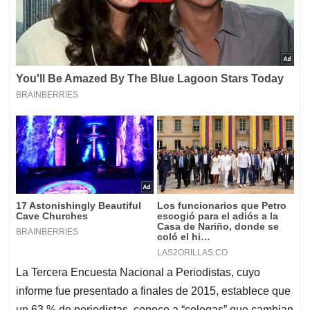
La Tercera Encuesta Nacional a Periodistas, cuyo
informe fue presentado a finales de 2015, establece que
un 63 % de periodistas, conoce a “colegas” que cambian