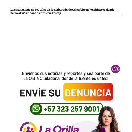
La casona más de 100 años de la embajada de Colombia en Washington donde
Petro afinó su cara a cara con Trump