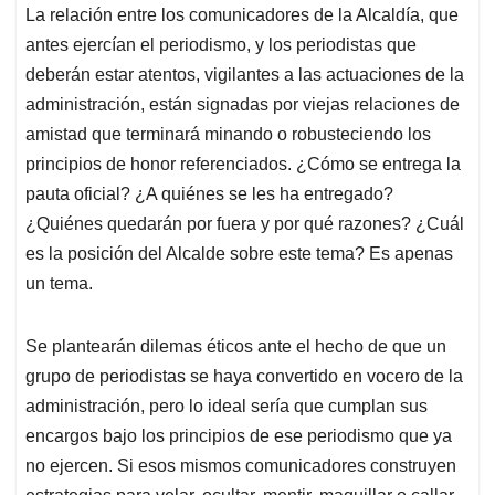
La relación entre los comunicadores de la Alcaldía, que
antes ejercían el periodismo, y los periodistas que
deberán estar atentos, vigilantes a las actuaciones de la
administración, están signadas por viejas relaciones de
amistad que terminará minando o robusteciendo los
principios de honor referenciados. ¿Cómo se entrega la
pauta oficial? ¿A quiénes se les ha entregado?
¿Quiénes quedarán por fuera y por qué razones? ¿Cuál
es la posición del Alcalde sobre este tema? Es apenas
un tema.
Se plantearán dilemas éticos ante el hecho de que un
grupo de periodistas se haya convertido en vocero de la
administración, pero lo ideal sería que cumplan sus
encargos bajo los principios de ese periodismo que ya
no ejercen. Si esos mismos comunicadores construyen