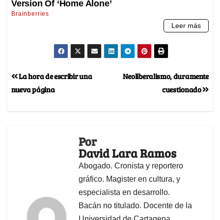
La hora de escribir una
Neoliberalismo, duramente
nueva página
cuestionado
Por
David Lara Ramos
Abogado. Cronista y reportero
gráfico. Magister en cultura, y
especialista en desarrollo.
Bacán no titulado. Docente de la
Universidad de Cartagena.