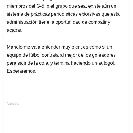
miembros del G-5, o el grupo que sea, existe aún un
sistema de prácticas periodísticas extorsivas que esta
administración tiene la oportunidad de combatir y
acabar.
Manolo me va a entender muy bien, es como si un
equipo de fútbol contrata al mejor de los goleadores
para salir de la cola, y termina haciendo un autogol.
Esperaremos.
Anuncios.