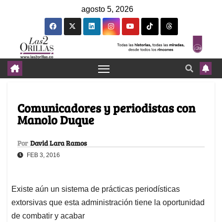
agosto 5, 2026
Comunicadores y periodistas con
Manolo Duque
Por
David Lara Ramos
FEB 3, 2016
Existe aún un sistema de prácticas periodísticas
extorsivas que esta administración tiene la oportunidad
de combatir y acabar