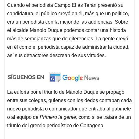
Cuando el periodista Campo Elías Terán presentó su
candidatura, el público creyó en él, más que un político,
era un periodista con la mejor de las audiencias. Sobre
el alcalde Manolo Duque podemos contar una historia
más de semejanzas que de diferencias. La gente creyó
en él como el periodista capaz de administrar la ciudad,
así sus detractores descrean de sus virtudes.
La euforia por el triunfo de Manolo Duque se propagó
entre sus colegas, quienes con los dedos contaban cada
nuevo periodista o comunicador que entraba al gabinete
o al equipo de
Primero la gente
, como si se tratara de un
triunfo del gremio periodístico de Cartagena.