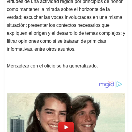
virtudes de una actividad regida por principios de honor
como mantener la mirada sobre el horizonte de la
verdad; escuchar las voces involucradas en una misma
situación; presentar los contextos necesarios que
expliquen el origen y el desarrollo de temas complejos; y
filtrar opiniones como si se trataran de primicias
informativas, entre otros asuntos.
Mercadear con el oficio se ha generalizado.