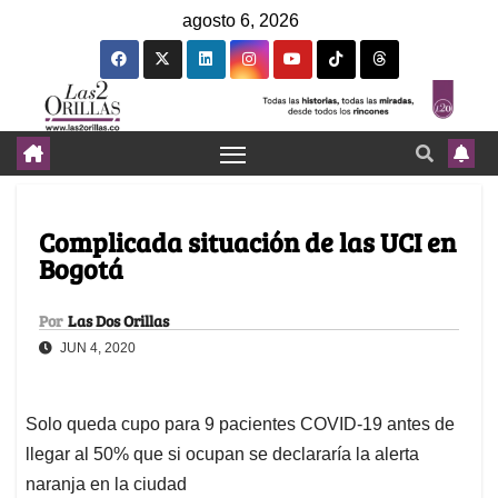
agosto 6, 2026
Complicada situación de las UCI en
Bogotá
Por
Las Dos Orillas
JUN 4, 2020
Solo queda cupo para 9 pacientes COVID-19 antes de
llegar al 50% que si ocupan se declararía la alerta
naranja en la ciudad