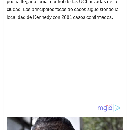
podría llegar a tomar control de las UCI privadas de la
ciudad. Los principales focos de casos sigue siendo la
localidad de Kennedy con 2881 casos confirmados.