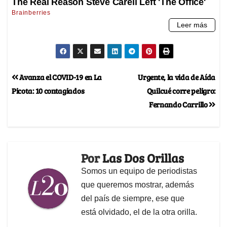
Avanza el COVID-19 en La
Urgente, la vida de Aída
Picota: 10 contagiados
Quilcué corre peligro:
Fernando Carrillo
Por
Las Dos Orillas
Somos un equipo de periodistas
que queremos mostrar, además
del país de siempre, ese que
está olvidado, el de la otra orilla.