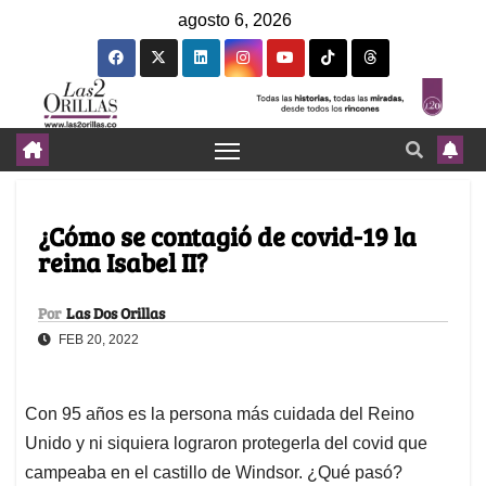
agosto 6, 2026
¿Cómo se contagió de covid-19 la
reina Isabel II?
Por
Las Dos Orillas
FEB 20, 2022
Con 95 años es la persona más cuidada del Reino
Unido y ni siquiera lograron protegerla del covid que
campeaba en el castillo de Windsor. ¿Qué pasó?