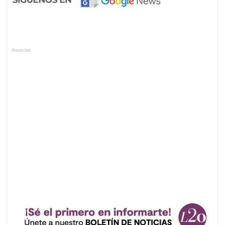
Anuncios.