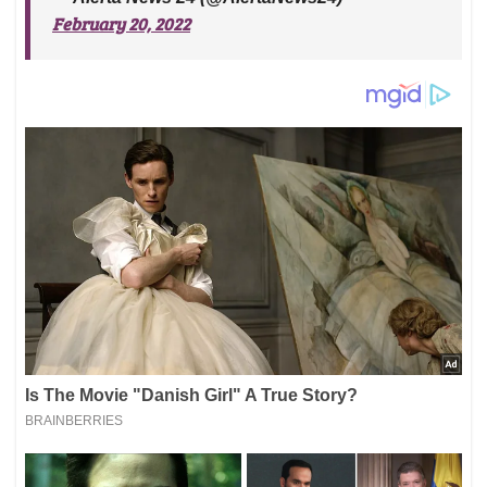
February 20, 2022