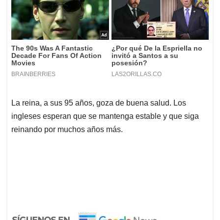
La reina, a sus 95 años, goza de buena salud. Los
ingleses esperan que se mantenga estable y que siga
reinando por muchos años más.