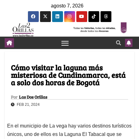
agosto 7, 2026
Cómo visitar la laguna más
misteriosa de Cundinamarca, está
a solo dos horas de Bogotá
Por
Las Dos Orillas
FEB 21, 2024
En el municipio de La vega hay varios destinos turísticos
únicos, uno de ellos es la Laguna El Tabacal que se