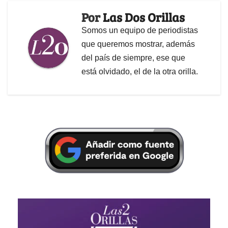
Por
Las Dos Orillas
Somos un equipo de periodistas
que queremos mostrar, además
del país de siempre, ese que
está olvidado, el de la otra orilla.