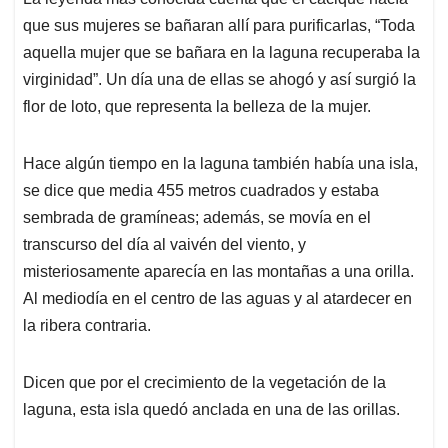
que sus mujeres se bañaran allí para purificarlas, “Toda
aquella mujer que se bañara en la laguna recuperaba la
virginidad”. Un día una de ellas se ahogó y así surgió la
flor de loto, que representa la belleza de la mujer.
Hace algún tiempo en la laguna también había una isla,
se dice que media 455 metros cuadrados y estaba
sembrada de gramíneas; además, se movía en el
transcurso del día al vaivén del viento, y
misteriosamente aparecía en las montañas a una orilla.
Al mediodía en el centro de las aguas y al atardecer en
la ribera contraria.
Dicen que por el crecimiento de la vegetación de la
laguna, esta isla quedó anclada en una de las orillas.