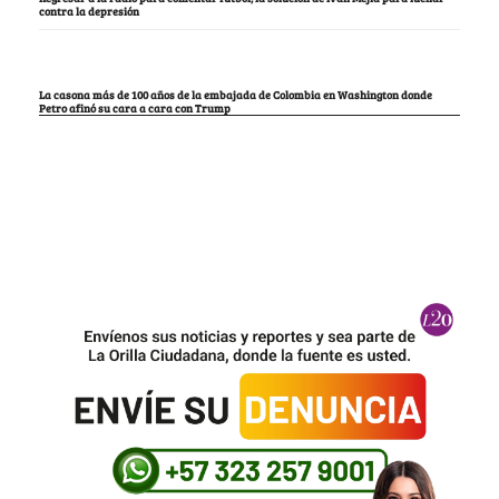
contra la depresión
La casona más de 100 años de la embajada de Colombia en Washington donde
Petro afinó su cara a cara con Trump