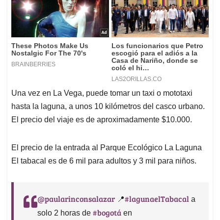
Una vez en La Vega, puede tomar un taxi o mototaxi
hasta la laguna, a unos 10 kilómetros del casco urbano.
El precio del viaje es de aproximadamente $10.000.
El precio de la entrada al Parque Ecológico La Laguna
El tabacal es de 6 mil para adultos y 3 mil para niños.
@paularinconsalazar
#lagunaelTabacal
📍
a
#bogotá
solo 2 horas de
en