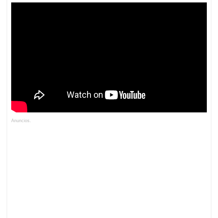
Anuncios.