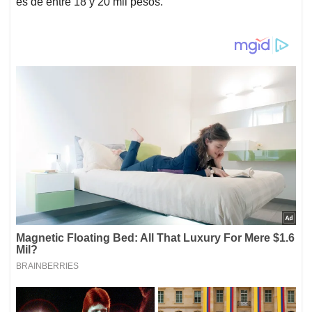
es de entre 18 y 20 mil pesos.