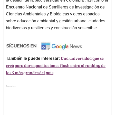
la gestión de la biodiversidad en Colombia", así como el
Encuentro Nacional de Semilleros de Investigación de
Ciencias Ambientales y Biológicas y otros espacios
sobre educación ambiental y gestión urbana, ciudades
biodiversas y resilientes y construcción sostenible.
Una universidad que se
También le puede interesar:
creó para dar capacitaciones flash entró al ranking de
las 5 más grandes del país
Anuncios.