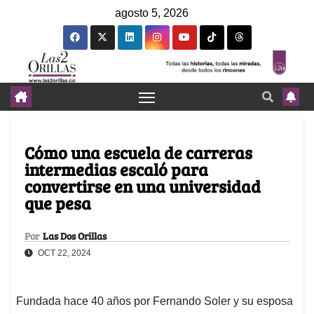
agosto 5, 2026
Cómo una escuela de carreras
intermedias escaló para
convertirse en una universidad
que pesa
Por
Las Dos Orillas
OCT 22, 2024
Fundada hace 40 años por Fernando Soler y su esposa