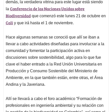
demás, la verdadera vitrina para este lugar está siendo
Conferencia de las Naciones Unidas sobre
la
Biodiversidad
que comenzó este lunes 21 de octubre en
Cali
y que irá hasta el 1 de noviembre.
Hace algunas semanas se conoció que allí se iban a
llevar a cabo actividades diseñadas para involucrar a la
comunidad y fomentar la participación activa en
discusiones sobre sostenibilidad, algo para lo que fue
clave el haber entrado a la Red Unión Universitaria en
Producción y Consumo Sostenible del Ministerio de
Ambiente, en la que también están, entre otras, el Área
Andina y la Javeriana.
Allí se llevará a cabo el foro académico “Formación de
profesionales en ingeniería ambiental y su relación con