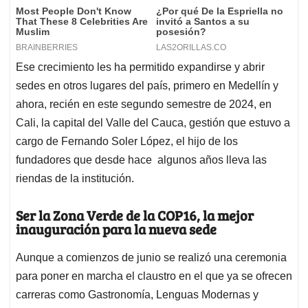
Ese crecimiento les ha permitido expandirse y abrir
sedes en otros lugares del país, primero en Medellín y
ahora, recién en este segundo semestre de 2024, en
Cali, la capital del Valle del Cauca, gestión que estuvo a
cargo de Fernando Soler López, el hijo de los
fundadores que desde hace algunos años lleva las
riendas de la institución.
Ser la Zona Verde de la COP16, la mejor
inauguración para la nueva sede
Aunque a comienzos de junio se realizó una ceremonia
para poner en marcha el claustro en el que ya se ofrecen
carreras como Gastronomía, Lenguas Modernas y