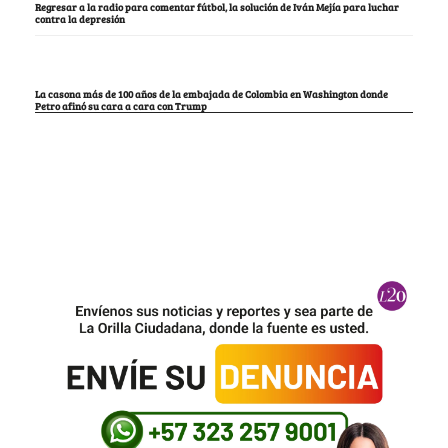
Regresar a la radio para comentar fútbol, la solución de Iván Mejía para luchar
contra la depresión
La casona más de 100 años de la embajada de Colombia en Washington donde
Petro afinó su cara a cara con Trump