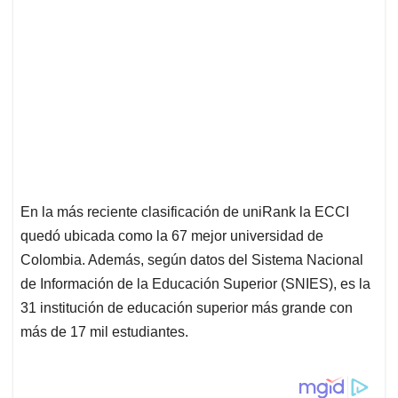
En la más reciente clasificación de uniRank la ECCI
quedó ubicada como la 67 mejor universidad de
Colombia. Además, según datos del Sistema Nacional
de Información de la Educación Superior (SNIES), es la
31 institución de educación superior más grande con
más de 17 mil estudiantes.