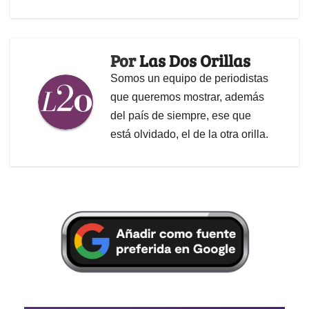
Por
Las Dos Orillas
Somos un equipo de periodistas
que queremos mostrar, además
del país de siempre, ese que
está olvidado, el de la otra orilla.