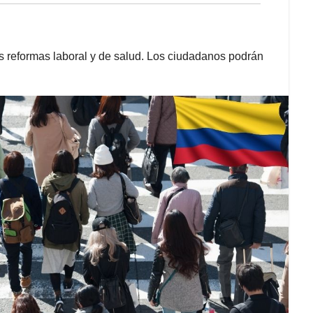
s reformas laboral y de salud. Los ciudadanos podrán