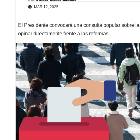
MAR 12, 2025
El Presidente convocará una consulta popular sobre la
opinar directamente frente a las reformas