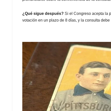
¿Qué sigue después?
Si el Congreso acepta la pr
votación en un plazo de 8 días, y la consulta debe 