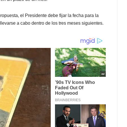
opuesta, el Presidente debe fijar la fecha para la
llevarse a cabo dentro de los tres meses siguientes.