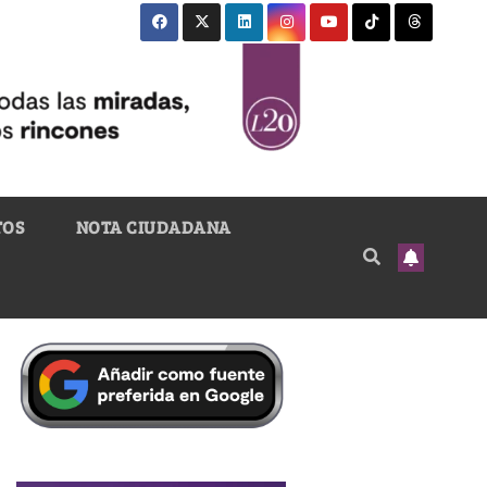
TOS
NOTA CIUDADANA