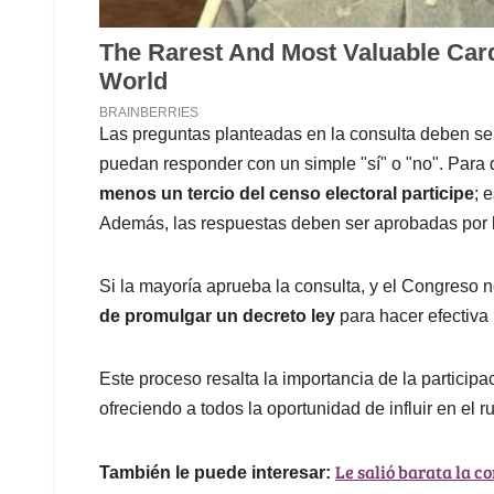
Las preguntas planteadas en la consulta deben se
puedan responder con un simple "sí" o "no". Para 
menos un tercio del censo electoral participe
; 
Además, las respuestas deben ser aprobadas por l
Si la mayoría aprueba la consulta, y el Congreso 
de promulgar un decreto ley
para hacer efectiva 
Este proceso resalta la importancia de la particip
ofreciendo a todos la oportunidad de influir en el 
Le salió barata la c
También le puede interesar: