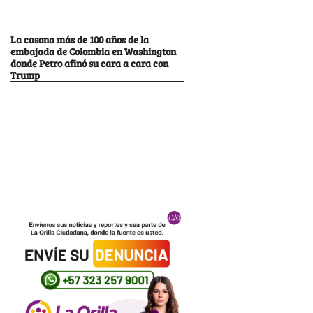
La casona más de 100 años de la
embajada de Colombia en Washington
donde Petro afinó su cara a cara con
Trump