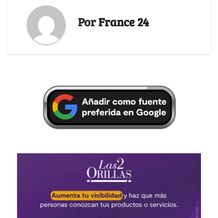
Por
France 24