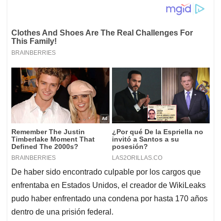
De haber sido encontrado culpable por los cargos que
enfrentaba en Estados Unidos, el creador de WikiLeaks
pudo haber enfrentado una condena por hasta 170 años
dentro de una prisión federal.