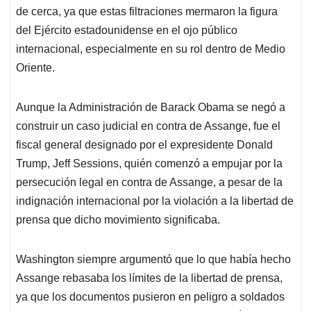
de cerca, ya que estas filtraciones mermaron la figura
del Ejército estadounidense en el ojo público
internacional, especialmente en su rol dentro de Medio
Oriente.
Aunque la Administración de Barack Obama se negó a
construir un caso judicial en contra de Assange, fue el
fiscal general designado por el expresidente Donald
Trump, Jeff Sessions, quién comenzó a empujar por la
persecución legal en contra de Assange, a pesar de la
indignación internacional por la violación a la libertad de
prensa que dicho movimiento significaba.
Washington siempre argumentó que lo que había hecho
Assange rebasaba los límites de la libertad de prensa,
ya que los documentos pusieron en peligro a soldados