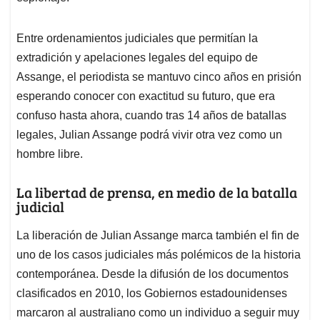
Entre ordenamientos judiciales que permitían la
extradición y apelaciones legales del equipo de
Assange, el periodista se mantuvo cinco años en prisión
esperando conocer con exactitud su futuro, que era
confuso hasta ahora, cuando tras 14 años de batallas
legales, Julian Assange podrá vivir otra vez como un
hombre libre.
La libertad de prensa, en medio de la batalla
judicial
La liberación de Julian Assange marca también el fin de
uno de los casos judiciales más polémicos de la historia
contemporánea. Desde la difusión de los documentos
clasificados en 2010, los Gobiernos estadounidenses
marcaron al australiano como un individuo a seguir muy