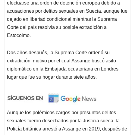
efectuarse una orden de detención europea debido a
acusaciones por delitos sexuales en Suecia, aunque fue
dejado en libertad condicional mientras la Suprema
Corte del país resolvía su posible extradición a
Estocolmo.
Dos años después, la Suprema Corte ordenó su
extradición, motivo por el cual Assange buscó asilo
diplomático en la Embajada ecuatoriana en Londres,
lugar que fue su hogar durante siete años.
Aunque los polémicos cargos por presuntos delitos
sexuales fueron desechados por la Justicia sueca, la
Policía británica arrestó a Assange en 2019, después de