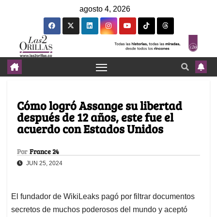
agosto 4, 2026
Cómo logró Assange su libertad
después de 12 años, este fue el
acuerdo con Estados Unidos
Por
France 24
JUN 25, 2024
El fundador de WikiLeaks pagó por filtrar documentos
secretos de muchos poderosos del mundo y aceptó