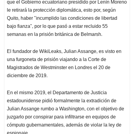
que el Gobierno ecuatoriano presidido por Lenín Moreno
le retirará la protección diplomática, esto por, según
Quito, haber "incumplido las condiciones de libertad
bajo fianza", por lo que pasó a estar recluido 55
semanas en la prisión británica de Belmarsh.
El fundador de WikiLeaks, Julian Assange, es visto en
una furgoneta de prisión viajando a la Corte de
Magistrados de Westminster en Londres el 20 de
diciembre de 2019.
En el mismo 2019, el Departamento de Justicia
estadounidense pidió formalmente la extradición de
Julian Assange rumbo a Washington, con el objetivo de
juzgarlo por conspirar para infiltrarse en equipos de
cómputo gubernamentales, además de violar la ley de
espionaje.