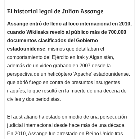
El historial legal de Julian Assange
Assange entró de lleno al foco internacional en 2010,
cuando Wikileaks reveló al público más de 700.000
documentos clasificados del Gobierno
estadounidense
, mismos que detallaban el
comportamiento del Ejército en Irak y Afganistán,
además de un video grabado en 2007 desde la
perspectiva de un helicóptero 'Apache' estadounidense,
que abrió fuego en contra de presuntos insurgentes
iraquíes, lo que resultó en la muerte de una decena de
civiles y dos periodistas.
El australiano ha estado en medio de una persecución
judicial internacional desde hace más de una década.
En 2010, Assange fue arrestado en Reino Unido tras