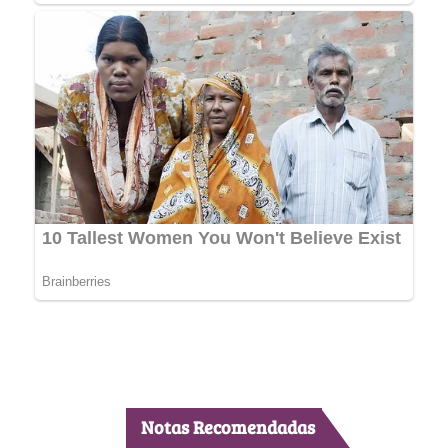
Notas Recomendadas