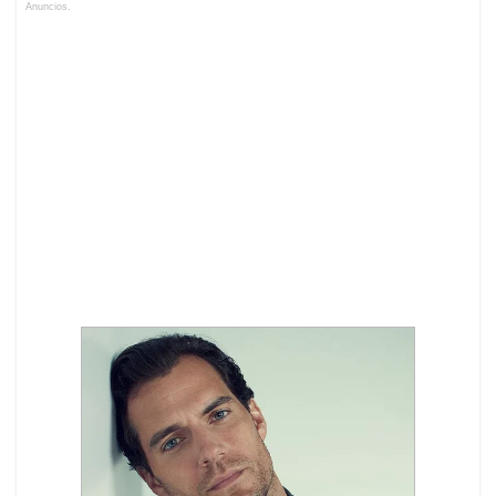
Anuncios.