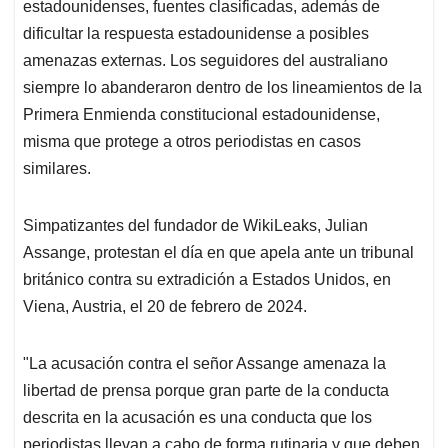
estadounidenses, fuentes clasificadas, además de
dificultar la respuesta estadounidense a posibles
amenazas externas. Los seguidores del australiano
siempre lo abanderaron dentro de los lineamientos de la
Primera Enmienda constitucional estadounidense,
misma que protege a otros periodistas en casos
similares.
Simpatizantes del fundador de WikiLeaks, Julian
Assange, protestan el día en que apela ante un tribunal
británico contra su extradición a Estados Unidos, en
Viena, Austria, el 20 de febrero de 2024.
"La acusación contra el señor Assange amenaza la
libertad de prensa porque gran parte de la conducta
descrita en la acusación es una conducta que los
periodistas llevan a cabo de forma rutinaria y que deben