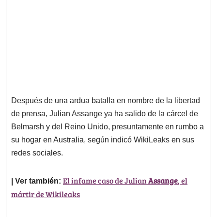
Después de una ardua batalla en nombre de la libertad
de prensa, Julian Assange ya ha salido de la cárcel de
Belmarsh y del Reino Unido, presuntamente en rumbo a
su hogar en Australia, según indicó WikiLeaks en sus
redes sociales.
El infame caso de Julian
Assange
, el
| Ver también:
mártir de Wikileaks