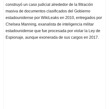
construyó un caso judicial alrededor de la filtración
masiva de documentos clasificados del Gobierno
estadounidense por WikiLeaks en 2010, entregados por
Chelsea Manning, exanalista de inteligencia militar
estadounidense que fue procesada por violar la Ley de
Espionaje, aunque exonerada de sus cargos en 2017.