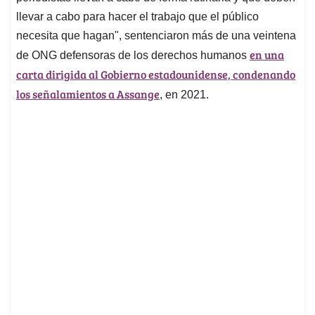
llevar a cabo para hacer el trabajo que el público
necesita que hagan", sentenciaron más de una veintena
en una
de ONG defensoras de los derechos humanos
carta dirigida al Gobierno estadounidense, condenando
los señalamientos a Assange
, en 2021.