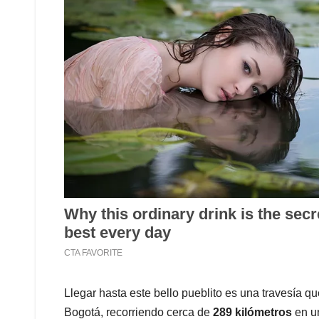
Llegar hasta este bello pueblito es una travesía q
Bogotá, recorriendo cerca de
289 kilómetros
en un