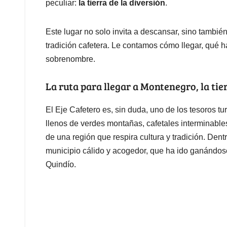
peculiar:
la tierra de la diversión
.
Este lugar no solo invita a descansar, sino también
tradición cafetera. Le contamos cómo llegar, qué h
sobrenombre.
La ruta para llegar a Montenegro, la tier
El Eje Cafetero es, sin duda, uno de los tesoros t
llenos de verdes montañas, cafetales interminable
de una región que respira cultura y tradición. Den
municipio cálido y acogedor, que ha ido ganándose 
Quindío.