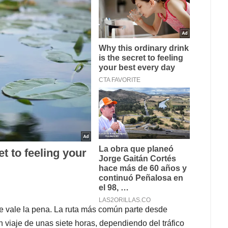
ue vale la pena. La ruta más común parte desde
 viaje de unas siete horas, dependiendo del tráfico