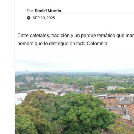
Por
Daniel Murcia
SEP 10, 2025
Entre cafetales, tradición y un parque temático que mar
nombre que lo distingue en toda Colombia