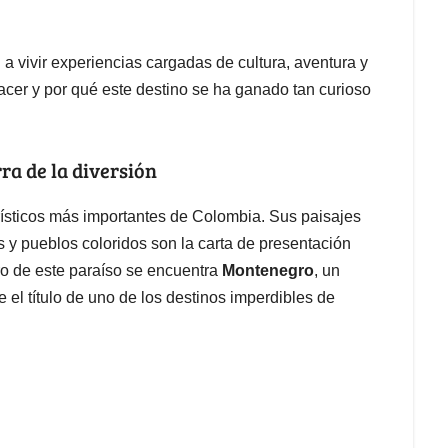
 a vivir experiencias cargadas de cultura, aventura y
acer y por qué este destino se ha ganado tan curioso
ra de la diversión
urísticos más importantes de Colombia. Sus paisajes
s y pueblos coloridos son la carta de presentación
tro de este paraíso se encuentra
Montenegro
, un
el título de uno de los destinos imperdibles de