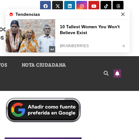
TOS
NOTA CIUDADANA