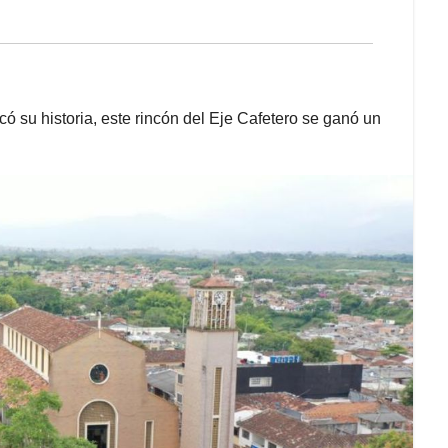
có su historia, este rincón del Eje Cafetero se ganó un