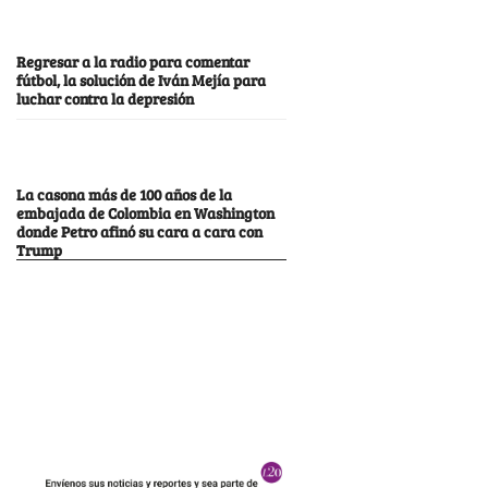
Regresar a la radio para comentar
fútbol, la solución de Iván Mejía para
luchar contra la depresión
La casona más de 100 años de la
embajada de Colombia en Washington
donde Petro afinó su cara a cara con
Trump