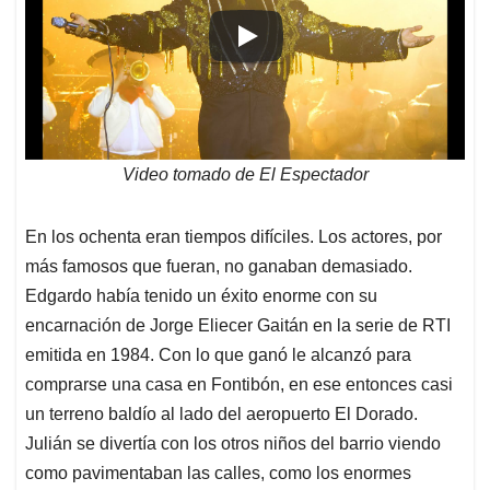
Video tomado de El Espectador
En los ochenta eran tiempos difíciles. Los actores, por
más famosos que fueran, no ganaban demasiado.
Edgardo había tenido un éxito enorme con su
encarnación de Jorge Eliecer Gaitán en la serie de RTI
emitida en 1984. Con lo que ganó le alcanzó para
comprarse una casa en Fontibón, en ese entonces casi
un terreno baldío al lado del aeropuerto El Dorado.
Julián se divertía con los otros niños del barrio viendo
como pavimentaban las calles, como los enormes