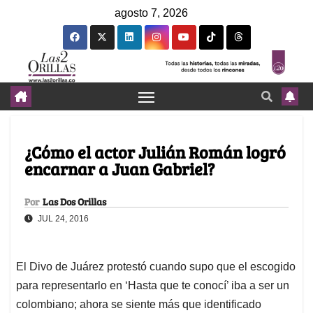
agosto 7, 2026
¿Cómo el actor Julián Román logró
encarnar a Juan Gabriel?
Por
Las Dos Orillas
JUL 24, 2016
El Divo de Juárez protestó cuando supo que el escogido
para representarlo en ‘Hasta que te conocí’ iba a ser un
colombiano; ahora se siente más que identificado