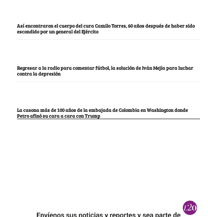
Así encontraron el cuerpo del cura Camilo Torres, 60 años después de haber sido
escondido por un general del Ejército
Regresar a la radio para comentar fútbol, la solución de Iván Mejía para luchar
contra la depresión
La casona más de 100 años de la embajada de Colombia en Washington donde
Petro afinó su cara a cara con Trump