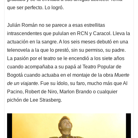
que ser perfecto. Lo logró.
Julián Román no se parece a esas estrellitas
intrascendentes que pululan en RCN y Caracol. Lleva la
actuación en la sangre. A los seis meses debutó en una
telenovela a la que lo prestó, sin su permiso, su padre.
La pasión por el teatro se le encendió a los siete años
cuando acompañaba a su papá al Teatro Popular de
Bogotá cuando actuaba en el montaje de la obra
Muerte
de un viajante.
Fue su ídolo, su faro, mucho más que Al
Pacino, Robert de Niro, Marlon Brando o cualquier
pichón de Lee Strasberg.