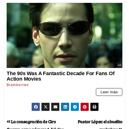
La consagración de Ciro
Pastor López: el abuelito