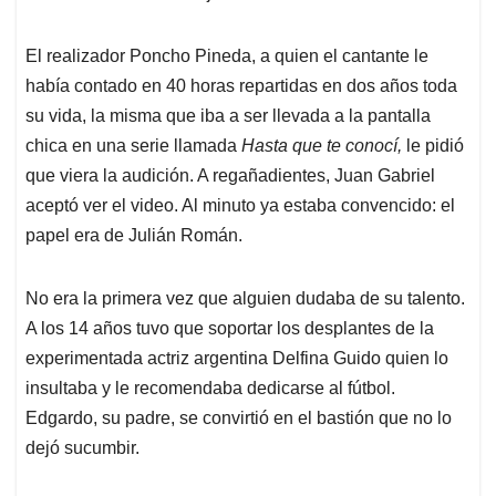
El realizador Poncho Pineda, a quien el cantante le
había contado en 40 horas repartidas en dos años toda
su vida, la misma que iba a ser llevada a la pantalla
chica en una serie llamada
Hasta que te conocí,
le pidió
que viera la audición. A regañadientes, Juan Gabriel
aceptó ver el video. Al minuto ya estaba convencido: el
papel era de Julián Román.
No era la primera vez que alguien dudaba de su talento.
A los 14 años tuvo que soportar los desplantes de la
experimentada actriz argentina Delfina Guido quien lo
insultaba y le recomendaba dedicarse al fútbol.
Edgardo, su padre, se convirtió en el bastión que no lo
dejó sucumbir.