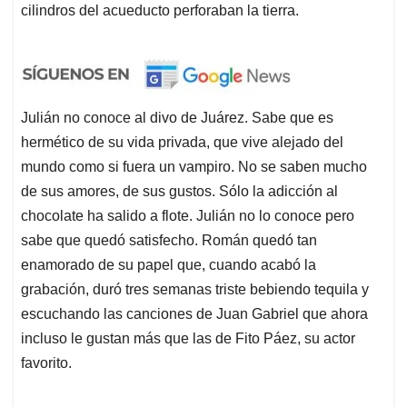
cilindros del acueducto perforaban la tierra.
Julián no conoce al divo de Juárez. Sabe que es
hermético de su vida privada, que vive alejado del
mundo como si fuera un vampiro. No se saben mucho
de sus amores, de sus gustos. Sólo la adicción al
chocolate ha salido a flote. Julián no lo conoce pero
sabe que quedó satisfecho. Román quedó tan
enamorado de su papel que, cuando acabó la
grabación, duró tres semanas triste bebiendo tequila y
escuchando las canciones de Juan Gabriel que ahora
incluso le gustan más que las de Fito Páez, su actor
favorito.