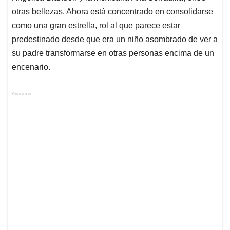
otras bellezas. Ahora está concentrado en consolidarse
como una gran estrella, rol al que parece estar
predestinado desde que era un niño asombrado de ver a
su padre transformarse en otras personas encima de un
encenario.
Anuncios.