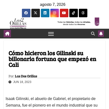
agosto 7, 2026
Cómo hicieron los Gilinski su
billonaria fortuna que empezó en
Cali
Por
Las Dos Orillas
JUN 18, 2023
Isaak Gilinski, el abuelo de Gabriel, el propietario de
Semana, fue el pionero en el mundo industrial que su