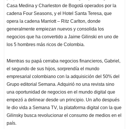
Casa Medina y Charleston de Bogotá operados por la
cadena Four Seasons, y el Hotel Santa Teresa, que
opera la cadena Marriott – Ritz Carlton, donde
generalmente empiezan nuevos y consolida los
negocios que ha convertido a Jaime Gilinski en uno de
los 5 hombres más ricos de Colombia.
Mientras su papá cerraba negocios financieros, Gabriel,
el segundo de sus hijos, sorprendía el mundo
empresarial colombiano con la adquisición del 50% del
Grupo editorial Semana. Adquirió no una revista sino
una oportunidad de negocios en el mundo digital que
empezó a delinear desde un principio. Un año después
le dio vida a Semana TV, la plataforma digital con la que
Gilinsky busca revolucionar el consumo de medios en el
país.