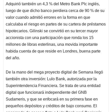
Adquirió también un 4,3 % del Metro Bank Plc inglés,
luego de que dicho banco perdiera cerca de 90 % de su
valor cuando admitió errores en la forma en que
calculaba el riesgo en partes de su cartera de préstamos
hipotecarios. Gilinski se convirtió en su tercer mayor
accionista con una participación que ronda los 15
millones de libras esterlinas, una movida importante
habida cuenta de que reside en Londres, buena parte
del año.
De la mano del mega proyecto digital de Semana llegó
también otra inversión: Lulo Bank, autorizada por la
Superintendencia Financiera. Se trata de una entidad
digital que funcionará independiente del GNB
Sudameris, y que se enfocará en su primera fase en
pequeños depósitos y créditos de bajo consumo. El