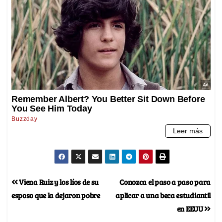
Viena Ruiz y los líos de su
Conozca el paso a paso para
esposo que la dejaron pobre
aplicar a una beca estudiantil
en EEUU