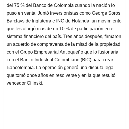
del 75 % del Banco de Colombia cuando la nación lo
puso en venta. Juntó inversionistas como George Soros,
Barclays de Inglaterra e ING de Holanda; un movimiento
que les otorgó mas de un 10 % de participación en el
sistema financiero del país. Tres años después, firmaron
un acuerdo de compraventa de la mitad de la propiedad
con el Grupo Empresarial Antioqueño que lo fusionaría
con el Banco Industrial Colombiano (BIC) para crear
Bancolombia. La operación generó una disputa legal
que tomó once años en resolverse y en la que resultó
vencedor Gilinski.