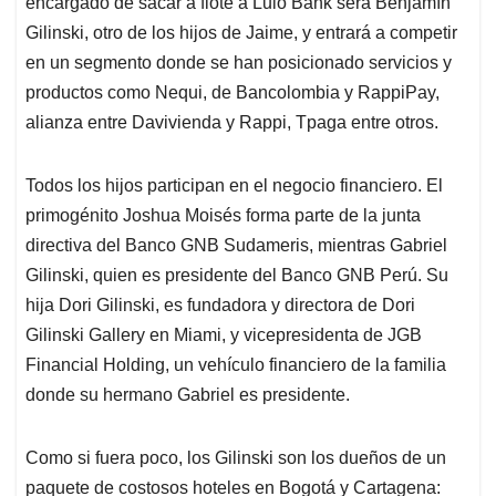
encargado de sacar a flote a Lulo Bank será Benjamín
Gilinski, otro de los hijos de Jaime, y entrará a competir
en un segmento donde se han posicionado servicios y
productos como Nequi, de Bancolombia y RappiPay,
alianza entre Davivienda y Rappi, Tpaga entre otros.
Todos los hijos participan en el negocio financiero. El
primogénito Joshua Moisés forma parte de la junta
directiva del Banco GNB Sudameris, mientras Gabriel
Gilinski, quien es presidente del Banco GNB Perú. Su
hija Dori Gilinski, es fundadora y directora de Dori
Gilinski Gallery en Miami, y vicepresidenta de JGB
Financial Holding, un vehículo financiero de la familia
donde su hermano Gabriel es presidente.
Como si fuera poco, los Gilinski son los dueños de un
paquete de costosos hoteles en Bogotá y Cartagena: