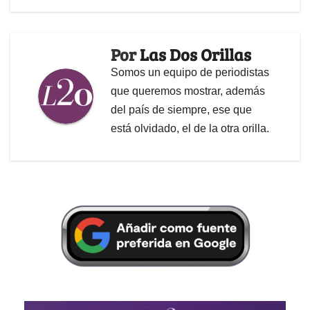
Por
Las Dos Orillas
Somos un equipo de periodistas
que queremos mostrar, además
del país de siempre, ese que
está olvidado, el de la otra orilla.