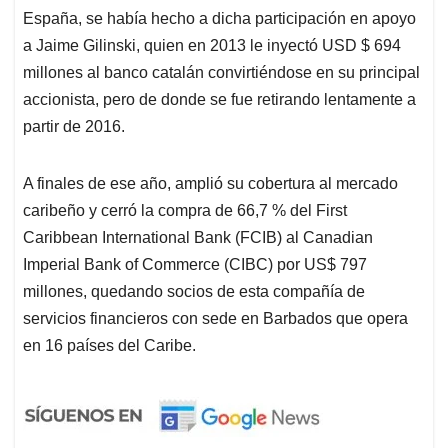
España, se había hecho a dicha participación en apoyo
a Jaime Gilinski, quien en 2013 le inyectó USD $ 694
millones al banco catalán convirtiéndose en su principal
accionista, pero de donde se fue retirando lentamente a
partir de 2016.
A finales de ese año, amplió su cobertura al mercado
caribeño y cerró la compra de 66,7 % del First
Caribbean International Bank (FCIB) al Canadian
Imperial Bank of Commerce (CIBC) por US$ 797
millones, quedando socios de esta compañía de
servicios financieros con sede en Barbados que opera
en 16 países del Caribe.