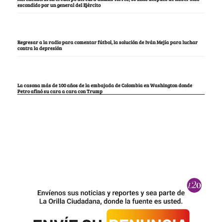
escondido por un general del Ejército
Regresar a la radio para comentar fútbol, la solución de Iván Mejía para luchar
contra la depresión
La casona más de 100 años de la embajada de Colombia en Washington donde
Petro afinó su cara a cara con Trump