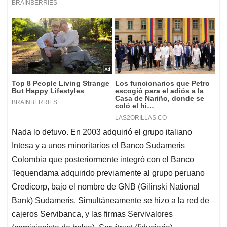
Nada lo detuvo. En 2003 adquirió el grupo italiano
Intesa y a unos minoritarios el Banco Sudameris
Colombia que posteriormente integró con el Banco
Tequendama adquirido previamente al grupo peruano
Credicorp, bajo el nombre de GNB (Gilinski National
Bank) Sudameris. Simultáneamente se hizo a la red de
cajeros Servibanca, y las firmas Servivalores