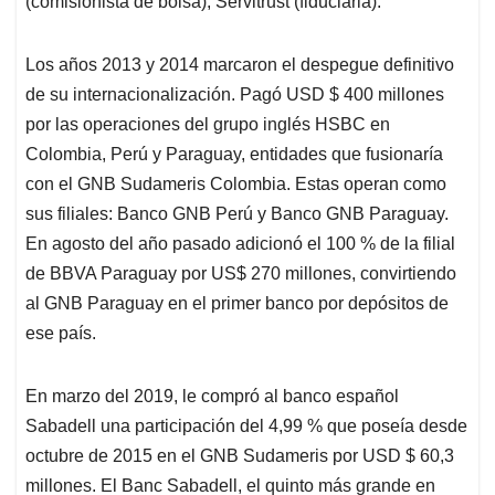
(comisionista de bolsa), Servitrust (fiduciaria).
Los años 2013 y 2014 marcaron el despegue definitivo
de su internacionalización. Pagó USD $ 400 millones
por las operaciones del grupo inglés HSBC en
Colombia, Perú y Paraguay, entidades que fusionaría
con el GNB Sudameris Colombia. Estas operan como
sus filiales: Banco GNB Perú y Banco GNB Paraguay.
En agosto del año pasado adicionó el 100 % de la filial
de BBVA Paraguay por US$ 270 millones, convirtiendo
al GNB Paraguay en el primer banco por depósitos de
ese país.
En marzo del 2019, le compró al banco español
Sabadell una participación del 4,99 % que poseía desde
octubre de 2015 en el GNB Sudameris por USD $ 60,3
millones. El Banc Sabadell, el quinto más grande en