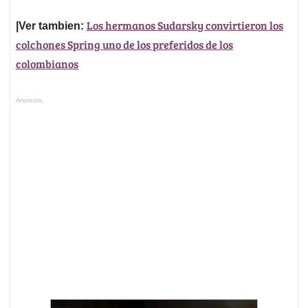
Los hermanos Sudarsky convirtieron los
|Ver tambien:
colchones Spring uno de los preferidos de los
colombianos
Anuncios.