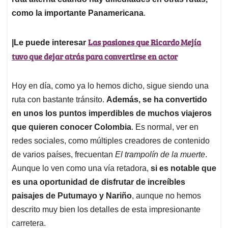
como la importante Panamericana
.
Las pasiones que Ricardo Mejía
|Le puede interesar
tuvo que dejar atrás para convertirse en actor
Hoy en día, como ya lo hemos dicho, sigue siendo una
ruta con bastante tránsito.
Además, se ha convertido
en unos los puntos imperdibles de muchos viajeros
que quieren conocer Colombia
. Es normal, ver en
redes sociales, como múltiples creadores de contenido
de varios países, frecuentan
El trampolín de la muerte
.
Aunque lo ven como una vía retadora,
si es notable que
es una oportunidad de disfrutar de increíbles
paisajes de Putumayo y Nariño
, aunque no hemos
descrito muy bien los detalles de esta impresionante
carretera.