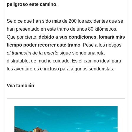
peligroso este camino
.
Se dice que han sido más de 200 los accidentes que se
han presentado en este tramo de unos 80 kilómetros.
Que por cierto,
debido a sus condiciones, tomará más
tiempo poder recorrer este tramo
. Pese a los riesgos,
el trampolín de la muerte
sigue siendo una ruta
disfrutable, de mucho cuidado. Es el camino ideal para
los aventureros e incluso para algunos senderistas.
Vea también: