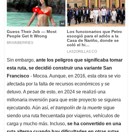
Sin embargo,
ante los peligros que significaba tomar
esta ruta, se decidió construir una variante San
Francisco
- Mocoa. Aunque, en 2016, esta obra se vio
afectada por la falta de recursos económicos y se
detuvo. A pesar de esto, en 2024 se realizó una
millonaria inversión para que este proyecto se siguiera
ejecutando. Aún así,
el trampolín de la muerte
sigue
siendo una ruta frecuentada por viajeros, vehículos de
carga y mucho más. Incluso,
se ha convertido en una
ruta alterna cuando hay dificultades en otras rutas,