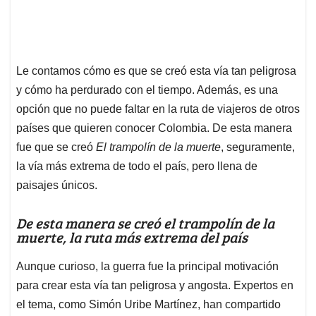
Le contamos cómo es que se creó esta vía tan peligrosa
y cómo ha perdurado con el tiempo. Además, es una
opción que no puede faltar en la ruta de viajeros de otros
países que quieren conocer Colombia. De esta manera
fue que se creó
El trampolín de la muerte
, seguramente,
la vía más extrema de todo el país, pero llena de
paisajes únicos.
De esta manera se creó el trampolín de la
muerte, la ruta más extrema del país
Aunque curioso, la guerra fue la principal motivación
para crear esta vía tan peligrosa y angosta. Expertos en
el tema, como Simón Uribe Martínez, han compartido