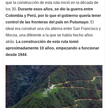
que la construcción de esta ruta inició en la década de
los 30
. Durante esos años, se dio la guerra entre
Colombia y Perú, por lo que el gobierno quería tener
control de las fronteras del país en Putumayo
. El
ideal era construir una vía alterna entre San Francisco y
Mocoa, una diferente a la que se había hecho años
atrás.
La construcción de esta ruta tomó
aproximadamente 10 años, empezando a funcionar
desde 1944
.