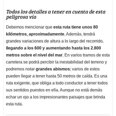
Todos los detalles a tener en cuenta de esta
peligrosa vía
Debemos mencionar que
esta ruta tiene unos 80
kilómetros, aproximadamente
. Además, tendrá
grandes variaciones de altura a lo largo del recorrido,
llegando a los 600 y aumentando hasta los 2.800
metros sobre el nivel del mar
. En varios tramos de esta
carretera se podrá percibir la inestabilidad del terreno y
podremos notar
grandes abismos
; varios de estos
pueden llegar a tener hasta 50 metros de caída. Es una
ruta exigente, que obliga a todo conductor a tener todos
sus sentidos puestos en ella. Aunque no está demás
echar un ojo a los impresionantes paisajes que brinda
esta ruta.