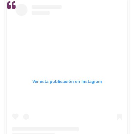
Ver esta publicación en Instagram