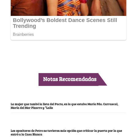
Notas Recomendadas
La mujer que tumbó la lista del Pacto, en la que estaba María Fda. Carrascal,
María del Mar Pizarro y “Lalis
Los opositores de Petro no tuvieron más opción que criticar la puerta por la que
entró a la Casa Blanca