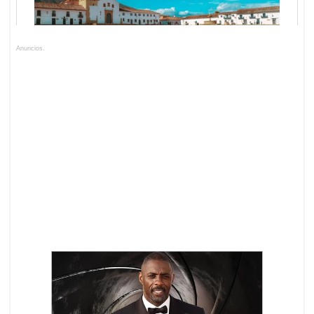
Anuncios.