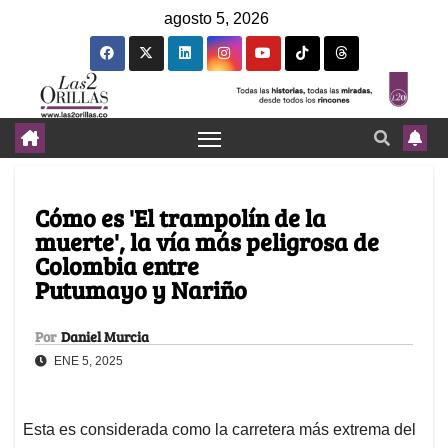
agosto 5, 2026
Cómo es 'El trampolín de la
muerte', la vía más peligrosa de
Colombia entre
Putumayo y Nariño
Por
Daniel Murcia
ENE 5, 2025
Esta es considerada como la carretera más extrema del