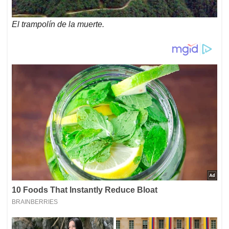
El trampolín de la muerte.