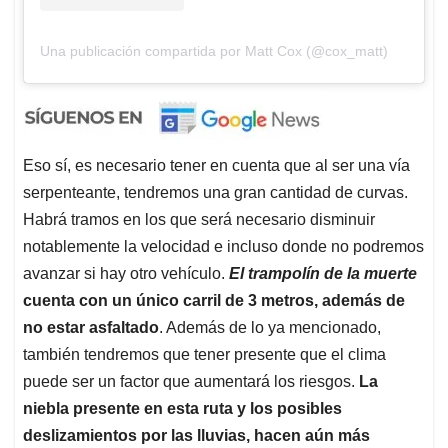
Una publicación compartida por Matt Cox (@cox_matt)
Eso sí, es necesario tener en cuenta que al ser una vía
serpenteante, tendremos una gran cantidad de curvas.
Habrá tramos en los que será necesario disminuir
notablemente la velocidad e incluso donde no podremos
avanzar si hay otro vehículo.
El trampolín de la muerte
cuenta con un único carril de 3 metros, además de
no estar asfaltado
. Además de lo ya mencionado,
también tendremos que tener presente que el clima
puede ser un factor que aumentará los riesgos.
La
niebla presente en esta ruta y los posibles
deslizamientos por las lluvias, hacen aún más