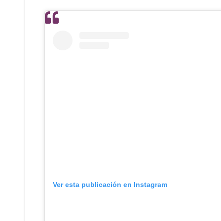
Ver esta publicación en Instagram