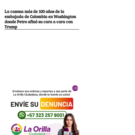
La casona más de 100 años de la
embajada de Colombia en Washington
donde Petro afinó su cara a cara con
Trump