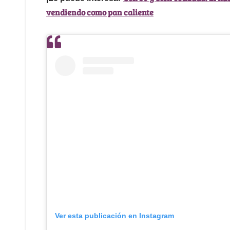
vendiendo como pan caliente
Ver esta publicación en Instagram