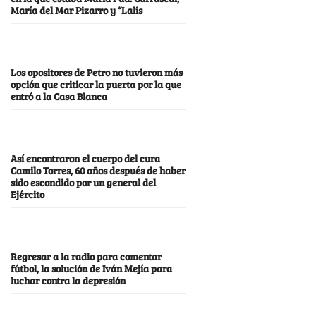
María del Mar Pizarro y “Lalis
Los opositores de Petro no tuvieron más
opción que criticar la puerta por la que
entró a la Casa Blanca
Así encontraron el cuerpo del cura
Camilo Torres, 60 años después de haber
sido escondido por un general del
Ejército
Regresar a la radio para comentar
fútbol, la solución de Iván Mejía para
luchar contra la depresión