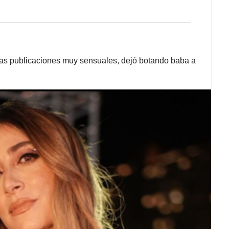
unas publicaciones muy sensuales, dejó botando baba a