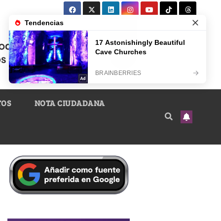
TOS
NOTA CIUDADANA