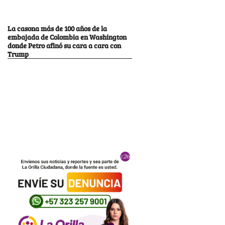
La casona más de 100 años de la
embajada de Colombia en Washington
donde Petro afinó su cara a cara con
Trump