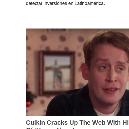
detectar inversiones en Latinoamérica.