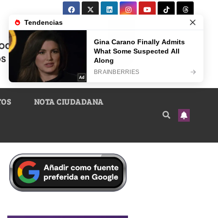
TOS
NOTA CIUDADANA