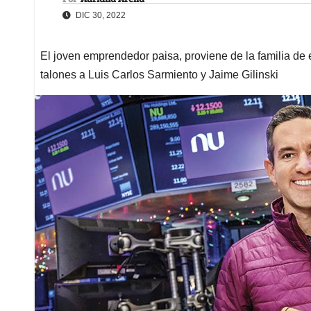
DIC 30, 2022
El joven emprendedor paisa, proviene de la familia de 
talones a Luis Carlos Sarmiento y Jaime Gilinski