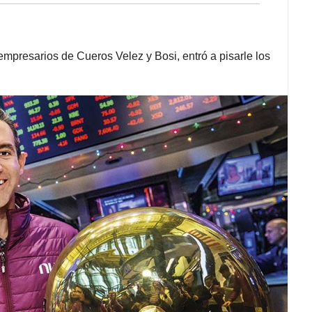
empresarios de Cueros Velez y Bosi, entró a pisarle los