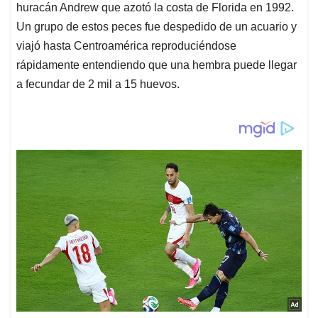
huracán Andrew que azotó la costa de Florida en 1992.
Un grupo de estos peces fue despedido de un acuario y
viajó hasta Centroamérica reproduciéndose
rápidamente entendiendo que una hembra puede llegar
a fecundar de 2 mil a 15 huevos.