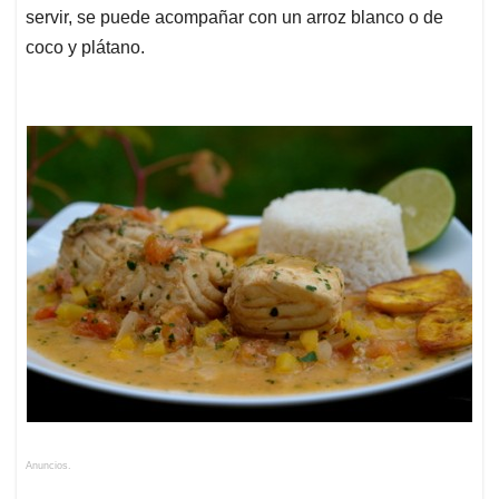
servir, se puede acompañar con un arroz blanco o de
coco y plátano.
Anuncios.