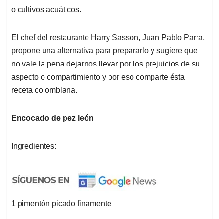
o cultivos acuáticos.
El chef del restaurante Harry Sasson, Juan Pablo Parra,
propone una alternativa para prepararlo y sugiere que
no vale la pena dejarnos llevar por los prejuicios de su
aspecto o compartimiento y por eso comparte ésta
receta colombiana.
Encocado de pez león
Ingredientes:
1 pimentón picado finamente