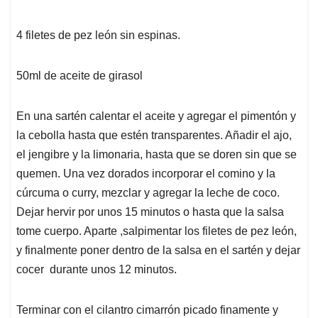
4 filetes de pez león sin espinas.
50ml de aceite de girasol
En una sartén calentar el aceite y agregar el pimentón y
la cebolla hasta que estén transparentes. Añadir el ajo,
el jengibre y la limonaria, hasta que se doren sin que se
quemen. Una vez dorados incorporar el comino y la
cúrcuma o curry, mezclar y agregar la leche de coco.
Dejar hervir por unos 15 minutos o hasta que la salsa
tome cuerpo. Aparte ,salpimentar los filetes de pez león,
y finalmente poner dentro de la salsa en el sartén y dejar
cocer durante unos 12 minutos.
Terminar con el cilantro cimarrón picado finamente y