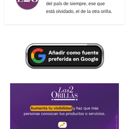
del país de siempre, ese que
está olvidado, el de la otra orilla.