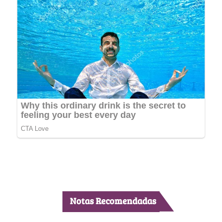
Notas Recomendadas