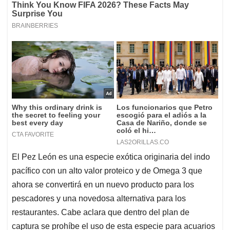
El Pez León es una especie exótica originaria del indo
pacífico con un alto valor proteico y de Omega 3 que
ahora se convertirá en un nuevo producto para los
pescadores y una novedosa alternativa para los
restaurantes. Cabe aclara que dentro del plan de
captura se prohíbe el uso de esta especie para acuarios