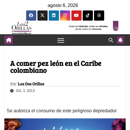
agosto 6, 2026
A comer pez león en el Caribe
colombiano
Por
Las Dos Orillas
JUL 3, 2013
Se autoriza el consumo de este peligroso depredador