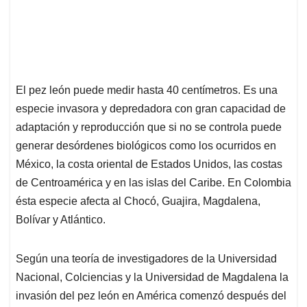
El pez león puede medir hasta 40 centímetros. Es una
especie invasora y depredadora con gran capacidad de
adaptación y reproducción que si no se controla puede
generar desórdenes biológicos como los ocurridos en
México, la costa oriental de Estados Unidos, las costas
de Centroamérica y en las islas del Caribe. En Colombia
ésta especie afecta al Chocó, Guajira, Magdalena,
Bolívar y Atlántico.
Según una teoría de investigadores de la Universidad
Nacional, Colciencias y la Universidad de Magdalena la
invasión del pez león en América comenzó después del