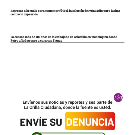
Regresar a la radio para comentar fútbol, la solución de Iván Mejía para luchar
contra la depresión
La casona más de 100 años de la embajada de Colombia en Washington donde
Petro afinó su cara a cara con Trump