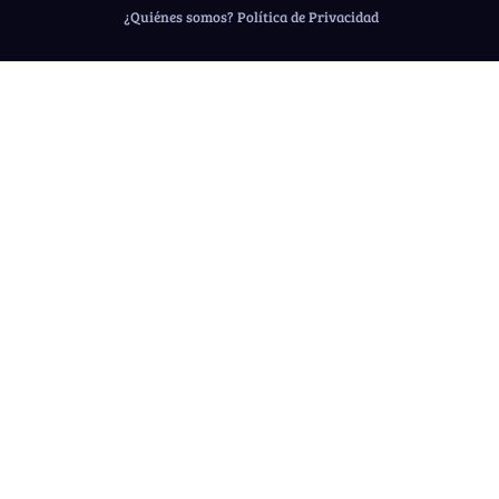
¿Quiénes somos?
Política de Privacidad