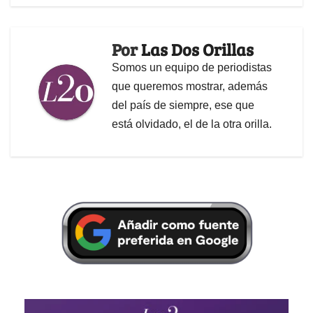
Por
Las Dos Orillas
Somos un equipo de periodistas
que queremos mostrar, además
del país de siempre, ese que
está olvidado, el de la otra orilla.