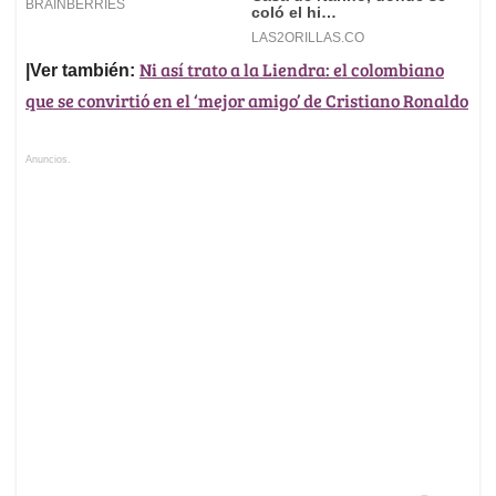
Ni así trato a la Liendra: el colombiano
|Ver también:
que se convirtió en el ‘mejor amigo’ de Cristiano Ronaldo
Anuncios.