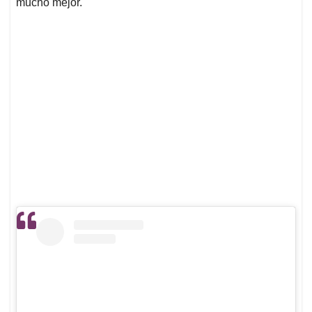
mucho mejor.