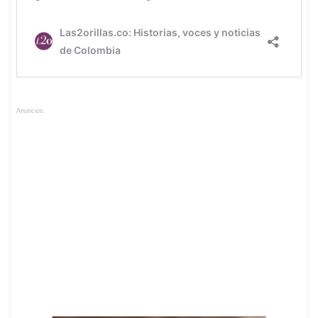
Anuncios.