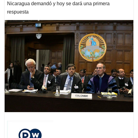
Nicaragua demandó y hoy se dará una primera
respuesta