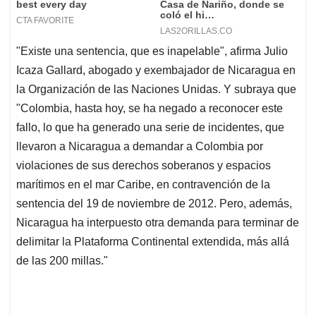
"Existe una sentencia, que es inapelable", afirma Julio
Icaza Gallard, abogado y exembajador de Nicaragua en
la Organización de las Naciones Unidas. Y subraya que
"Colombia, hasta hoy, se ha negado a reconocer este
fallo, lo que ha generado una serie de incidentes, que
llevaron a Nicaragua a demandar a Colombia por
violaciones de sus derechos soberanos y espacios
marítimos en el mar Caribe, en contravención de la
sentencia del 19 de noviembre de 2012. Pero, además,
Nicaragua ha interpuesto otra demanda para terminar de
delimitar la Plataforma Continental extendida, más allá
de las 200 millas."