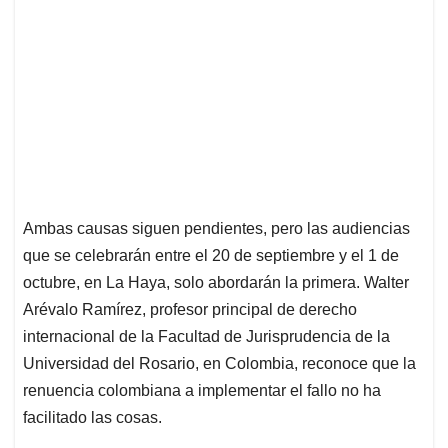
Ambas causas siguen pendientes, pero las audiencias
que se celebrarán entre el 20 de septiembre y el 1 de
octubre, en La Haya, solo abordarán la primera. Walter
Arévalo Ramírez, profesor principal de derecho
internacional de la Facultad de Jurisprudencia de la
Universidad del Rosario, en Colombia, reconoce que la
renuencia colombiana a implementar el fallo no ha
facilitado las cosas.