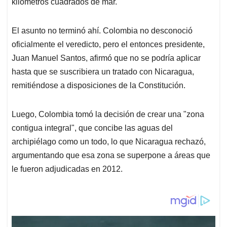
kilómetros cuadrados de mar.
El asunto no terminó ahí. Colombia no desconoció
oficialmente el veredicto, pero el entonces presidente,
Juan Manuel Santos, afirmó que no se podría aplicar
hasta que se suscribiera un tratado con Nicaragua,
remitiéndose a disposiciones de la Constitución.
Luego, Colombia tomó la decisión de crear una "zona
contigua integral", que concibe las aguas del
archipiélago como un todo, lo que Nicaragua rechazó,
argumentando que esa zona se superpone a áreas que
le fueron adjudicadas en 2012.