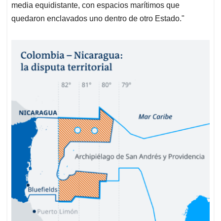
media equidistante, con espacios marítimos que
quedaron enclavados uno dentro de otro Estado."