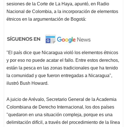
sesiones de la Corte de La Haya, apuntó, en Radio
Nacional de Colombia, a la incorporación de elementos
étnicos en la argumentación de Bogotá:
"El país dice que Nicaragua violó los elementos étnicos
y por eso no puede acatar el fallo. Entre estos derechos,
están la pesca en las zonas tradicionales que ha tenido
la comunidad y que fueron entregadas a Nicaragua",
ilustró Bush Howard.
A juicio de Arévalo, Secretario General de la Academia
Colombiana de Derecho Internacional, los dos países
"quedaron en una situación compleja, porque es una
delimitación difícil, a través del procedimiento de la línea