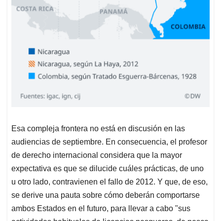
Esa compleja frontera no está en discusión en las
audiencias de septiembre. En consecuencia, el profesor
de derecho internacional considera que la mayor
expectativa es que se dilucide cuáles prácticas, de uno
u otro lado, contravienen el fallo de 2012. Y que, de eso,
se derive una pauta sobre cómo deberán comportarse
ambos Estados en el futuro, para llevar a cabo "sus