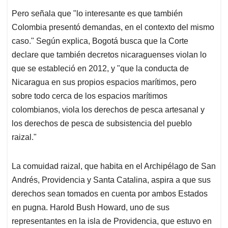
Pero señala que "lo interesante es que también
Colombia presentó demandas, en el contexto del mismo
caso." Según explica, Bogotá busca que la Corte
declare que también decretos nicaraguenses violan lo
que se estableció en 2012, y "que la conducta de
Nicaragua en sus propios espacios marítimos, pero
sobre todo cerca de los espacios marítimos
colombianos, viola los derechos de pesca artesanal y
los derechos de pesca de subsistencia del pueblo
raizal."
La comuidad raizal, que habita en el Archipélago de San
Andrés, Providencia y Santa Catalina, aspira a que sus
derechos sean tomados en cuenta por ambos Estados
en pugna. Harold Bush Howard, uno de sus
representantes en la isla de Providencia, que estuvo en