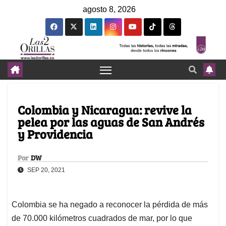
agosto 8, 2026
Colombia y Nicaragua: revive la
pelea por las aguas de San Andrés
y Providencia
Por
DW
SEP 20, 2021
Colombia se ha negado a reconocer la pérdida de más
de 70.000 kilómetros cuadrados de mar, por lo que