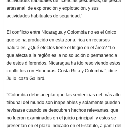
actividades habituales de licencias pesqueras, de pesca
artesanal, de exploración y explotación, y sus
actividades habituales de seguridad."
El conflicto entre Nicaragua y Colombia no es el único
que se ha producido en esta zona, rica en recursos
naturales. ¿Qué efectos tiene el litigio en el área? "Lo
que afecta a la región es la no solución o permanencia
de estos diferendos. Nicaragua ha ido resolviendo estos
conflictos con Honduras, Costa Rica y Colombia", dice
Julio Icaza Gallard.
"Colombia debe aceptar que las sentencias del más alto
tribunal del mundo son inapelables y solamente pueden
revisarse cuando se descubren hechos relevantes, que
no fueron examinados en el juicio principal, y estos se
presentan en el plazo indicado en el Estatuto, a partir del