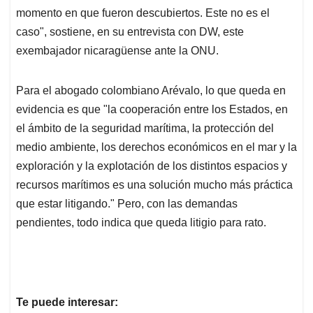
momento en que fueron descubiertos. Este no es el
caso", sostiene, en su entrevista con DW, este
exembajador nicaragüense ante la ONU.
Para el abogado colombiano Arévalo, lo que queda en
evidencia es que "la cooperación entre los Estados, en
el ámbito de la seguridad marítima, la protección del
medio ambiente, los derechos económicos en el mar y la
exploración y la explotación de los distintos espacios y
recursos marítimos es una solución mucho más práctica
que estar litigando." Pero, con las demandas
pendientes, todo indica que queda litigio para rato.
Te puede interesar: