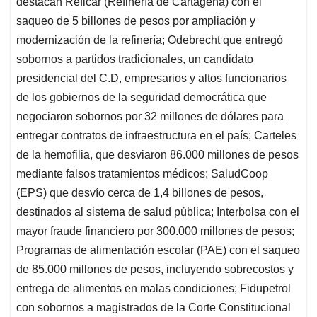
destacan Reficar (Refinería de Cartagena) con el
saqueo de 5 billones de pesos por ampliación y
modernización de la refinería; Odebrecht que entregó
sobornos a partidos tradicionales, un candidato
presidencial del C.D, empresarios y altos funcionarios
de los gobiernos de la seguridad democrática que
negociaron sobornos por 32 millones de dólares para
entregar contratos de infraestructura en el país; Carteles
de la hemofilia, que desviaron 86.000 millones de pesos
mediante falsos tratamientos médicos; SaludCoop
(EPS) que desvío cerca de 1,4 billones de pesos,
destinados al sistema de salud pública; Interbolsa con el
mayor fraude financiero por 300.000 millones de pesos;
Programas de alimentación escolar (PAE) con el saqueo
de 85.000 millones de pesos, incluyendo sobrecostos y
entrega de alimentos en malas condiciones; Fidupetrol
con sobornos a magistrados de la Corte Constitucional