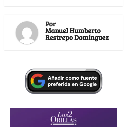
Por
Manuel Humberto
Restrepo Domínguez