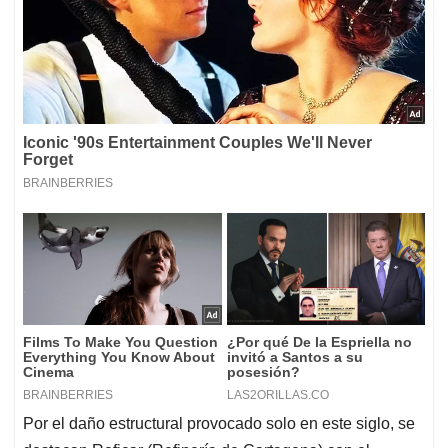
Por el daño estructural provocado solo en este siglo, se