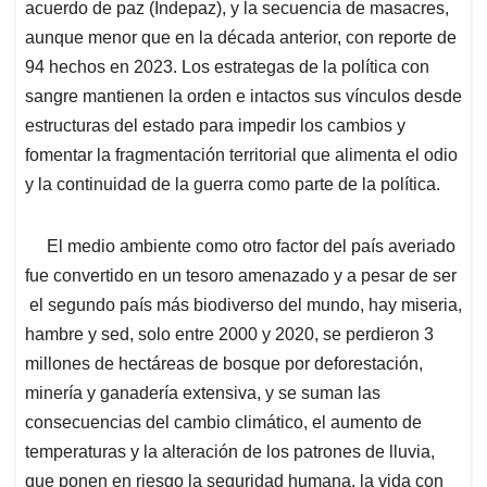
acuerdo de paz (Indepaz), y la secuencia de masacres,
aunque menor que en la década anterior, con reporte de
94 hechos en 2023. Los estrategas de la política con
sangre mantienen la orden e intactos sus vínculos desde
estructuras del estado para impedir los cambios y
fomentar la fragmentación territorial que alimenta el odio
y la continuidad de la guerra como parte de la política.
El medio ambiente como otro factor del país averiado
fue convertido en un tesoro amenazado y a pesar de ser
el segundo país más biodiverso del mundo, hay miseria,
hambre y sed, solo entre 2000 y 2020, se perdieron 3
millones de hectáreas de bosque por deforestación,
minería y ganadería extensiva, y se suman las
consecuencias del cambio climático, el aumento de
temperaturas y la alteración de los patrones de lluvia,
que ponen en riesgo la seguridad humana, la vida con