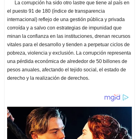
La corrupción ha sido otro lastre que tiene al país en
el puesto 91 de 180 (índice de transparencia
internacional) reflejo de una gestión pública y privada
corroída y a salvo con estrategias de impunidad que
minan la confianza en las instituciones, drenan recursos
vitales para el desarrollo y tienden a perpetuar ciclos de
pobreza, violencia y exclusión. La corrupción representa
una pérdida económica de alrededor de 50 billones de
pesos anuales, afectando el tejido social, el estado de
derecho y la realización de derechos.