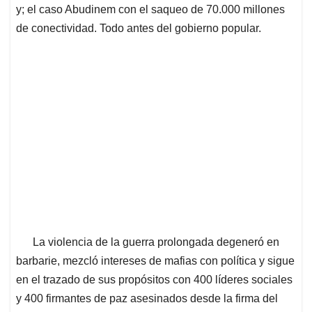
y; el caso Abudinem con el saqueo de 70.000 millones
de conectividad. Todo antes del gobierno popular.
La violencia de la guerra prolongada degeneró en
barbarie, mezcló intereses de mafias con política y sigue
en el trazado de sus propósitos con 400 líderes sociales
y 400 firmantes de paz asesinados desde la firma del