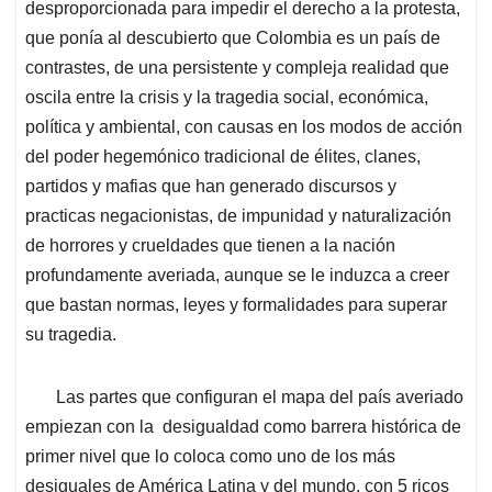
desproporcionada para impedir el derecho a la protesta,
que ponía al descubierto que Colombia es un país de
contrastes, de una persistente y compleja realidad que
oscila entre la crisis y la tragedia social, económica,
política y ambiental, con causas en los modos de acción
del poder hegemónico tradicional de élites, clanes,
partidos y mafias que han generado discursos y
practicas negacionistas, de impunidad y naturalización
de horrores y crueldades que tienen a la nación
profundamente averiada, aunque se le induzca a creer
que bastan normas, leyes y formalidades para superar
su tragedia.
Las partes que configuran el mapa del país averiado
empiezan con la desigualdad como barrera histórica de
primer nivel que lo coloca como uno de los más
desiguales de América Latina y del mundo, con 5 ricos