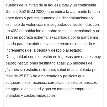
dueños de la mitad de la riqueza total y un coeficiente
Gini de 0.52 (B.M 2022), que indica la alarmante brecha
entre ricos y pobres, aumento de discriminaciones y
estimulo de violencias e inseguridades, sostenidas con
un 40% de población en pobreza multidimensional, y un
11% en pobreza extrema, exacerbada por la pandemia
usada para encubrir desvíos de recursos de estado e
incrementos de la deuda y despojo al estado.
Desigualdad con expresión en ingresos personales muy
bajos; instituciones desfinanciadas; 2.5 millones de
jóvenes sin estudio ni trabajo; salud desmantelada por
más de 25 EPS de empresarios y políticos que
saquearon sus recursos; carestía en servicios básicos
de agua, electricidad y gas en manos de empresas
privadas y costos impagables.