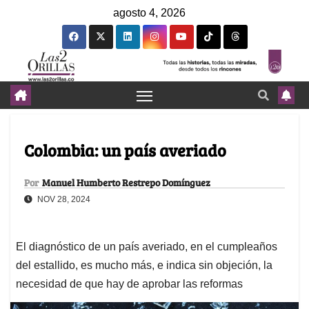
agosto 4, 2026
Colombia: un país averiado
Por
Manuel Humberto Restrepo Domínguez
NOV 28, 2024
El diagnóstico de un país averiado, en el cumpleaños
del estallido, es mucho más, e indica sin objeción, la
necesidad de que hay de aprobar las reformas