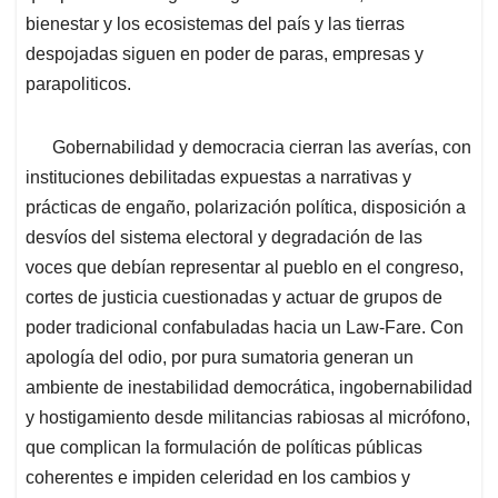
bienestar y los ecosistemas del país y las tierras
despojadas siguen en poder de paras, empresas y
parapoliticos.
Gobernabilidad y democracia cierran las averías, con
instituciones debilitadas expuestas a narrativas y
prácticas de engaño, polarización política, disposición a
desvíos del sistema electoral y degradación de las
voces que debían representar al pueblo en el congreso,
cortes de justicia cuestionadas y actuar de grupos de
poder tradicional confabuladas hacia un Law-Fare. Con
apología del odio, por pura sumatoria generan un
ambiente de inestabilidad democrática, ingobernabilidad
y hostigamiento desde militancias rabiosas al micrófono,
que complican la formulación de políticas públicas
coherentes e impiden celeridad en los cambios y