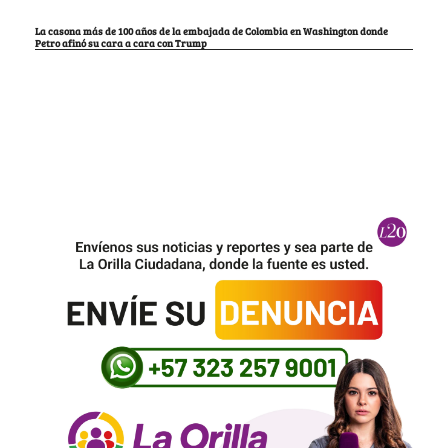
La casona más de 100 años de la embajada de Colombia en Washington donde
Petro afinó su cara a cara con Trump