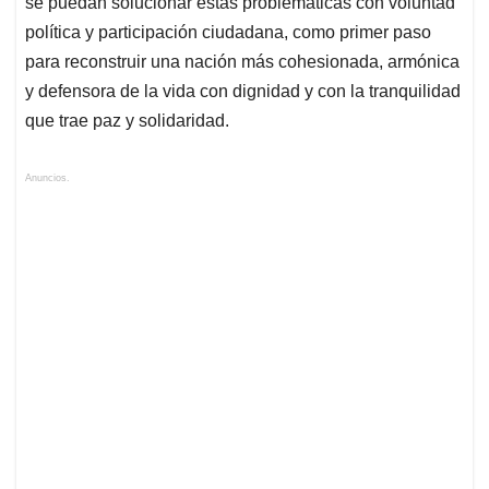
se puedan solucionar estas problemáticas con voluntad
política y participación ciudadana, como primer paso
para reconstruir una nación más cohesionada, armónica
y defensora de la vida con dignidad y con la tranquilidad
que trae paz y solidaridad.
Anuncios.