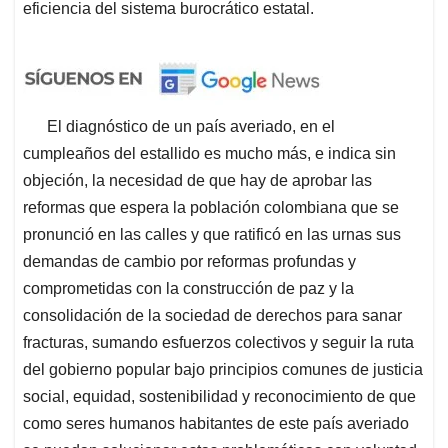
eficiencia del sistema burocrático estatal.
El diagnóstico de un país averiado, en el
cumpleaños del estallido es mucho más, e indica sin
objeción, la necesidad de que hay de aprobar las
reformas que espera la población colombiana que se
pronunció en las calles y que ratificó en las urnas sus
demandas de cambio por reformas profundas y
comprometidas con la construcción de paz y la
consolidación de la sociedad de derechos para sanar
fracturas, sumando esfuerzos colectivos y seguir la ruta
del gobierno popular bajo principios comunes de justicia
social, equidad, sostenibilidad y reconocimiento de que
como seres humanos habitantes de este país averiado