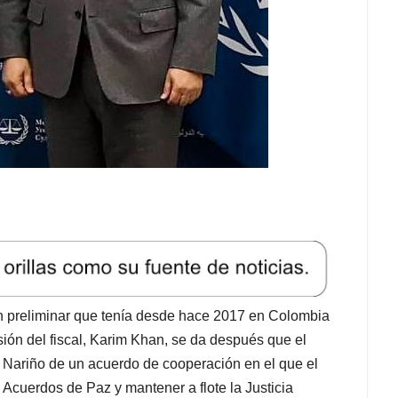
en preliminar que tenía desde hace 2017 en Colombia
ión del fiscal, Karim Khan, se da después que el
 Nariño de un acuerdo de cooperación en el que el
 Acuerdos de Paz y mantener a flote la Justicia