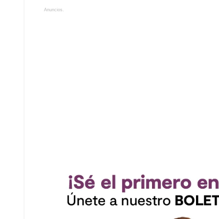
Anuncios.