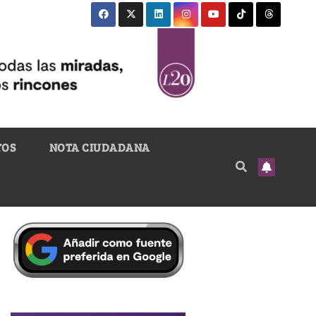
TOS
NOTA CIUDADANA