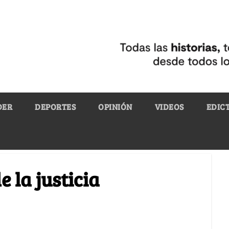
DER
DEPORTES
OPINIÓN
VIDEOS
EDIC
 la justicia