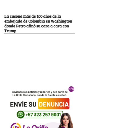
La casona más de 100 años de la
embajada de Colombia en Washington
donde Petro afinó su cara a cara con
Trump