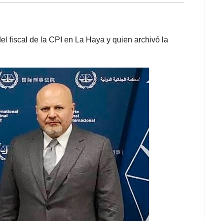
el fiscal de la CPI en La Haya y quien archivó la