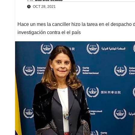
OCT 28, 2021
Hace un mes la canciller hizo la tarea en el despacho d
investigación contra el el país