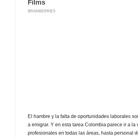
El hambre y la falta de oportunidades laborales so
a emigrar. Y en esta tarea Colombia parece ir a la
profesionales en todas las áreas, hasta personal de