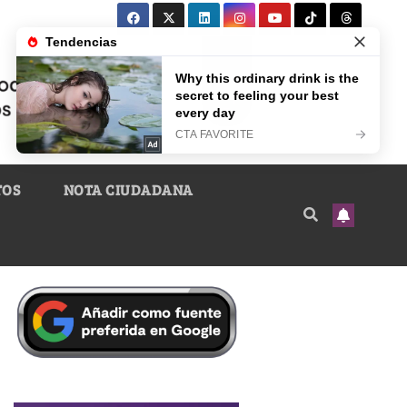
TOS
NOTA CIUDADANA