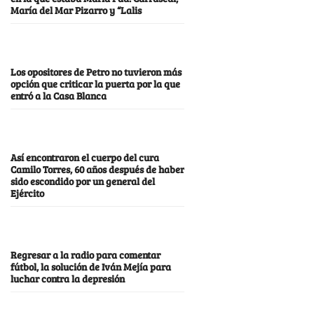
María del Mar Pizarro y “Lalis
Los opositores de Petro no tuvieron más
opción que criticar la puerta por la que
entró a la Casa Blanca
Así encontraron el cuerpo del cura
Camilo Torres, 60 años después de haber
sido escondido por un general del
Ejército
Regresar a la radio para comentar
fútbol, la solución de Iván Mejía para
luchar contra la depresión