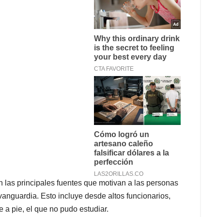
n las principales fuentes que motivan a las personas
 vanguardia. Esto incluye desde altos funcionarios,
 a pie, el que no pudo estudiar.