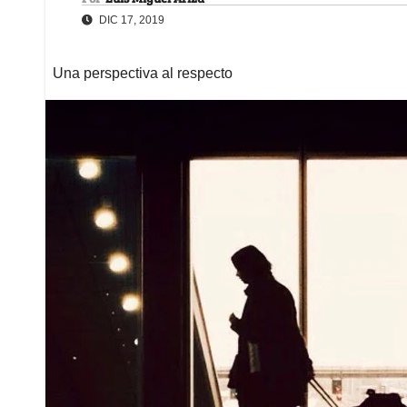
DIC 17, 2019
Una perspectiva al respecto