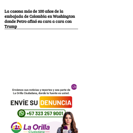
La casona más de 100 años de la
embajada de Colombia en Washington
donde Petro afinó su cara a cara con
Trump