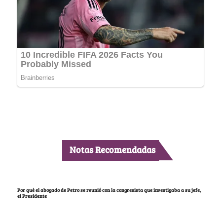
Notas Recomendadas
Por qué el abogado de Petro se reunió con la congresista que investigaba a su jefe,
el Presidente