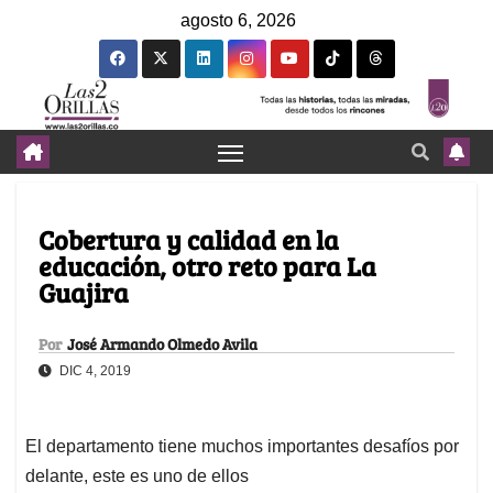
agosto 6, 2026
Cobertura y calidad en la
educación, otro reto para La
Guajira
Por
José Armando Olmedo Avila
DIC 4, 2019
El departamento tiene muchos importantes desafíos por
delante, este es uno de ellos