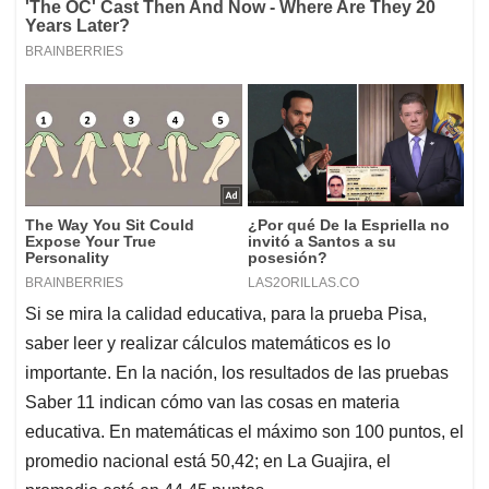
Si se mira la calidad educativa, para la prueba Pisa,
saber leer y realizar cálculos matemáticos es lo
importante. En la nación, los resultados de las pruebas
Saber 11 indican cómo van las cosas en materia
educativa. En matemáticas el máximo son 100 puntos, el
promedio nacional está 50,42; en La Guajira, el