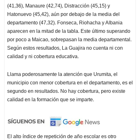
(41,36), Manaure (42,74), Distracción (45,15) y
Hatonuevo (45,42), aún por debajo de la media del
departamento (47,32). Fonseca, Riohacha y Albania
aparecen en la mitad de la tabla. Este último superando
por poco a Maicao, sobrepasan la media departamental.
Según estos resultados, La Guajira no cuenta ni con
calidad y ni cobertura educativa.
Llama poderosamente la atención que Urumita, el
municipio con menor cobertura en el departamento, es el
segundo en resultados. No hay cobertura, pero existe
calidad en la formación que se imparte.
El alto índice de repetición de año escolar es otro