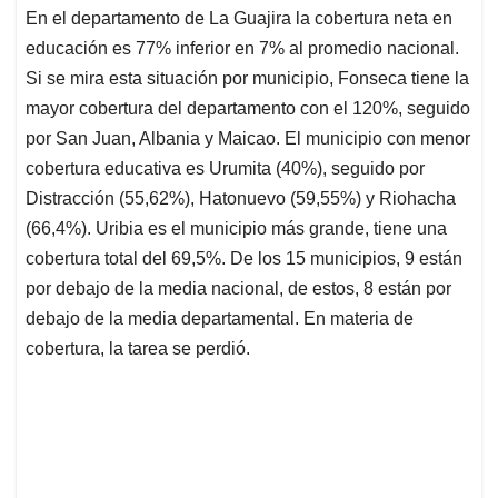
En el departamento de La Guajira la cobertura neta en
educación es 77% inferior en 7% al promedio nacional.
Si se mira esta situación por municipio, Fonseca tiene la
mayor cobertura del departamento con el 120%, seguido
por San Juan, Albania y Maicao. El municipio con menor
cobertura educativa es Urumita (40%), seguido por
Distracción (55,62%), Hatonuevo (59,55%) y Riohacha
(66,4%). Uribia es el municipio más grande, tiene una
cobertura total del 69,5%. De los 15 municipios, 9 están
por debajo de la media nacional, de estos, 8 están por
debajo de la media departamental. En materia de
cobertura, la tarea se perdió.