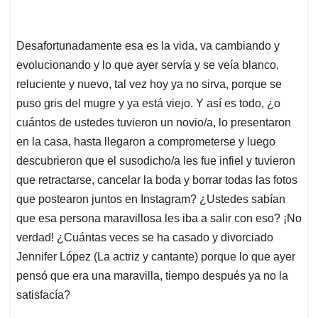
Desafortunadamente esa es la vida, va cambiando y
evolucionando y lo que ayer servía y se veía blanco,
reluciente y nuevo, tal vez hoy ya no sirva, porque se
puso gris del mugre y ya está viejo. Y así es todo, ¿o
cuántos de ustedes tuvieron un novio/a, lo presentaron
en la casa, hasta llegaron a comprometerse y luego
descubrieron que el susodicho/a les fue infiel y tuvieron
que retractarse, cancelar la boda y borrar todas las fotos
que postearon juntos en Instagram? ¿Ustedes sabían
que esa persona maravillosa les iba a salir con eso? ¡No
verdad! ¿Cuántas veces se ha casado y divorciado
Jennifer López (La actriz y cantante) porque lo que ayer
pensó que era una maravilla, tiempo después ya no la
satisfacía?