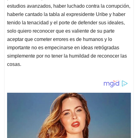
estudios avanzados, haber luchado contra la corrupción,
haberle cantado la tabla al expresidente Uribe y haber
tenido la tenacidad y el porte de defender sus ideales,
solo quiero reconocer que es valiente de su parte
aceptar que cometer errores es de humanos y lo
importante no es empecinarse en ideas retrógradas
simplemente por no tener la humildad de reconocer las
cosas.