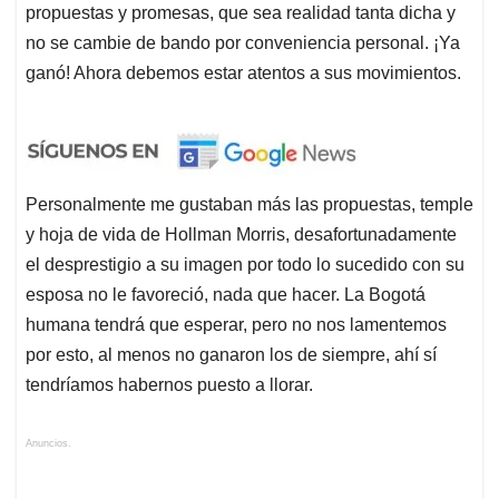
propuestas y promesas, que sea realidad tanta dicha y
no se cambie de bando por conveniencia personal. ¡Ya
ganó! Ahora debemos estar atentos a sus movimientos.
Personalmente me gustaban más las propuestas, temple
y hoja de vida de Hollman Morris, desafortunadamente
el desprestigio a su imagen por todo lo sucedido con su
esposa no le favoreció, nada que hacer. La Bogotá
humana tendrá que esperar, pero no nos lamentemos
por esto, al menos no ganaron los de siempre, ahí sí
tendríamos habernos puesto a llorar.
Anuncios.