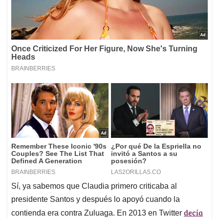
Sí, ya sabemos que Claudia primero criticaba al
presidente Santos y después lo apoyó cuando la
decía
contienda era contra Zuluaga. En 2013 en Twitter