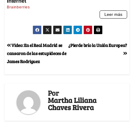
Video: En el Real Madrid se
¿Pierde brío la Unión Europea?
cansaron de las estupideces de
James Rodriguez
Por
Martha Liliana
Chaves Rivera