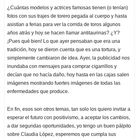
¿Cuántas modelos y actrices famosas tienen (o tenían)
fotos con sus trajes de torero pegada al cuerpo y hasta
asistían a ferias para ver la corrida de toros algunos
años atrás y hoy se hacen llamar antitaurinas? ¿Y?
¡Pues qué bien! Lo que ayer pensaban que era una
tradición, hoy se dieron cuenta que es una tortura, y
simplemente cambiaron de idea. Ayer, la publicidad nos
inundaba con mensajes para comprar cigarrillos y
decían que no hacía daño, hoy hasta en las cajas salen
imágenes mostrando fuertes imágenes de todas las
enfermedades que produce.
En fin, esos son otros temas, tan solo los quiero invitar a
esperar el futuro con positivismo, a aceptar los cambios,
a dar segundas oportunidades, yo tengo un buen pálpito
sobre Claudia López, esperemos que cumpla sus