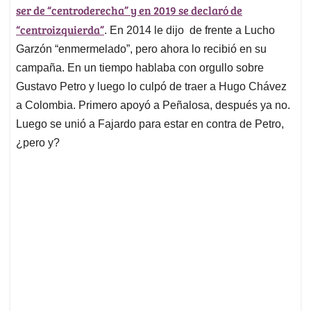
ser de “centroderecha” y en 2019 se declaró de
“centroizquierda”
. En 2014 le dijo de frente a Lucho
Garzón “enmermelado”, pero ahora lo recibió en su
campaña. En un tiempo hablaba con orgullo sobre
Gustavo Petro y luego lo culpó de traer a Hugo Chávez
a Colombia. Primero apoyó a Peñalosa, después ya no.
Luego se unió a Fajardo para estar en contra de Petro,
¿pero y?