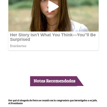
Notas Recomendadas
Por qué el abogado de Petro se reunió con la congresista que investigaba a su jefe,
el Presidente