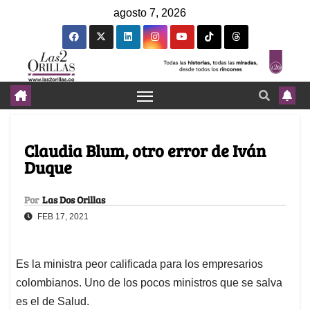
agosto 7, 2026
Claudia Blum, otro error de Iván
Duque
Por
Las Dos Orillas
FEB 17, 2021
Es la ministra peor calificada para los empresarios
colombianos. Uno de los pocos ministros que se salva
es el de Salud.