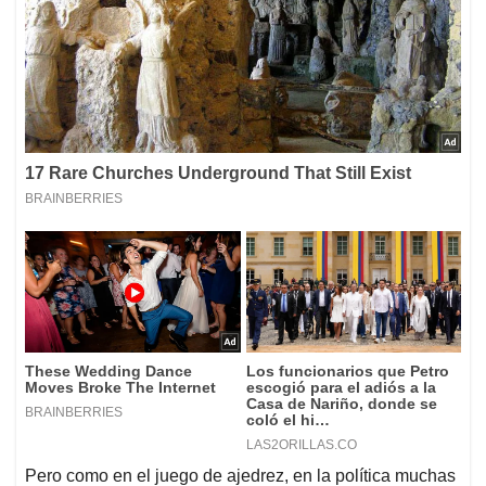
Pero como en el juego de ajedrez, en la política muchas