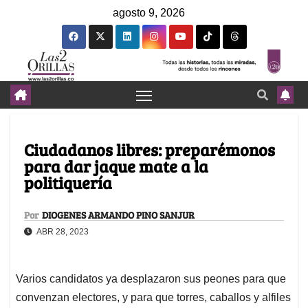
agosto 9, 2026
Ciudadanos libres: preparémonos
para dar jaque mate a la
politiquería
Por
DIOGENES ARMANDO PINO SANJUR
ABR 28, 2023
Varios candidatos ya desplazaron sus peones para que
convenzan electores, y para que torres, caballos y alfiles