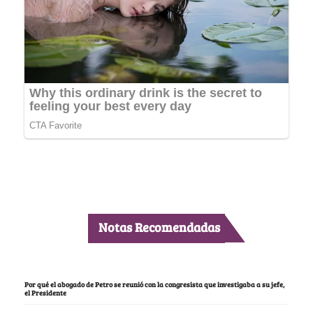
Notas Recomendadas
Por qué el abogado de Petro se reunió con la congresista que investigaba a su jefe,
el Presidente