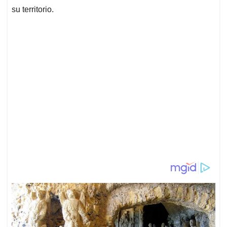
su territorio.