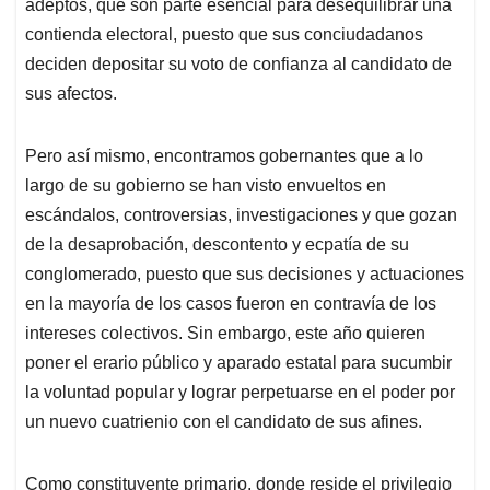
adeptos, que son parte esencial para desequilibrar una
contienda electoral, puesto que sus conciudadanos
deciden depositar su voto de confianza al candidato de
sus afectos.
Pero así mismo, encontramos gobernantes que a lo
largo de su gobierno se han visto envueltos en
escándalos, controversias, investigaciones y que gozan
de la desaprobación, descontento y ecpatía de su
conglomerado, puesto que sus decisiones y actuaciones
en la mayoría de los casos fueron en contravía de los
intereses colectivos. Sin embargo, este año quieren
poner el erario público y aparado estatal para sucumbir
la voluntad popular y lograr perpetuarse en el poder por
un nuevo cuatrienio con el candidato de sus afines.
Como constituyente primario, donde reside el privilegio