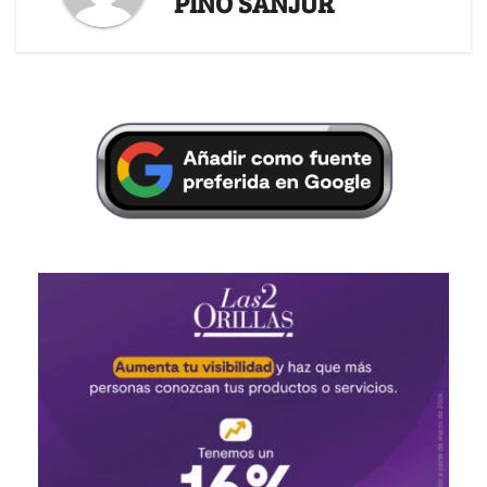
PINO SANJUR