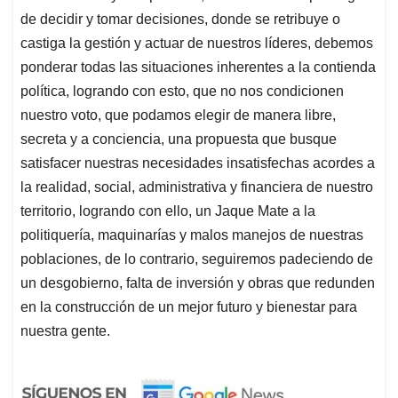
de decidir y tomar decisiones, donde se retribuye o
castiga la gestión y actuar de nuestros líderes, debemos
ponderar todas las situaciones inherentes a la contienda
política, logrando con esto, que no nos condicionen
nuestro voto, que podamos elegir de manera libre,
secreta y a conciencia, una propuesta que busque
satisfacer nuestras necesidades insatisfechas acordes a
la realidad, social, administrativa y financiera de nuestro
territorio, logrando con ello, un Jaque Mate a la
politiquería, maquinarías y malos manejos de nuestras
poblaciones, de lo contrario, seguiremos padeciendo de
un desgobierno, falta de inversión y obras que redunden
en la construcción de un mejor futuro y bienestar para
nuestra gente.