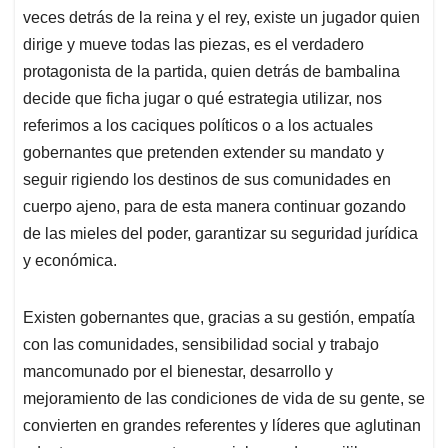
veces detrás de la reina y el rey, existe un jugador quien
dirige y mueve todas las piezas, es el verdadero
protagonista de la partida, quien detrás de bambalina
decide que ficha jugar o qué estrategia utilizar, nos
referimos a los caciques políticos o a los actuales
gobernantes que pretenden extender su mandato y
seguir rigiendo los destinos de sus comunidades en
cuerpo ajeno, para de esta manera continuar gozando
de las mieles del poder, garantizar su seguridad jurídica
y económica.
Existen gobernantes que, gracias a su gestión, empatía
con las comunidades, sensibilidad social y trabajo
mancomunado por el bienestar, desarrollo y
mejoramiento de las condiciones de vida de su gente, se
convierten en grandes referentes y líderes que aglutinan