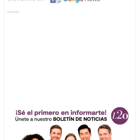
Anuncios.