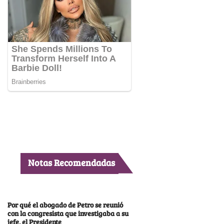
Notas Recomendadas
Por qué el abogado de Petro se reunió
con la congresista que investigaba a su
jefe, el Presidente