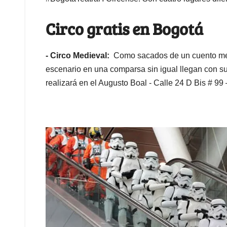
Circo gratis en Bogotá
- Circo Medieval:
Como sacados de un cuento med
escenario en una comparsa sin igual llegan con s
realizará en el Augusto Boal - Calle 24 D Bis # 99