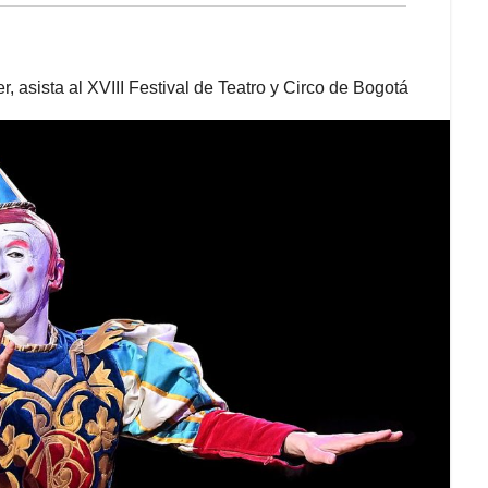
, asista al XVIII Festival de Teatro y Circo de Bogotá