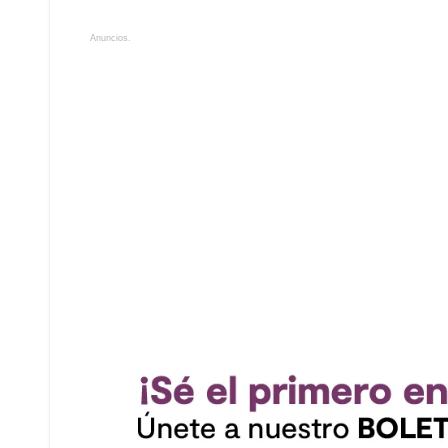
Anuncios.