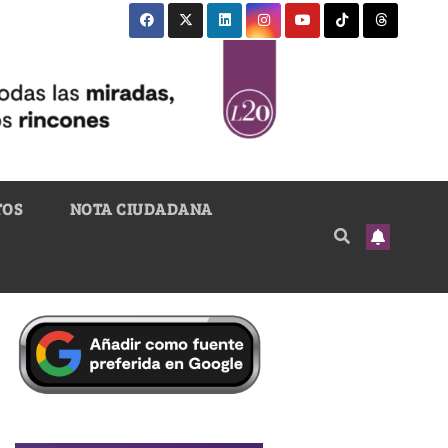
TOS
NOTA CIUDADANA