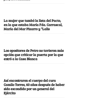
La mujer que tumbó la lista del Pacto,
en la que estaba María Fda. Carrascal,
María del Mar Pizarro y “Lalis
Los opositores de Petro no tuvieron más
opción que criticar la puerta por la que
entró a la Casa Blanca
Así encontraron el cuerpo del cura
Camilo Torres, 60 años después de haber
sido escondido por un general del
Ejército