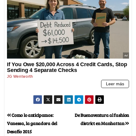
Como lo anticipamos:
De Buenaventura al fashion
Vanessa, la ganadora del
district en Manhattan
Desafío 2015