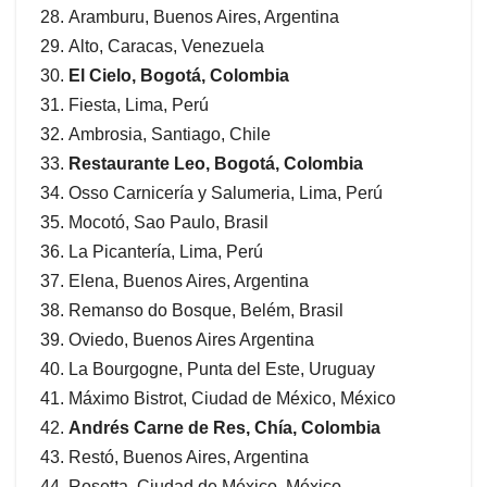
Aramburu, Buenos Aires, Argentina
Alto, Caracas, Venezuela
El Cielo, Bogotá, Colombia
Fiesta, Lima, Perú
Ambrosia, Santiago, Chile
Restaurante Leo, Bogotá, Colombia
Osso Carnicería y Salumeria, Lima, Perú
Mocotó, Sao Paulo, Brasil
La Picantería, Lima, Perú
Elena, Buenos Aires, Argentina
Remanso do Bosque, Belém, Brasil
Oviedo, Buenos Aires Argentina
La Bourgogne, Punta del Este, Uruguay
Máximo Bistrot, Ciudad de México, México
Andrés Carne de Res, Chía, Colombia
Restó, Buenos Aires, Argentina
Rosetta, Ciudad de México, México