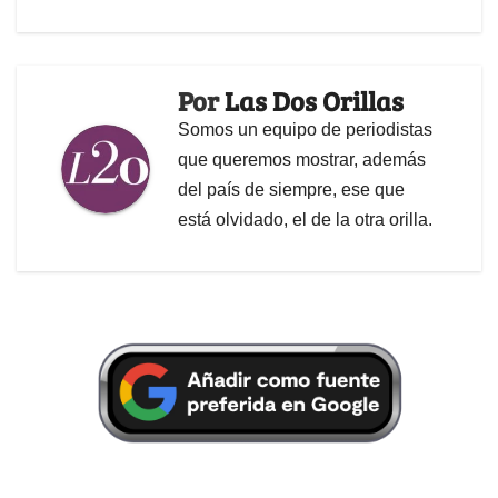
Por
Las Dos Orillas
Somos un equipo de periodistas
que queremos mostrar, además
del país de siempre, ese que
está olvidado, el de la otra orilla.