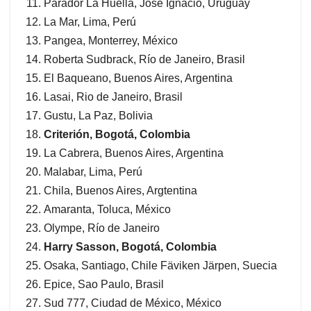
Parador La Huella, José Ignacio, Uruguay
La Mar, Lima, Perú
Pangea, Monterrey, México
Roberta Sudbrack, Río de Janeiro, Brasil
El Baqueano, Buenos Aires, Argentina
Lasai, Rio de Janeiro, Brasil
Gustu, La Paz, Bolivia
Criterión, Bogotá, Colombia
La Cabrera, Buenos Aires, Argentina
Malabar, Lima, Perú
Chila, Buenos Aires, Argtentina
Amaranta, Toluca, México
Olympe, Río de Janeiro
Harry Sasson, Bogotá, Colombia
Osaka, Santiago, Chile Fäviken Järpen, Suecia
Epice, Sao Paulo, Brasil
Sud 777, Ciudad de México, México