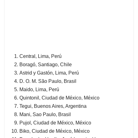
Central, Lima, Perú
Boragó, Santiago, Chile
Astrid y Gastón, Lima, Perú
D. O. M. São Paulo, Brasil
Maido, Lima, Perú
Quintonil, Ciudad de México, México
Tegui, Buenos Aires, Argentina
Mani, Sao Paulo, Brasil
Pujol, Ciudad de México, México
Biko, Ciudad de México, México