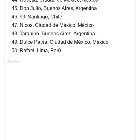
Don Julio, Buenos Aires, Argentina
99, Santiago, Chile
Nicos, Ciudad de México, México
Tarquino, Buenos Aires, Argentina
Dulce Patria, Ciudad de México, México
Rafael, Lima, Perú
Anuncios.