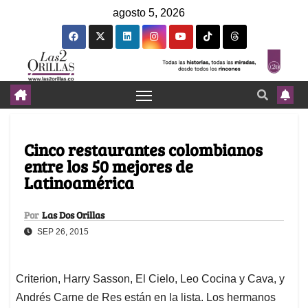
agosto 5, 2026
Cinco restaurantes colombianos
entre los 50 mejores de
Latinoamérica
Por
Las Dos Orillas
SEP 26, 2015
Criterion, Harry Sasson, El Cielo, Leo Cocina y Cava, y
Andrés Carne de Res están en la lista. Los hermanos