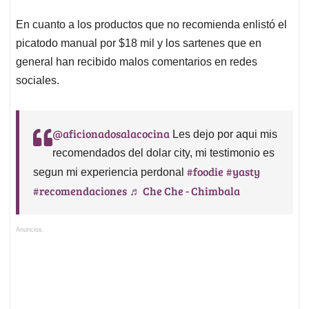
En cuanto a los productos que no recomienda enlistó el
picatodo manual por $18 mil y los sartenes que en
general han recibido malos comentarios en redes
sociales.
@aficionadosalacocina
Les dejo por aqui mis
recomendados del dolar city, mi testimonio es
#foodie
#yasty
segun mi experiencia perdonal
#recomendaciones
♬ Che Che - Chimbala
Anuncios.