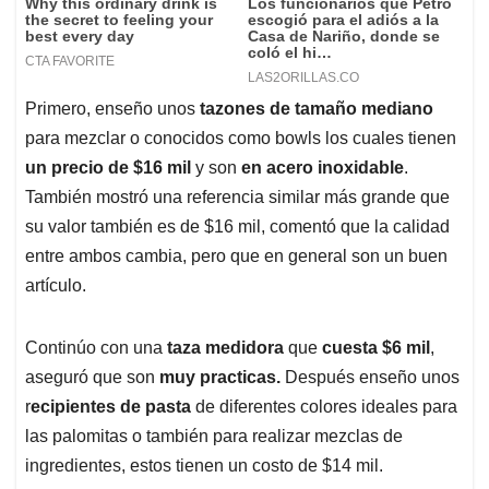
Primero, enseño unos
tazones de tamaño mediano
para mezclar o conocidos como bowls los cuales tienen
un precio de $16 mil
y son
en acero inoxidable
.
También mostró una referencia similar más grande que
su valor también es de $16 mil, comentó que la calidad
entre ambos cambia, pero que en general son un buen
artículo.
Continúo con una
taza medidora
que
cuesta $6 mil
,
aseguró que son
muy practicas.
Después enseño unos
r
ecipientes de pasta
de diferentes colores ideales para
las palomitas o también para realizar mezclas de
ingredientes, estos tienen un costo de $14 mil.