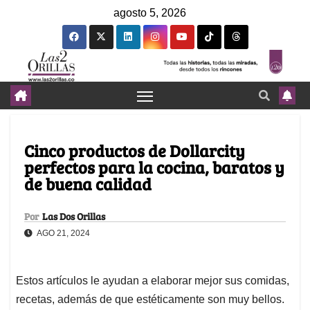
agosto 5, 2026
Cinco productos de Dollarcity
perfectos para la cocina, baratos y
de buena calidad
Por
Las Dos Orillas
AGO 21, 2024
Estos artículos le ayudan a elaborar mejor sus comidas,
recetas, además de que estéticamente son muy bellos.