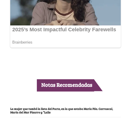
Notas Recomendadas
La mujer que tumbó la lista del Pacto, en la que estaba María Fda. Carrascal,
María del Mar Pizarro y “Lalis