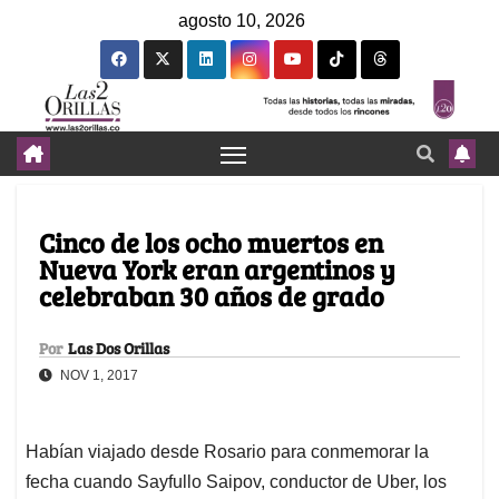
agosto 10, 2026
Cinco de los ocho muertos en
Nueva York eran argentinos y
celebraban 30 años de grado
Por
Las Dos Orillas
NOV 1, 2017
Habían viajado desde Rosario para conmemorar la
fecha cuando Sayfullo Saipov, conductor de Uber, los