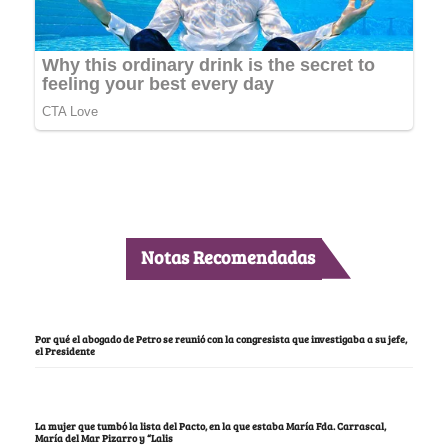
Notas Recomendadas
Por qué el abogado de Petro se reunió con la congresista que investigaba a su jefe,
el Presidente
La mujer que tumbó la lista del Pacto, en la que estaba María Fda. Carrascal,
María del Mar Pizarro y “Lalis