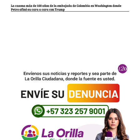
La casona más de 100 años de la embajada de Colombia en Washington donde
Petro afinó su cara a cara con Trump