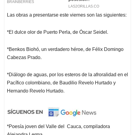
Las obras a presentarse este viernes son las siguientes:
*El dulce olor de Puerto Perla, de Óscar Seidel.
*Benkos Biohó, un verdadero héroe, de Félix Domingo
Cabezas Prado.
*Diálogo de aguas, por los esteros de la afroralidad en el
Pacífico colombiano, de Baudilio Revelo Hurtado y
Hernando Revelo Hurtado.
*Poesía joven del Valle del Cauca, compiladora
Alejandra Lerma.