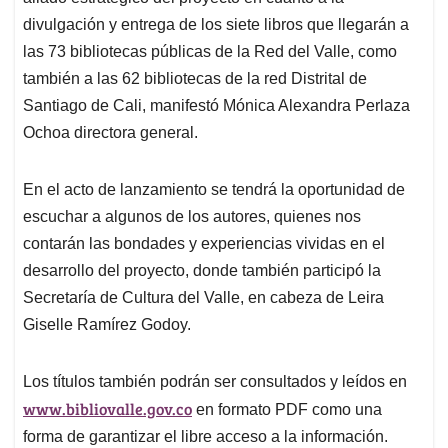
divulgación y entrega de los siete libros que llegarán a
las 73 bibliotecas públicas de la Red del Valle, como
también a las 62 bibliotecas de la red Distrital de
Santiago de Cali, manifestó Mónica Alexandra Perlaza
Ochoa directora general.
En el acto de lanzamiento se tendrá la oportunidad de
escuchar a algunos de los autores, quienes nos
contarán las bondades y experiencias vividas en el
desarrollo del proyecto, donde también participó la
Secretaría de Cultura del Valle, en cabeza de Leira
Giselle Ramírez Godoy.
Los títulos también podrán ser consultados y leídos en
www.bibliovalle.gov.co
en formato PDF como una
forma de garantizar el libre acceso a la información.