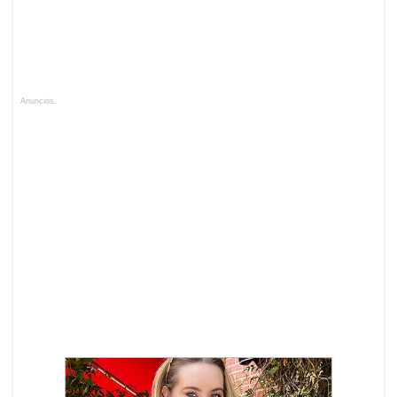
Anuncios.