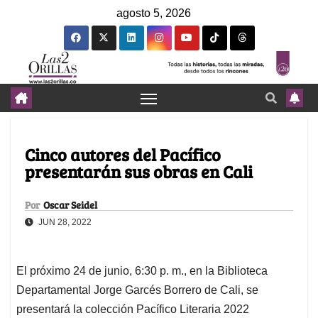
agosto 5, 2026
Cinco autores del Pacífico
presentarán sus obras en Cali
Por
Oscar Seidel
JUN 28, 2022
El próximo 24 de junio, 6:30 p. m., en la Biblioteca
Departamental Jorge Garcés Borrero de Cali, se
presentará la colección Pacífico Literaria 2022