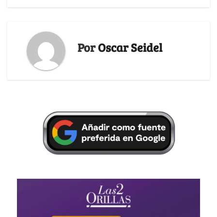
Por
Oscar Seidel