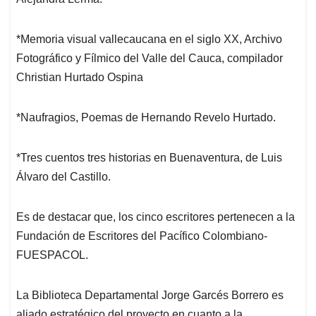
*Memoria visual vallecaucana en el siglo XX, Archivo
Fotográfico y Fílmico del Valle del Cauca, compilador
Christian Hurtado Ospina
*Naufragios, Poemas de Hernando Revelo Hurtado.
*Tres cuentos tres historias en Buenaventura, de Luis
Álvaro del Castillo.
Es de destacar que, los cinco escritores pertenecen a la
Fundación de Escritores del Pacífico Colombiano-
FUESPACOL.
La Biblioteca Departamental Jorge Garcés Borrero es
aliado estratégico del proyecto en cuanto a la