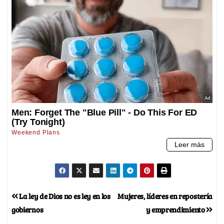
La ley de Dios no es ley en los
Mujeres, líderes en repostería
gobiernos
y emprendimiento