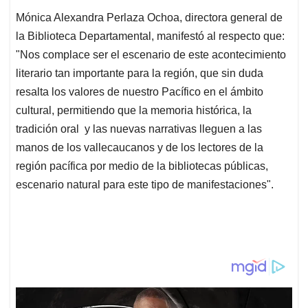
Mónica Alexandra Perlaza Ochoa, directora general de
la Biblioteca Departamental, manifestó al respecto que:
"Nos complace ser el escenario de este acontecimiento
literario tan importante para la región, que sin duda
resalta los valores de nuestro Pacífico en el ámbito
cultural, permitiendo que la memoria histórica, la
tradición oral y las nuevas narrativas lleguen a las
manos de los vallecaucanos y de los lectores de la
región pacífica por medio de la bibliotecas públicas,
escenario natural para este tipo de manifestaciones".