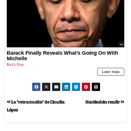
La "retractación" de Claudia
Haciéndola rendir
López