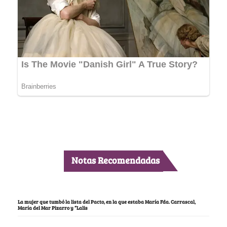
Notas Recomendadas
La mujer que tumbó la lista del Pacto, en la que estaba María Fda. Carrascal,
María del Mar Pizarro y “Lalis