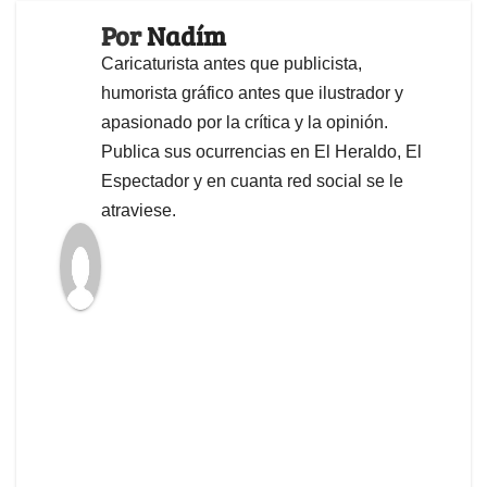
Por
Nadím
Caricaturista antes que publicista,
humorista gráfico antes que ilustrador y
apasionado por la crítica y la opinión.
Publica sus ocurrencias en El Heraldo, El
Espectador y en cuanta red social se le
atraviese.