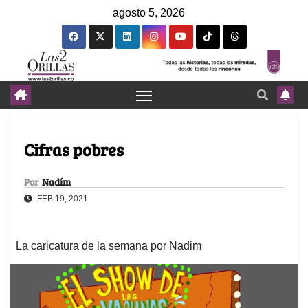
agosto 5, 2026
Cifras pobres
Por
Nadím
FEB 19, 2021
La caricatura de la semana por Nadim