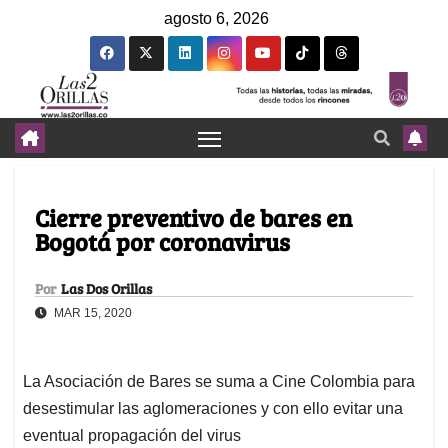
agosto 6, 2026
Cierre preventivo de bares en
Bogotá por coronavirus
Por
Las Dos Orillas
MAR 15, 2020
La Asociación de Bares se suma a Cine Colombia para
desestimular las aglomeraciones y con ello evitar una
eventual propagación del virus