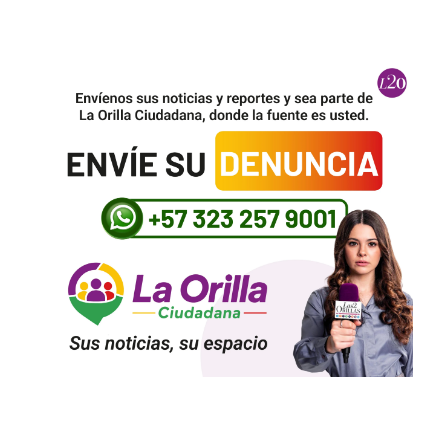
Regresar a la radio para comentar fútbol, la solución de Iván Mejía para luchar
contra la depresión
La casona más de 100 años de la embajada de Colombia en Washington donde
Petro afinó su cara a cara con Trump