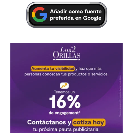
Por
Las Dos Orillas
Somos un equipo de periodistas
que queremos mostrar, además
del país de siempre, ese que
está olvidado, el de la otra orilla.