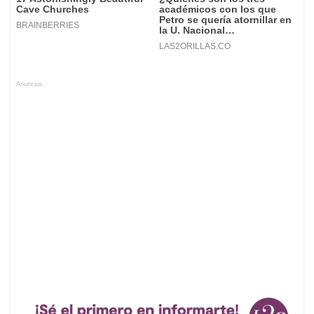
Anuncios.