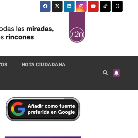
TOS
NOTA CIUDADANA