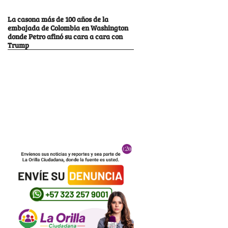
La casona más de 100 años de la
embajada de Colombia en Washington
donde Petro afinó su cara a cara con
Trump