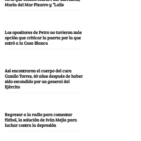
María del Mar Pizarro y “Lalis
Los opositores de Petro no tuvieron más
opción que criticar la puerta por la que
entró a la Casa Blanca
Así encontraron el cuerpo del cura
Camilo Torres, 60 años después de haber
sido escondido por un general del
Ejército
Regresar a la radio para comentar
fútbol, la solución de Iván Mejía para
luchar contra la depresión