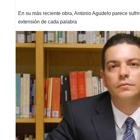
En su más reciente obra, Antonio Agudelo parece sufrir
extensión de cada palabra