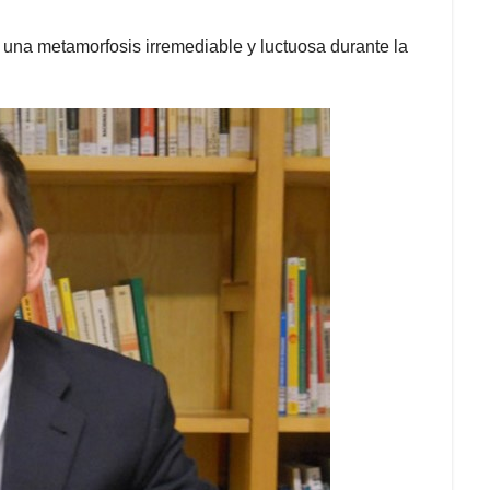
 una metamorfosis irremediable y luctuosa durante la