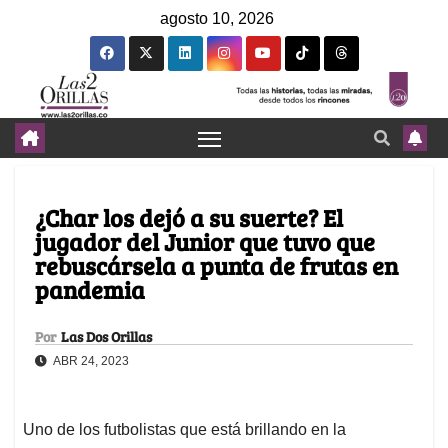
agosto 10, 2026
¿Char los dejó a su suerte? El
jugador del Junior que tuvo que
rebuscársela a punta de frutas en
pandemia
Por
Las Dos Orillas
ABR 24, 2023
Uno de los futbolistas que está brillando en la