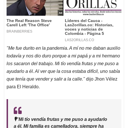
"Me fue durito en la pandemia. A mí no me daban auxilio
todavía y nos dio duro porque a mi papá y a mi hermano
los sacaron del trabajo. Mi tío vendía frutas y me puso a
ayudarlo a él. Al ver que la cosa estaba difícil, uno sabía
que tenía que vender y salir a la calle."
dijo Jhon Vélez
para El Heraldo.
🎙️"Mi tío vendía frutas y me puso a ayudarlo
a él. Mi familia es camelladora, siempre ha