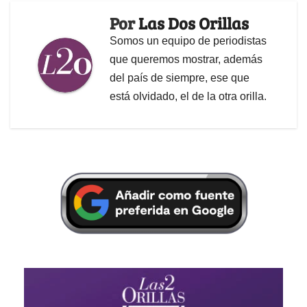
Por
Las Dos Orillas
Somos un equipo de periodistas
que queremos mostrar, además
del país de siempre, ese que
está olvidado, el de la otra orilla.