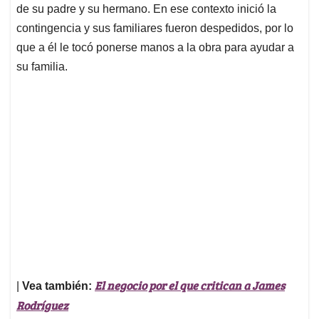
de su padre y su hermano. En ese contexto inició la
contingencia y sus familiares fueron despedidos, por lo
que a él le tocó ponerse manos a la obra para ayudar a
su familia.
El negocio por el que critican a James
|
Vea también:
Rodríguez