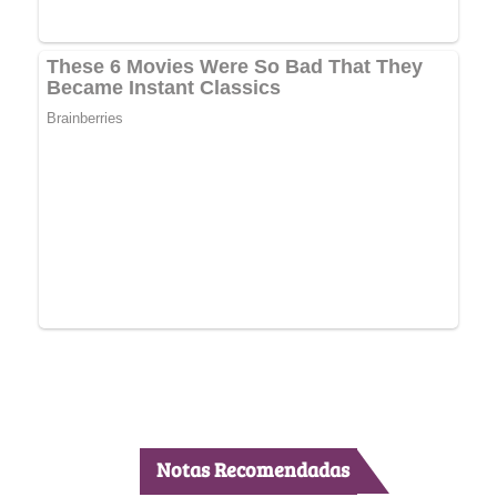
Notas Recomendadas