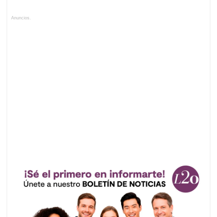
Anuncios.