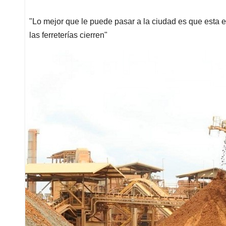
"Lo mejor que le puede pasar a la ciudad es que esta
las ferreterías cierren"