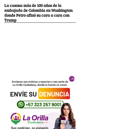
La casona más de 100 años de la
embajada de Colombia en Washington
donde Petro afinó su cara a cara con
Trump