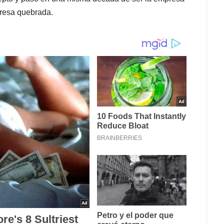
resa quebrada.