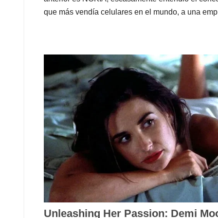
que más vendía celulares en el mundo, a una emp