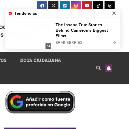
TOS
NOTA CIUDADANA