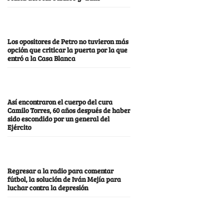
Los opositores de Petro no tuvieron más
opción que criticar la puerta por la que
entró a la Casa Blanca
Así encontraron el cuerpo del cura
Camilo Torres, 60 años después de haber
sido escondido por un general del
Ejército
Regresar a la radio para comentar
fútbol, la solución de Iván Mejía para
luchar contra la depresión