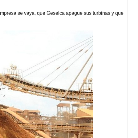
 empresa se vaya, que Geselca apague sus turbinas y que