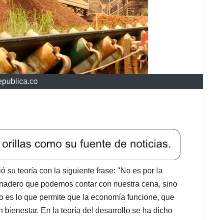
republica.co
 su teoría con la siguiente frase: "No es por la
panadero que podemos contar con nuestra cena, sino
ro es lo que permite que la economía funcione, que
 bienestar. En la teoría del desarrollo se ha dicho