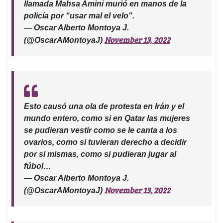
llamada Mahsa Amini murió en manos de la
policía por “usar mal el velo".
— Oscar Alberto Montoya J.
November 13, 2022
(@OscarAMontoyaJ)
Esto causó una ola de protesta en Irán y el
mundo entero, como si en Qatar las mujeres
se pudieran vestir como se le canta a los
ovarios, como si tuvieran derecho a decidir
por si mismas, como si pudieran jugar al
fúbol…
— Oscar Alberto Montoya J.
November 13, 2022
(@OscarAMontoyaJ)