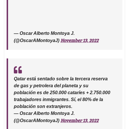
— Oscar Alberto Montoya J.
November 13, 2022
(@OscarAMontoyaJ)
Qatar está sentado sobre la tercera reserva
de gas y petrolera del planeta y su
población es de 250.000 cataríes + 2.750.000
trabajadores inmigrantes. Sí, el 80% de la
población son extranjeros.
— Oscar Alberto Montoya J.
November 13, 2022
(@OscarAMontoyaJ)