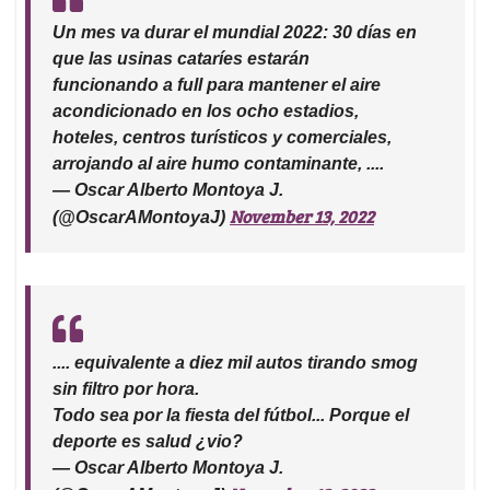
Un mes va durar el mundial 2022: 30 días en
que las usinas cataríes estarán
funcionando a full para mantener el aire
acondicionado en los ocho estadios,
hoteles, centros turísticos y comerciales,
arrojando al aire humo contaminante, ....
— Oscar Alberto Montoya J.
November 13, 2022
(@OscarAMontoyaJ)
.... equivalente a diez mil autos tirando smog
sin filtro por hora.
Todo sea por la fiesta del fútbol... Porque el
deporte es salud ¿vio?
— Oscar Alberto Montoya J.