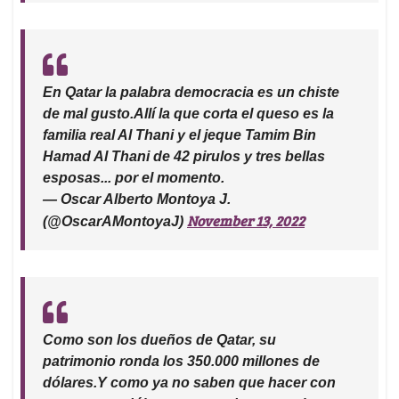
En Qatar la palabra democracia es un chiste
de mal gusto.Allí la que corta el queso es la
familia real Al Thani y el jeque Tamim Bin
Hamad Al Thani de 42 pirulos y tres bellas
esposas... por el momento.
— Oscar Alberto Montoya J.
November 13, 2022
(@OscarAMontoyaJ)
Como son los dueños de Qatar, su
patrimonio ronda los 350.000 millones de
dólares.Y como ya no saben que hacer con