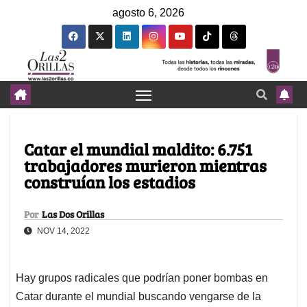
agosto 6, 2026
Catar el mundial maldito: 6.751
trabajadores murieron mientras
construían los estadios
Por
Las Dos Orillas
NOV 14, 2022
Hay grupos radicales que podrían poner bombas en
Catar durante el mundial buscando vengarse de la