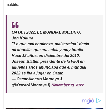
maldito:
QATAR 2022, EL MUNDIAL MALDITO.
Jon Kokura
"Lo que mal comienza, mal termina" decía
mi abuelita, que era sabia y muy bonita.
Hace 12 años, en diciembre del 2010,
Joseph Blatter, presidente de la FIFA en
aquellos años anunciaba que el mundial
2022 se iba a jugar en Qatar.
— Oscar Alberto Montoya J.
November 13, 2022
(@OscarAMontoyaJ)