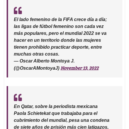
El lado femenino de la FIFA crece día a día;
las ligas de fútbol femenino son cada vez
más populares, pero el mundial 2022 se va
hacer en un territorio donde las mujeres
tienen prohibido practicar deporte, entre
muchas otras cosas.
— Oscar Alberto Montoya J.
November 13, 2022
(@OscarAMontoyaJ)
En Qatar, sobre la periodista mexicana
Paola Schietekat que trabajaba para el
cubrimiento del mundial, pesa una condena
de siete años de prisión más cien latigazos,