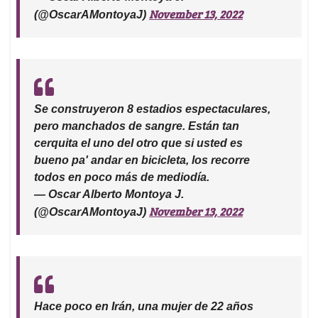
November 13, 2022
(@OscarAMontoyaJ)
Se construyeron 8 estadios espectaculares,
pero manchados de sangre. Están tan
cerquita el uno del otro que si usted es
bueno pa' andar en bicicleta, los recorre
todos en poco más de mediodía.
— Oscar Alberto Montoya J.
November 13, 2022
(@OscarAMontoyaJ)
Hace poco en Irán, una mujer de 22 años