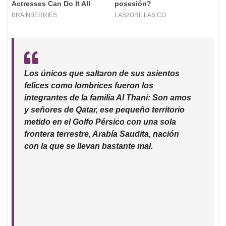
Los únicos que saltaron de sus asientos
felices como lombrices fueron los
integrantes de la familia Al Thani: Son amos
y señores de Qatar, ese pequeño territorio
metido en el Golfo Pérsico con una sola
frontera terrestre, Arabía Saudita, nación
con la que se llevan bastante mal.