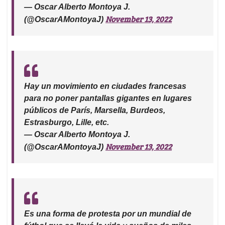
— Oscar Alberto Montoya J.
November 13, 2022
(@OscarAMontoyaJ)
Hay un movimiento en ciudades francesas
para no poner pantallas gigantes en lugares
públicos de París, Marsella, Burdeos,
Estrasburgo, Lille, etc.
— Oscar Alberto Montoya J.
November 13, 2022
(@OscarAMontoyaJ)
Es una forma de protesta por un mundial de