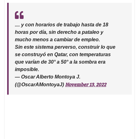
.... y con horarios de trabajo hasta de 18
horas por día, sin derecho a pataleo y
mucho menos a cambiar de empleo.
Sin este sistema perverso, construir lo que
se construyó en Qatar, con temperaturas
que varían de 30° a 50° a la sombra era
imposible.
— Oscar Alberto Montoya J.
November 13, 2022
(@OscarAMontoyaJ)