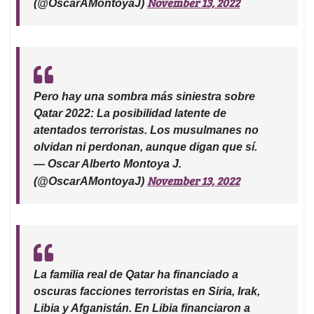
November 13, 2022
(@OscarAMontoyaJ)
Pero hay una sombra más siniestra sobre
Qatar 2022: La posibilidad latente de
atentados terroristas. Los musulmanes no
olvidan ni perdonan, aunque digan que sí.
— Oscar Alberto Montoya J.
November 13, 2022
(@OscarAMontoyaJ)
La familia real de Qatar ha financiado a
oscuras facciones terroristas en Siria, Irak,
Libia y Afganistán. En Libia financiaron a