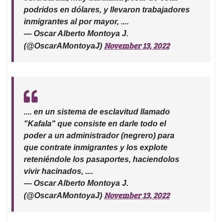
podridos en dólares, y llevaron trabajadores
inmigrantes al por mayor, ....
— Oscar Alberto Montoya J.
November 13, 2022
(@OscarAMontoyaJ)
.... en un sistema de esclavitud llamado
"Kafala" que consiste en darle todo el
poder a un administrador (negrero) para
que contrate inmigrantes y los explote
reteniéndole los pasaportes, haciendolos
vivir hacinados, ....
— Oscar Alberto Montoya J.
November 13, 2022
(@OscarAMontoyaJ)