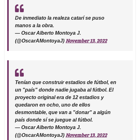
De inmediato la realeza catarí se puso
manos a la obra.
— Oscar Alberto Montoya J.
November 13, 2022
(@OscarAMontoyaJ)
Tenían que construir estadios de fútbol, en
un "país" donde nadie jugaba al fútbol. El
proyecto original era de 12 estadios y
quedaron en ocho, uno de ellos
desmontable, que van a "donar" a algún
país donde sí se juegue al fútbol.
— Oscar Alberto Montoya J.
November 13, 2022
(@OscarAMontoyaJ)