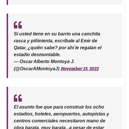
Si usted tiene en su barrio una canchita
rasca y piñinienta, escríbale al Emir de
Qatar, ¿quién sabe? por ahí le regalan el
estadio desmontable.
— Oscar Alberto Montoya J.
November 13, 2022
(@OscarAMontoyaJ)
El asunto fue que para construir los ocho
estadios, hoteles, aeropuertos, autopistas y
centros comerciales necesitaron mano de
obra barata, muy barata...a pesar de estar