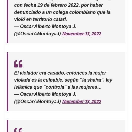
con fecha 19 de febrero 2022, por haber
denunciado a un colega colombiano que la
violó en territorio catarí.
— Oscar Alberto Montoya J.
November 13, 2022
(@OscarAMontoyaJ)
El violador era casado, entonces la mujer
violada es la culpable, según "la shaira", ley
islámica que "controla" a las mujeres…
— Oscar Alberto Montoya J.
November 13, 2022
(@OscarAMontoyaJ)