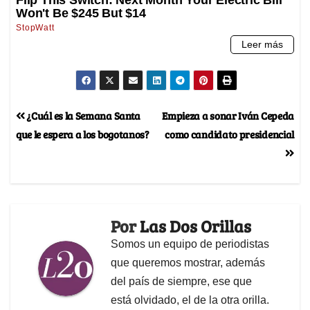
¿Cuál es la Semana Santa
Empieza a sonar Iván Cepeda
que le espera a los bogotanos?
como candidato presidencial
Por
Las Dos Orillas
Somos un equipo de periodistas
que queremos mostrar, además
del país de siempre, ese que
está olvidado, el de la otra orilla.