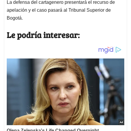
La defensa del cartagenero presentará el recurso de
apelación y el caso pasará al Tribunal Superior de
Bogotá.
Le podría interesar: