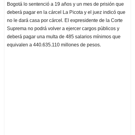
Bogotá lo sentenció a 19 años y un mes de prisión que
deberá pagar en la cárcel La Picota y el juez indicó que
no le dará casa por cárcel. El expresidente de la Corte
Suprema no podrá volver a ejercer cargos públicos y
deberá pagar una multa de 485 salarios mínimos que
equivalen a 440.635.110 millones de pesos.