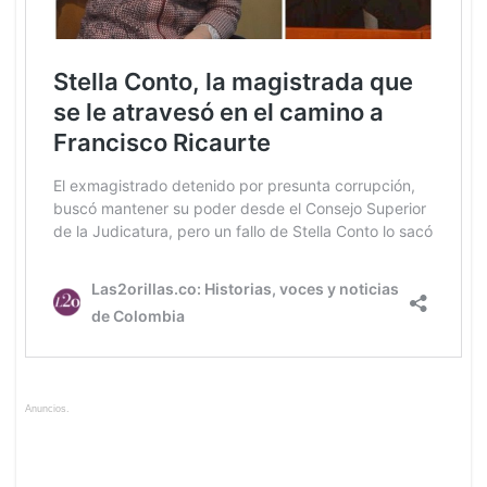
Anuncios.