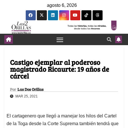
agosto 6, 2026
Castigo ejemplar al poderoso
magistrado Ricaurte: 19 años de
cárcel
Por
Las Dos Orillas
MAR 25, 2021
El cartagenero que llegó a manejar los hilos del Cartel
de la Toga desde la Corte Suprema también tendrá que