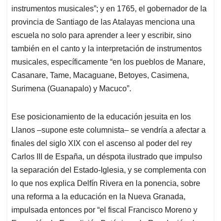
instrumentos musicales”; y en 1765, el gobernador de la
provincia de Santiago de las Atalayas menciona una
escuela no solo para aprender a leer y escribir, sino
también en el canto y la interpretación de instrumentos
musicales, específicamente “en los pueblos de Manare,
Casanare, Tame, Macaguane, Betoyes, Casimena,
Surimena (Guanapalo) y Macuco”.
Ese posicionamiento de la educación jesuita en los
Llanos –supone este columnista– se vendría a afectar a
finales del siglo XIX con el ascenso al poder del rey
Carlos III de España, un déspota ilustrado que impulso
la separación del Estado-Iglesia, y se complementa con
lo que nos explica Delfín Rivera en la ponencia, sobre
una reforma a la educación en la Nueva Granada,
impulsada entonces por “el fiscal Francisco Moreno y