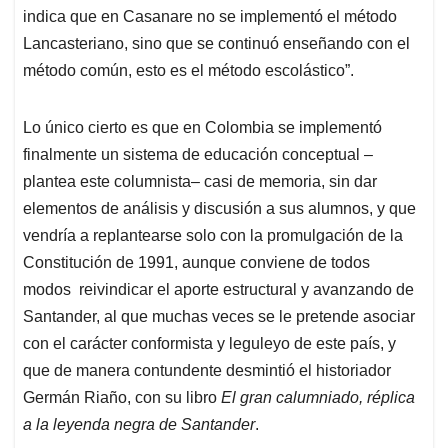
indica que en Casanare no se implementó el método
Lancasteriano, sino que se continuó enseñando con el
método común, esto es el método escolástico”.
Lo único cierto es que en Colombia se implementó
finalmente un sistema de educación conceptual –
plantea este columnista– casi de memoria, sin dar
elementos de análisis y discusión a sus alumnos, y que
vendría a replantearse solo con la promulgación de la
Constitución de 1991, aunque conviene de todos
modos reivindicar el aporte estructural y avanzando de
Santander, al que muchas veces se le pretende asociar
con el carácter conformista y leguleyo de este país, y
que de manera contundente desmintió el historiador
Germán Riaño, con su libro
El gran calumniado, réplica
a la leyenda negra de Santander
.