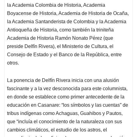
la Academia Colombia de Historia, Academia
Boyacense de Historia, Academia de Historia de Ocaña,
la Academia Santanderista de Colombia y la Academia
Antioqueña de Historia, como también la triniteña
Academia de Historia Ramón Nonato Pérez (que
preside Delfín Rivera), el Ministerio de Cultura, el
Consejo de Estado y el Banco de la República, entre
otros.
La ponencia de Delfín Rivera inicia con una alusión
fascinante y a la vez desconocida para este columnista,
en donde se establece como primer antecedente de la
educación en Casanare: “los símbolos y las cuentas” de
tribus indígenas como Achaguas, Guahibos y Pautos,
que “incluía el conocimiento de la naturaleza con sus
cambios climáticos, el estudio de los astros, el