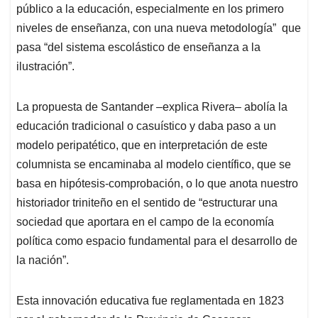
público a la educación, especialmente en los primero
niveles de enseñanza, con una nueva metodología” que
pasa “del sistema escolástico de enseñanza a la
ilustración”.
La propuesta de Santander –explica Rivera– abolía la
educación tradicional o casuístico y daba paso a un
modelo peripatético, que en interpretación de este
columnista se encaminaba al modelo científico, que se
basa en hipótesis-comprobación, o lo que anota nuestro
historiador triniteño en el sentido de “estructurar una
sociedad que aportara en el campo de la economía
política como espacio fundamental para el desarrollo de
la nación”.
Esta innovación educativa fue reglamentada en 1823