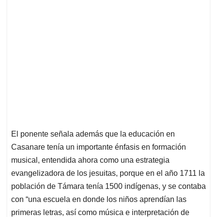
El ponente señala además que la educación en
Casanare tenía un importante énfasis en formación
musical, entendida ahora como una estrategia
evangelizadora de los jesuitas, porque en el año 1711 la
población de Támara tenía 1500 indígenas, y se contaba
con “una escuela en donde los niños aprendían las
primeras letras, así como música e interpretación de