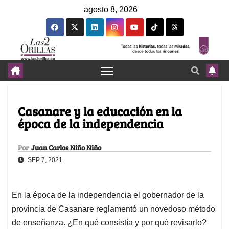
agosto 8, 2026
Casanare y la educación en la
época de la independencia
Por
Juan Carlos Niño Niño
SEP 7, 2021
En la época de la independencia el gobernador de la
provincia de Casanare reglamentó un novedoso método
de enseñanza. ¿En qué consistía y por qué revisarlo?