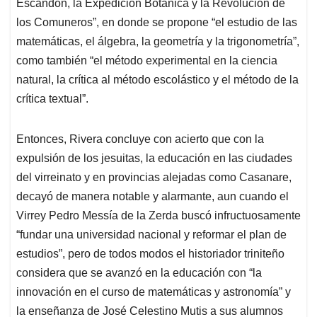
Escandón, la Expedición Botánica y la Revolución de
los Comuneros”, en donde se propone “el estudio de las
matemáticas, el álgebra, la geometría y la trigonometría”,
como también “el método experimental en la ciencia
natural, la crítica al método escolástico y el método de la
crítica textual”.
Entonces, Rivera concluye con acierto que con la
expulsión de los jesuitas, la educación en las ciudades
del virreinato y en provincias alejadas como Casanare,
decayó de manera notable y alarmante, aun cuando el
Virrey Pedro Messía de la Zerda buscó infructuosamente
“fundar una universidad nacional y reformar el plan de
estudios”, pero de todos modos el historiador triniteño
considera que se avanzó en la educación con “la
innovación en el curso de matemáticas y astronomía” y
la enseñanza de José Celestino Mutis a sus alumnos