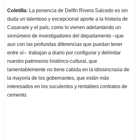
Coletilla:
La ponencia de Delfín Rivera Salcedo es sin
duda un talentoso y excepcional aporte a la historia de
Casanare y el país, como lo vienen adelantando un
sinnúmero de investigadores del departamento –que
aun con las profundas diferencias que puedan tener
entre sí– trabajan a diario por configurar y delimitar
nuestro patrimonio histórico-cultural, que
lamentablemente no tiene cabida en la idiosincrasia de
la mayoría de los gobernantes, que están más
interesados en los suculentos y rentables contratos de
cemento.