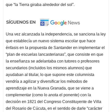
que “la Tierra giraba alrededor del sol”.
Una vez alcanzada la independencia, se sanciona la ley
que establecía un nuevo sistema escolar que hace
énfasis en la propuesta de Santander en implementar el
“plan de escuelas lancasterianas”, que consiste en que
la enseñanza se adelantaba con tutores o profesores
secundarios (incluidos los mismos alumnos) que
ayudaban al titular, lo que supone este columnista
vendría a agilizar y diversificar los métodos de
aprendizaje en la Nueva Granada, que se viene a
complementar (como lo anota el ponente) con la
decisión en 1821 del Congreso Constituyente de Villa
del Rosario de Cúcuta, en el sentido de darle “carácter