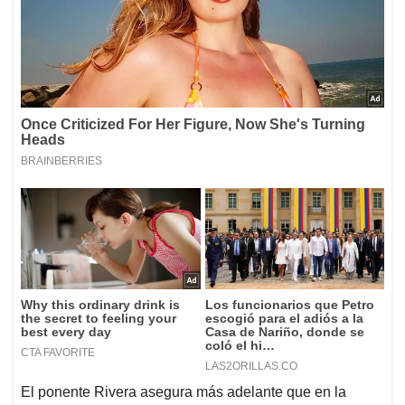
El ponente Rivera asegura más adelante que en la