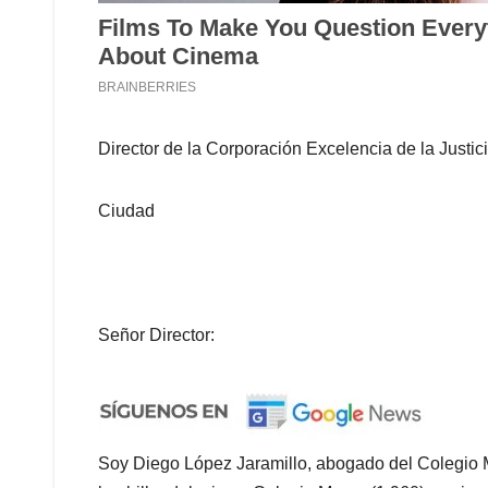
Director de la Corporación Excelencia de la Justic
Ciudad
Señor
Director:
Soy Diego López Jaramillo, abogado del Colegio