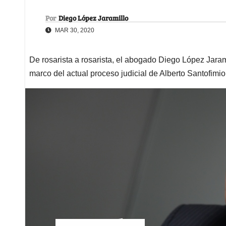
Por
Diego López Jaramillo
MAR 30, 2020
De rosarista a rosarista, el abogado Diego López Jarami
marco del actual proceso judicial de Alberto Santofimio