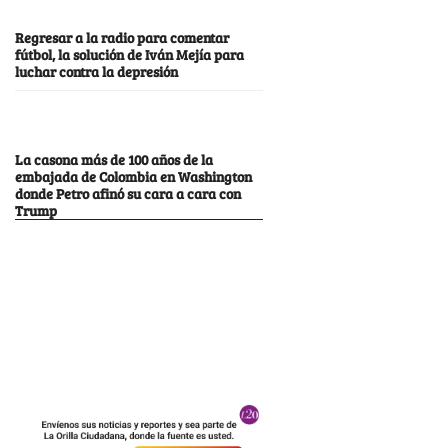
Regresar a la radio para comentar
fútbol, la solución de Iván Mejía para
luchar contra la depresión
La casona más de 100 años de la
embajada de Colombia en Washington
donde Petro afinó su cara a cara con
Trump