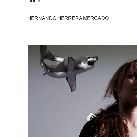
Doctor
HERNANDO HERRERA MERCADO