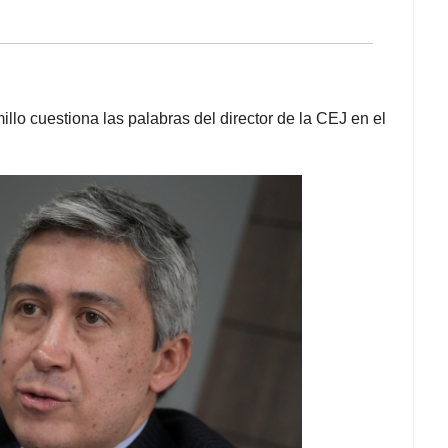
llo cuestiona las palabras del director de la CEJ en el