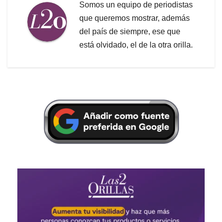
Somos un equipo de periodistas
que queremos mostrar, además
del país de siempre, ese que
está olvidado, el de la otra orilla.