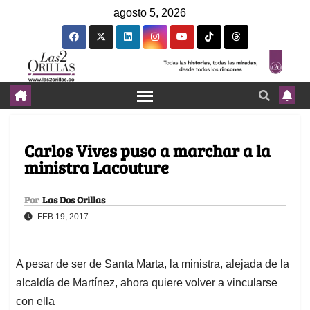
agosto 5, 2026
Carlos Vives puso a marchar a la
ministra Lacouture
Por
Las Dos Orillas
FEB 19, 2017
A pesar de ser de Santa Marta, la ministra, alejada de la
alcaldía de Martínez, ahora quiere volver a vincularse
con ella