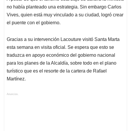
no había planteado una estrategia. Sin embargo Carlos
Vives, quien está muy vinculado a su ciudad, logró crear
el puente con el gobierno.
Gracias a su intervención Lacouture visitó Santa Marta
esta semana en visita oficial. Se espera que esto se
traduzca en apoyo económico del gobierno nacional
para los planes de la Alcaldía, sobre todo en el plano
turístico que es el resorte de la cartera de Rafael
Martínez.
Anuncios.