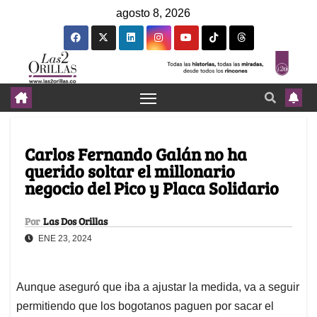
agosto 8, 2026
Carlos Fernando Galán no ha
querido soltar el millonario
negocio del Pico y Placa Solidario
Por
Las Dos Orillas
ENE 23, 2024
Aunque aseguró que iba a ajustar la medida, va a seguir
permitiendo que los bogotanos paguen por sacar el