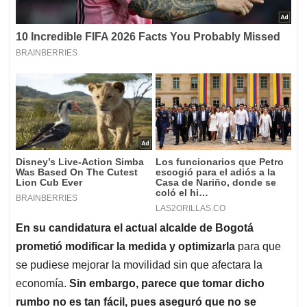
En su candidatura el actual alcalde de Bogotá
prometió modificar la medida y optimizarla
para que
se pudiese mejorar la movilidad sin que afectara la
economía.
Sin embargo, parece que tomar dicho
rumbo no es tan fácil, pues aseguró que no se