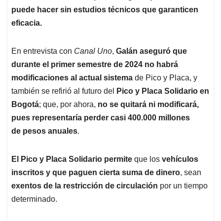
puede hacer sin estudios técnicos que garanticen
eficacia.
En entrevista con
Canal Uno
,
Galán aseguró que
durante el primer semestre de 2024 no habrá
modificaciones al actual sistema
de Pico y Placa, y
también se refirió al futuro del
Pico y Placa Solidario en
Bogotá
; que, por ahora,
no se quitará ni modificará,
pues
representaría perder casi 400.000 millones
de pesos anuales
.
El Pico y Placa Solidario permite
que los
vehículos
inscritos y que paguen cierta suma de dinero
, sean
exentos de la restricción de circulación
por un tiempo
determinado.