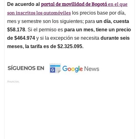
portal de movilidad de Bogotá
en el que
De acuerdo al
son inscritos los automóviles
los precios base por día,
mes y semestre son los siguientes; para
un día, cuesta
$58.178
. Si el permiso es
para un mes, tiene un precio
de $464.974
y si la excepción se necesita
durante seis
meses, la tarifa es de $2.325.095.
Anuncios.