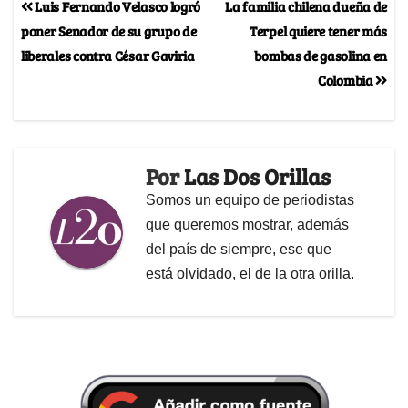
Luis Fernando Velasco logró
La familia chilena dueña de
poner Senador de su grupo de
Terpel quiere tener más
liberales contra César Gaviria
bombas de gasolina en
Colombia
Por
Las Dos Orillas
Somos un equipo de periodistas
que queremos mostrar, además
del país de siempre, ese que
está olvidado, el de la otra orilla.