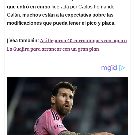
que entró en curso
liderada por Carlos Fernando
Galán,
muchos están a la expectativa sobre las
modificaciones que pueda tener el pico y placa.
Así llegaron 40 carrotanques con agua a
| Vea también:
La Guajira para arrancar con un gran plan